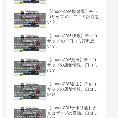
【chocoZAP 騎射場】チョ
コザップ の『口コミ評判悪
い？』
【chocoZAP 伊敷】チョコ
ザップ の『口コミ評判悪
い？』
【chocoZAP荒田】チョコ
ザップの店舗情報、口コミ
は？
【chocoZAP谷山】チョコ
ザップの店舗情報、口コミ
評判
【chocoZAPナポリ通】チ
ョコザップの店舗、口コミ