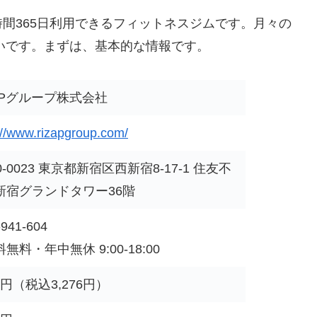
間365日利用できるフィットネスジムです。月々の
安いです。まずは、基本的な情報です。
ZAPグループ株式会社
://www.rizapgroup.com/
0-0023 東京都新宿区西新宿8-17-1 住友不
新宿グランドタワー36階
-941-604
無料・年中無休 9:00-18:00
80円（税込3,276円）