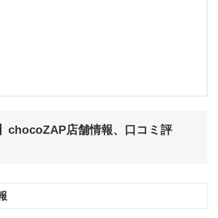
chocoZAP店舗情報、口コミ評
報