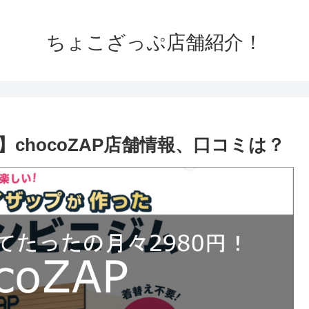
ちょこざっぷ店舗紹介！
chocoZAP店舗情報、口コミは？