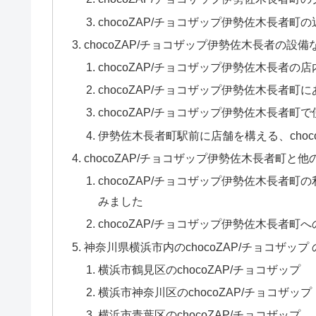
chocoZAP/チョコザップ伊勢佐木長者
chocoZAP/チョコザップ伊勢佐木長者の設
chocoZAP/チョコザップ伊勢佐木長者
chocoZAP/チョコザップ伊勢佐木長者
chocoZAP/チョコザップ伊勢佐木長者町
伊勢佐木長者町駅前に店舗を構える、choc
chocoZAP/チョコザップ伊勢佐木長者町
chocoZAP/チョコザップ伊勢佐木長者
みました
chocoZAP/チョコザップ伊勢佐木長者
神奈川県横浜市内のchocoZAP/チョコザップ
横浜市鶴見区のchocoZAP/チョコザップ
横浜市神奈川区のchocoZAP/チョコザップ
横浜市青葉区のchocoZAP/チョコザップ