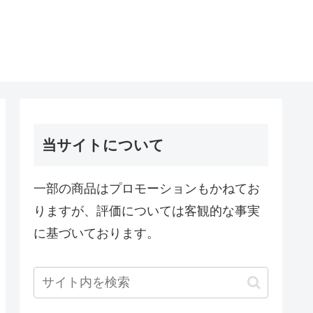
当サイトについて
一部の商品はプロモーションもかねてお
りますが、評価については客観的な事実
に基づいております。