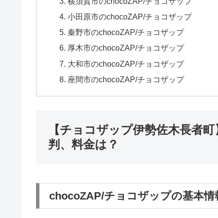
横須賀市のchocoZAP/チョコザップ
小田原市のchocoZAP/チョコザップ
秦野市のchocoZAP/チョコザップ
厚木市のchocoZAP/チョコザップ
大和市のchocoZAP/チョコザップ
座間市のchocoZAP/チョコザップ
【チョコザップ伊勢佐木長者町】
判、料金は？
chocoZAP/チョコザップの基本情