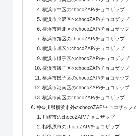
横浜市中区のchocoZAP/チョコザップ
横浜市金沢区のchocoZAP/チョコザップ
横浜市港北区のchocoZAP/チョコザップ
横浜市旭区のchocoZAP/チョコザップ
横浜市旭区のchocoZAP/チョコザップ
横浜市磯子区のchocoZAP/チョコザップ
横浜市磯子区のchocoZAP/チョコザップ
横浜市磯子区のchocoZAP/チョコザップ
横浜市港南区のchocoZAP/チョコザップ
横浜市南区のchocoZAP/チョコザップ
神奈川県横浜市外のchocoZAP/チョコザップ
川崎市のchocoZAP/チョコザップ
相模原市のchocoZAP/チョコザップ