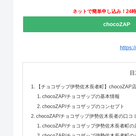
ネットで簡単申し込み！24時
chocoZA
https:
目
【チョコザップ伊勢佐木長者町】chocoZA
chocoZAP/チョコザップの基本情報
chocoZAP/チョコザップのコンセプト
chocoZAP/チョコザップ伊勢佐木長者の口
chocoZAP/チョコザップ伊勢佐木長者町
chocoZAP/チョコザップ伊勢佐木長者