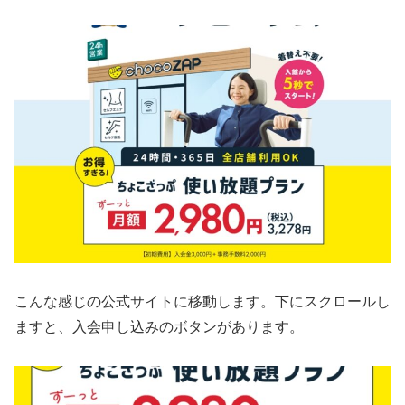
こんな感じの公式サイトに移動します。下にスクロールし
ますと、入会申し込みのボタンがあります。