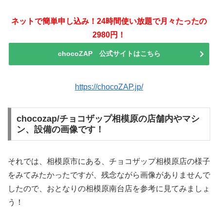
ネットで簡単申し込み！24時間使い放題で月々たったの
2980円！
chocoZAP 公式サイトはこちら
https://chocoZAP.jp/
chocozap/チョコザップ相模原の店舗内やマシ
ン、設備の画像です！
それでは、相模原市にある、チョコザップ相模原店の様子
をみてみたかったですが、残念ながら画像がありませんで
したので、おとなりの相模原南台店を参考に見てみましょ
う！