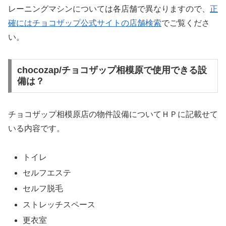
レーニングマシンについては各店舗で異なりますので、
正
確にはチョコザップ公式サイトの店舗検索
でご覧くださ
い。
chocozap/チョコザップ相模原で使用できる設
備は？
チョコザップ相模原店の物件設備についてＨＰに記載せて
いる内容です。
トイレ
セルフエステ
セルフ脱毛
ストレッチスペース
更衣室