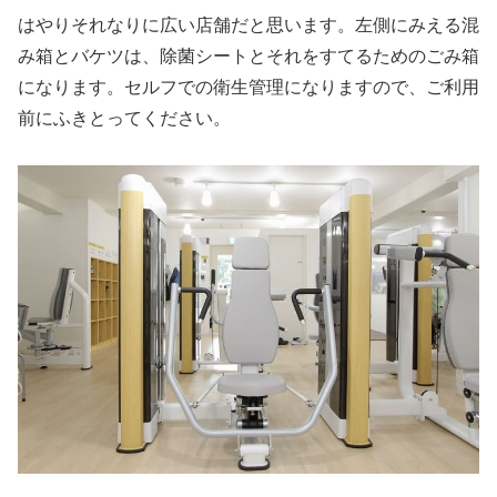
はやりそれなりに広い店舗だと思います。左側にみえる混
み箱とバケツは、除菌シートとそれをすてるためのごみ箱
になります。セルフでの衛生管理になりますので、ご利用
前にふきとってください。