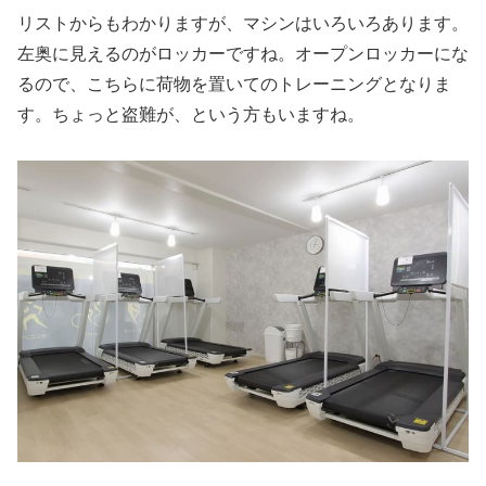
リストからもわかりますが、マシンはいろいろあります。
左奥に見えるのがロッカーですね。オープンロッカーにな
るので、こちらに荷物を置いてのトレーニングとなりま
す。ちょっと盗難が、という方もいますね。