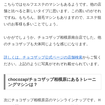
こちらではセルフエステのマシンもあるようです。他の店
舗と比べると新しいタイプに思います。この黒いのがそれ
ですね。もちろん、脱毛マシンもありますので、エステ狙
いのお客様も多いことでしょう。
いかがでしょうか。チョコザップ相模原南台店でした。他
のチョコザップも大体同じような感じになります。
詳しくは、チョコザップ公式ページの店舗検索
からご覧く
ださい。上記のように写真がそれぞれ載せられています。
chocozap/チョコザップ相模原にあるトレーニ
ングマシンは？
次にチョコザップ相模原店のマシンラインナップです。Ｈ