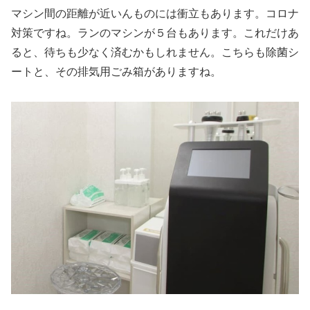
マシン間の距離が近いんものには衝立もあります。コロナ
対策ですね。ランのマシンが５台もあります。これだけあ
ると、待ちも少なく済むかもしれません。こちらも除菌シ
ートと、その排気用ごみ箱がありますね。