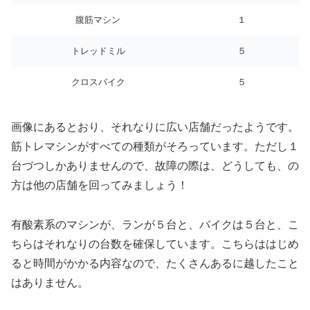
腹筋マシン
１
トレッドミル
５
クロスバイク
５
画像にあるとおり、それなりに広い店舗だったようです。
筋トレマシンがすべての種類がそろっています。ただし１
台づつしかありませんので、故障の際は、どうしても、の
方は他の店舗を回ってみましょう！
有酸素系のマシンが、ランが５台と、バイクは５台と、こ
ちらはそれなりの台数を確保しています。こちらははじめ
ると時間がかかる内容なので、たくさんあるに越したこと
はありません。