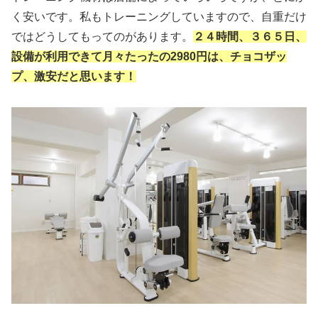
く安いです。私もトレーニングしていますので、自重だけ
ではどうしてもってのがあります。
２４時間、３６５日、
設備が利用できて月々たったの2980円は、チョコザッ
プ、激安だと思います！