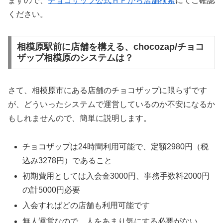
ますので、
チョコザップ公式ＨＰから店舗検索
にてご確認
ください。
相模原駅前に店舗を構える、chocozap/チョコ
ザップ相模原のシステムは？
さて、相模原市にある店舗のチョコザップに限らずです
が、どういったシステムで運営しているのか不安になるか
もしれませんので、簡単に説明します。
チョコザップは24時間利用可能で、定額2980円（税
込み3278円）であること
初期費用としては入会金3000円、事務手数料2000円
の計5000円必要
入会すればどの店舗も利用可能です
無人運営なので、人をあまり気にする必要がない。