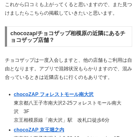
これから口コミも上がってくると思いますので、また見つ
けましたらこちらの掲載していきたいと思います。
chocozap/チョコザップ相模原の近隣にあるチ
ョコザップ店舗？
チョコザップは一度入会しますと、他の店舗もご利用は自
由となります。アプリで混雑状況もらかりますので、混み
合っているときは近隣店もに行くのもありです。
chocoZAP フォレストモール南大沢
東京都八王子市南大沢2-25フォレストモール南大
沢 3F
京王相模原線「南大沢」駅 改札口徒歩6分
chocoZAP 京王堀之内