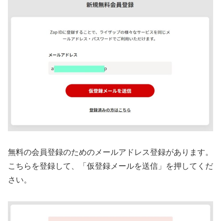
無料の会員登録のためのメールアドレス登録があります。
こちらを登録して、「仮登録メールを送信」を押してくだ
さい。