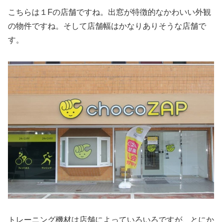
こちらは１Fの店舗ですね。出窓が特徴的なかわいい外観
の物件ですね。そして店舗幅はかなりありそうな店舗で
す。
トレーニング機材は店舗によっていろいろですが、とにか