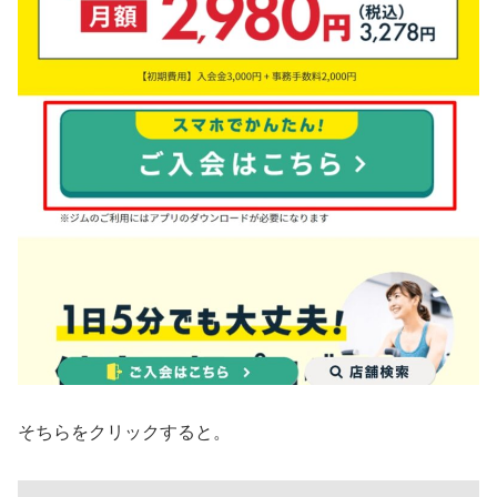
そちらをクリックすると。