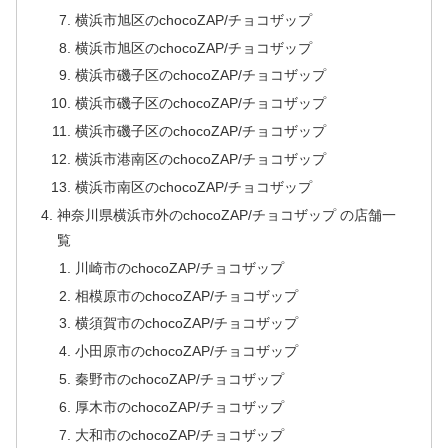
横浜市旭区のchocoZAP/チョコザップ
横浜市旭区のchocoZAP/チョコザップ
横浜市磯子区のchocoZAP/チョコザップ
横浜市磯子区のchocoZAP/チョコザップ
横浜市磯子区のchocoZAP/チョコザップ
横浜市港南区のchocoZAP/チョコザップ
横浜市南区のchocoZAP/チョコザップ
神奈川県横浜市外のchocoZAP/チョコザップ の店舗一
覧
川崎市のchocoZAP/チョコザップ
相模原市のchocoZAP/チョコザップ
横須賀市のchocoZAP/チョコザップ
小田原市のchocoZAP/チョコザップ
秦野市のchocoZAP/チョコザップ
厚木市のchocoZAP/チョコザップ
大和市のchocoZAP/チョコザップ