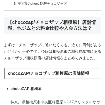
座間市のchocoZAP/チョコザップ
【chocozap/チョコザップ相模原】店舗情
報、他ジムとの料金比較や入会方法は？
まずは、チョコザップに通いたくても、近くに店舗がある
かどうかが肝心です。今回は相模原市の相模原駅前にある
チョコザップ相模原店の店舗情報をまとめてみました。
chocoZAP/チョコザップ相模原の店舗情報
chocoZAP 相模原
神奈川県相模原市中央区相模原1-2-17クリスタルサガ