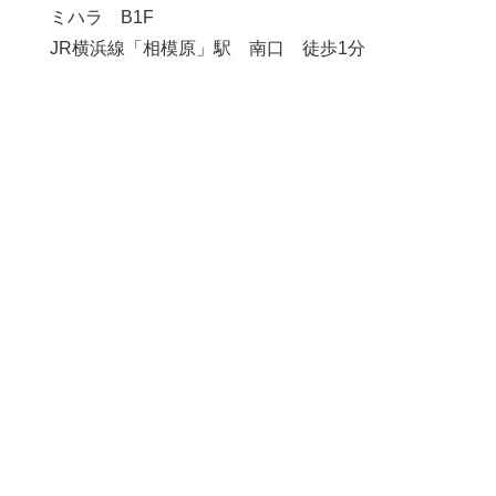
ミハラ B1F
JR横浜線「相模原」駅 南口 徒歩1分