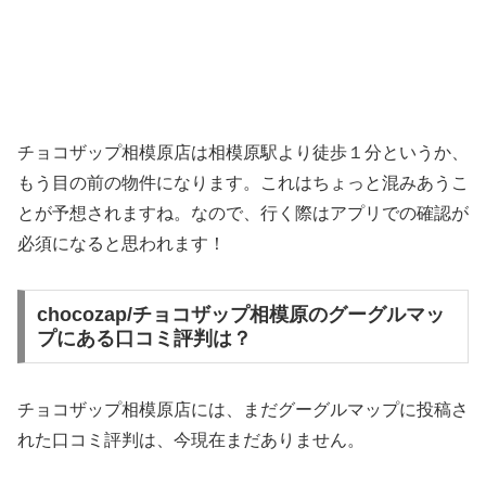
チョコザップ相模原店は相模原駅より徒歩１分というか、
もう目の前の物件になります。これはちょっと混みあうこ
とが予想されますね。なので、行く際はアプリでの確認が
必須になると思われます！
chocozap/チョコザップ相模原のグーグルマッ
プにある口コミ評判は？
チョコザップ相模原店には、まだグーグルマップに投稿さ
れた口コミ評判は、今現在まだありません。