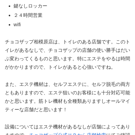
鍵なしロッカー
２４時間営業
wifi
チョコザップ相模原店は、トイレのある店舗です。このト
イレがあるなしで、チョコザップの店舗の使い勝手はだい
ぶ変わってくるものと思います。特にエステをやるは時間
がかかりますので、トイレがあると心強いですね。
また、エステ機材は、セルフエステに、セルフ脱毛の両方
ともありますので、エステ狙いのお客様にも十分対応可能
かと思います。筋トレ機材も全種類ありますしオールマイ
ティーな店舗だと思います！
設備についてはエステ機材があるなしが店舗によってあり