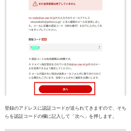
登録のアドレスに認証コードが送られてきますので、そち
らを認証コードの欄に記入して「次へ」を押します。