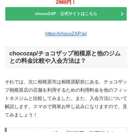
2980円！
chocoZAP 公式サイトはこちら
https://chocoZAP.jp/
chocozap/チョコザップ相模原と他のジム
との料金比較や入会方法は？
それでは、次に相模原市は相模原駅前にある、チョコザッ
プ相模原店の店舗を利用するための利用料金を他のフィッ
トネスジムと比較してみました。また、入会方法について
解説します。スマホで簡単お申し込みになりますので、見
てみましょう！