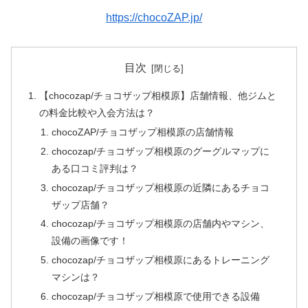
https://chocoZAP.jp/
目次
【chocozap/チョコザップ相模原】店舗情報、他ジムと
の料金比較や入会方法は？
chocoZAP/チョコザップ相模原の店舗情報
chocozap/チョコザップ相模原のグーグルマップに
ある口コミ評判は？
chocozap/チョコザップ相模原の近隣にあるチョコ
ザップ店舗？
chocozap/チョコザップ相模原の店舗内やマシン、
設備の画像です！
chocozap/チョコザップ相模原にあるトレーニング
マシンは？
chocozap/チョコザップ相模原で使用できる設備