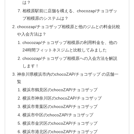
は？
相模原駅前に店舗を構える、chocozap/チョコザッ
プ相模原のシステムは？
chocozap/チョコザップ相模原と他のジムとの料金比較
や入会方法は？
chocozap/チョコザップ相模原の利用料金を、他の
24時間フィットネスジムと比較してみました
chocozap/チョコザップ相模原への入会方法を解説
します！
神奈川県横浜市内のchocoZAP/チョコザップ の店舗一
覧
横浜市鶴見区のchocoZAP/チョコザップ
横浜市神奈川区のchocoZAP/チョコザップ
横浜市青葉区のchocoZAP/チョコザップ
横浜市中区のchocoZAP/チョコザップ
横浜市金沢区のchocoZAP/チョコザップ
横浜市港北区のchocoZAP/チョコザップ