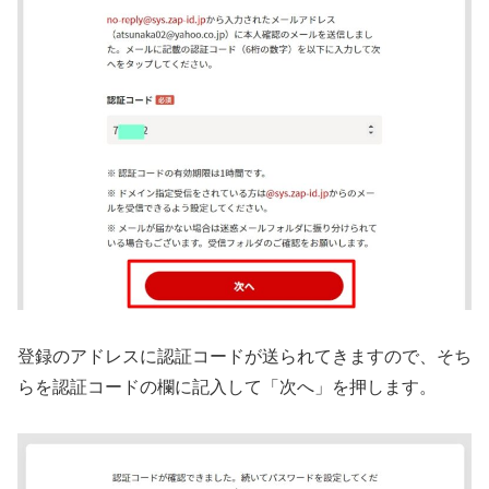
登録のアドレスに認証コードが送られてきますので、そち
らを認証コードの欄に記入して「次へ」を押します。