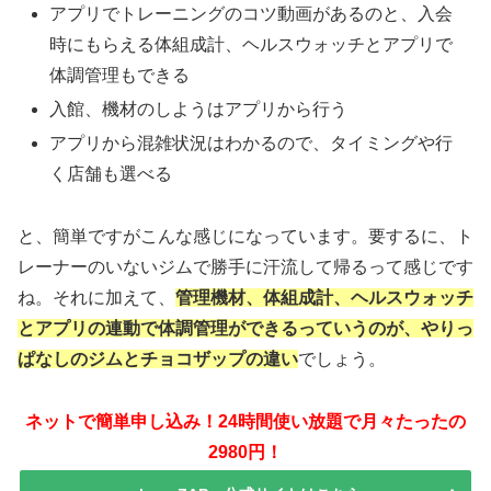
アプリでトレーニングのコツ動画があるのと、入会
時にもらえる体組成計、ヘルスウォッチとアプリで
体調管理もできる
入館、機材のしようはアプリから行う
アプリから混雑状況はわかるので、タイミングや行
く店舗も選べる
と、簡単ですがこんな感じになっています。要するに、ト
レーナーのいないジムで勝手に汗流して帰るって感じです
ね。それに加えて、
管理機材、体組成計、ヘルスウォッチ
とアプリの連動で体調管理ができるっていうのが、やりっ
ぱなしのジムとチョコザップの違い
でしょう。
ネットで簡単申し込み！24時間使い放題で月々たったの
2980円！