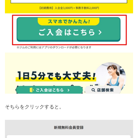
そちらをクリックすると。