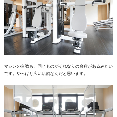
マシンの台数も、同じものがそれなりの台数があるみたい
です。やっぱり広い店舗なんだと思います。