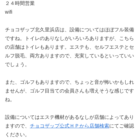
２４時間営業
wifi
チョコザップ北久里浜店は、設備についてはほぼフル装備
ですね。トイレのありなしがいろいろありますが、こちら
の店舗はトイレもあります。エステも、セルフエステとセ
ルフ脱毛、両方ありますので、充実しているといっていい
でしょう。
また、ゴルフもありますので、ちょっと音が怖いかもしれ
ませんが、ゴルフ目当ての会員さんも増えそうな感じです
ね。
設備についてはエステ機材があるなしが店舗によってあり
ますので、
チョコザップ公式ＨＰから店舗検索
にてご確認
ください。