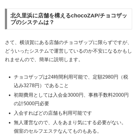
北久里浜に店舗を構えるchocoZAP/チョコザッ
プのシステムは？
さて、横須賀にある店舗のチョコザップに限らずですが、
どういったシステムで運営しているのか不安になるかもし
れませんので、簡単に説明します。
チョコザップは24時間利用可能で、定額2980円（税
込み3278円）であること
初期費用としては入会金3000円、事務手数料2000円
の計5000円必要
入会すればどの店舗も利用可能です
無人運営なので、人をあまり気にする必要がない。
個室のセルフエステなんてものもある。