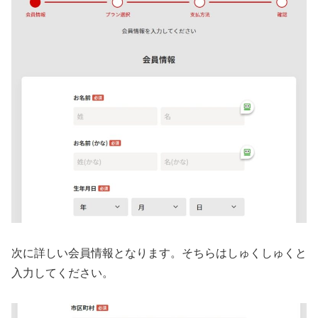
次に詳しい会員情報となります。そちらはしゅくしゅくと
入力してください。