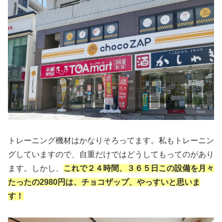
トレーニング機材はかなりそろってます。私もトレーニン
グしていますので、自重だけではどうしてもってのがあり
ます。しかし、
これで２４時間、３６５日この設備を月々
たったの2980円は、チョコザップ、やっすいと思いま
す！