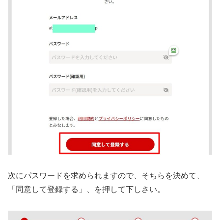
次にパスワードを求められますので、そちらを決めて、
「同意して登録する」、を押して下しさい。