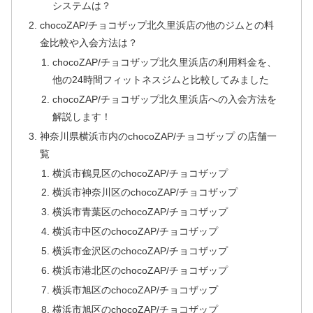
システムは？
chocoZAP/チョコザップ北久里浜店の他のジムとの料
金比較や入会方法は？
chocoZAP/チョコザップ北久里浜店の利用料金を、
他の24時間フィットネスジムと比較してみました
chocoZAP/チョコザップ北久里浜店への入会方法を
解説します！
神奈川県横浜市内のchocoZAP/チョコザップ の店舗一
覧
横浜市鶴見区のchocoZAP/チョコザップ
横浜市神奈川区のchocoZAP/チョコザップ
横浜市青葉区のchocoZAP/チョコザップ
横浜市中区のchocoZAP/チョコザップ
横浜市金沢区のchocoZAP/チョコザップ
横浜市港北区のchocoZAP/チョコザップ
横浜市旭区のchocoZAP/チョコザップ
横浜市旭区のchocoZAP/チョコザップ