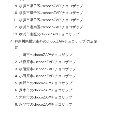
横浜市磯子区のchocoZAP/チョコザップ
横浜市磯子区のchocoZAP/チョコザップ
横浜市磯子区のchocoZAP/チョコザップ
横浜市港南区のchocoZAP/チョコザップ
横浜市南区のchocoZAP/チョコザップ
神奈川県横浜市外のchocoZAP/チョコザップ の店舗一
覧
川崎市のchocoZAP/チョコザップ
相模原市のchocoZAP/チョコザップ
横須賀市のchocoZAP/チョコザップ
小田原市のchocoZAP/チョコザップ
秦野市のchocoZAP/チョコザップ
厚木市のchocoZAP/チョコザップ
大和市のchocoZAP/チョコザップ
座間市のchocoZAP/チョコザップ