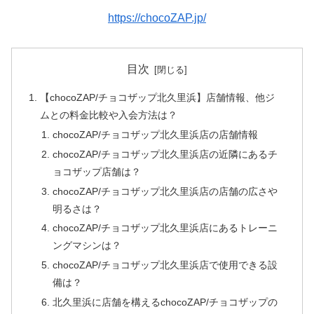
https://chocoZAP.jp/
目次
【chocoZAP/チョコザップ北久里浜】店舗情報、他ジ
ムとの料金比較や入会方法は？
chocoZAP/チョコザップ北久里浜店の店舗情報
chocoZAP/チョコザップ北久里浜店の近隣にあるチ
ョコザップ店舗は？
chocoZAP/チョコザップ北久里浜店の店舗の広さや
明るさは？
chocoZAP/チョコザップ北久里浜店にあるトレーニ
ングマシンは？
chocoZAP/チョコザップ北久里浜店で使用できる設
備は？
北久里浜に店舗を構えるchocoZAP/チョコザップの