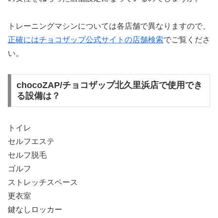
トレーニングマシンについては各店舗で異なりますので、
正確にはチョコザップ公式サイトの店舗検索
でご覧くださ
い。
chocoZAP/チョコザップ北久里浜店で使用でき
る設備は？
トイレ
セルフエステ
セルフ脱毛
ゴルフ
ストレッチスペース
更衣室
鍵なしロッカー