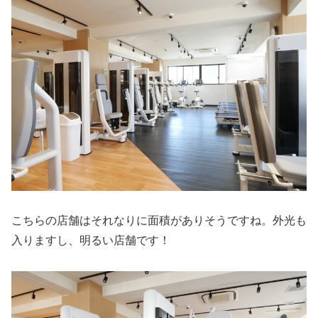
こちらの店舗はそれなりに面積がありそうですね。外光も
入りますし、明るい店舗です！