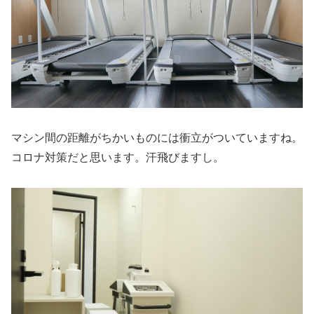
マシン間の距離がちかいものには衝立がついていますね。
コロナ対策だと思います。汗飛びますし。