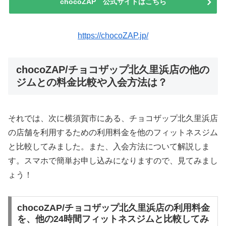
chocoZAP 公式サイトはこちら
https://chocoZAP.jp/
chocoZAP/チョコザップ北久里浜店の他の
ジムとの料金比較や入会方法は？
それでは、次に横須賀市にある、チョコザップ北久里浜店
の店舗を利用するための利用料金を他のフィットネスジム
と比較してみました。また、入会方法について解説しま
す。スマホで簡単お申し込みになりますので、見てみまし
ょう！
chocoZAP/チョコザップ北久里浜店の利用料金
を、他の24時間フィットネスジムと比較してみ