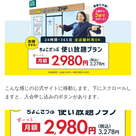
こんな感じの公式サイトに移動します。下にスクロールし
ますと、入会申し込みのボタンがあります。