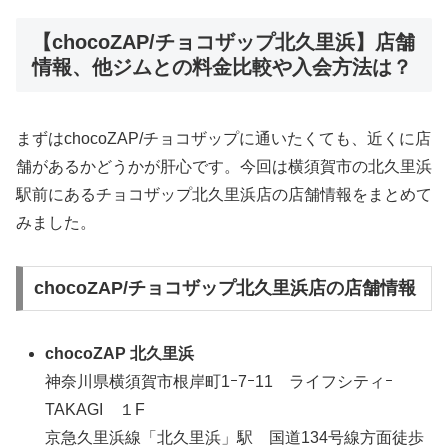
【chocoZAP/チョコザップ北久里浜】店舗
情報、他ジムとの料金比較や入会方法は？
まずはchocoZAP/チョコザップに通いたくても、近くに店
舗があるかどうかが肝心です。今回は横須賀市の北久里浜
駅前にあるチョコザップ北久里浜店の店舗情報をまとめて
みました。
chocoZAP/チョコザップ北久里浜店の店舗情報
chocoZAP 北久里浜
神奈川県横須賀市根岸町1ｰ7ｰ11 ライフシティｰ
TAKAGI １F
京急久里浜線「北久里浜」駅 国道134号線方面徒歩