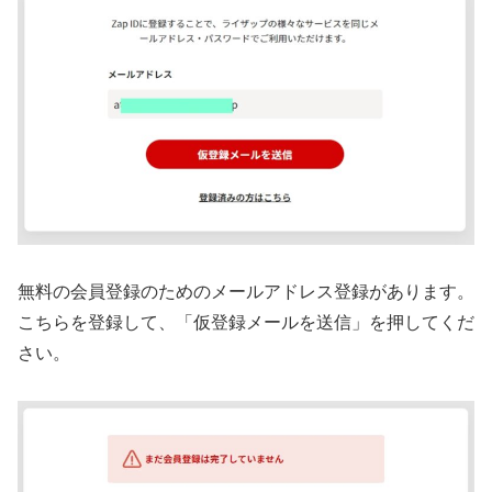
無料の会員登録のためのメールアドレス登録があります。
こちらを登録して、「仮登録メールを送信」を押してくだ
さい。