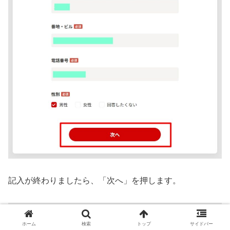
記入が終わりましたら、「次へ」を押します。
ホーム
検索
トップ
サイドバー