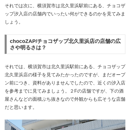
それでは次に、横須賀市は北久里浜駅前にある、チョコザ
ップ汐入店の店舗内でいったい何ができるのかを見てみま
しょう。
chocoZAP/チョコザップ北久里浜店の店舗の広
さや明るさは？
それでは、横須賀市は北久里浜駅前にある、チョコザップ
北久里浜店の様子を見てみたかったのですが、まだオープ
ン前につき、資料がありませんでしたので、近くの汐入店
を参考までに見てみましょう。２Fの店舗ですが、下の酒
屋さんなどの面積ぶち抜きなので外観からも広そうな店舗
だと思います。