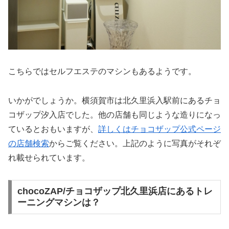
こちらではセルフエステのマシンもあるようです。
いかがでしょうか。横須賀市は北久里浜入駅前にあるチョ
コザップ汐入店でした。他の店舗も同じような造りになっ
ているとおもいますが、
詳しくはチョコザップ公式ページ
の店舗検索
からご覧ください。上記のように写真がそれぞ
れ載せられています。
chocoZAP/チョコザップ北久里浜店にあるトレ
ーニングマシンは？