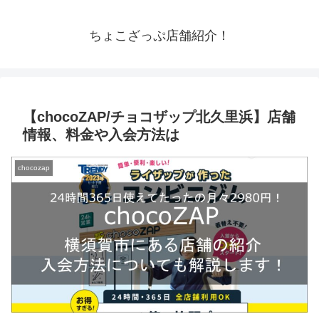
ちょこざっぷ店舗紹介！
【chocoZAP/チョコザップ北久里浜】店舗
情報、料金や入会方法は
chocozap