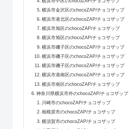
横浜市中区のchocoZAP/チョコザップ
横浜市金沢区のchocoZAP/チョコザップ
横浜市港北区のchocoZAP/チョコザップ
横浜市旭区のchocoZAP/チョコザップ
横浜市旭区のchocoZAP/チョコザップ
横浜市磯子区のchocoZAP/チョコザップ
横浜市磯子区のchocoZAP/チョコザップ
横浜市磯子区のchocoZAP/チョコザップ
横浜市港南区のchocoZAP/チョコザップ
横浜市南区のchocoZAP/チョコザップ
神奈川県横浜市外のchocoZAP/チョコザッ
川崎市のchocoZAP/チョコザップ
相模原市のchocoZAP/チョコザップ
横須賀市のchocoZAP/チョコザップ