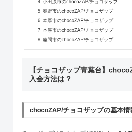
小田原市のchocoZAP/チョコザップ
秦野市のchocoZAP/チョコザップ
本厚市のchocoZAP/チョコザップ
本厚市のchocoZAP/チョコザップ
座間市のchocoZAP/チョコザップ
【チョコザップ青葉台】choc
入会方法は？
chocoZAP/チョコザップの基本情