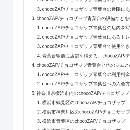
chocoZAP/チョコザップ青葉台の近隣
chocoZAP/チョコザップ青葉台の設備など
chocoZAP/チョコザップ青葉台の店内
chocoZAP/チョコザップ青葉台にある
chocoZAP/チョコザップ青葉台で使用で
青葉台駅前に店舗を構える、chocoZAP
chocoZAP/チョコザップ青葉台と他のジ
chocoZAP/チョコザップ青葉台の利用
chocoZAP/チョコザップ青葉台への入
神奈川県横浜市内のchocoZAP/チョコザッ
横浜市鶴見区のchocoZAP/チョコザップ
横浜市神奈川区のchocoZAP/チョコザッ
横浜市青葉区のchocoZAP/チョコザップ