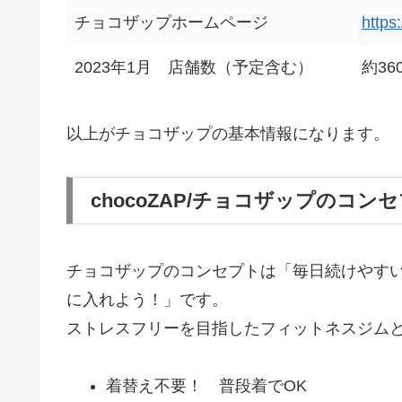
チョコザップホームページ
https
2023年1月 店舗数（予定含む）
約36
以上がチョコザップの基本情報になります。
chocoZAP/チョコザップのコン
チョコザップのコンセプトは「毎日続けやす
に入れよう！」です。
ストレスフリーを目指したフィットネスジム
着替え不要！ 普段着でOK