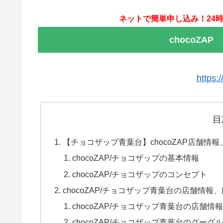
ネットで簡単申し込み！24時
chocoZA
https:
目
【チョコザップ青葉台】chocoZAP店舗
chocoZAP/チョコザップの基本情報
chocoZAP/チョコザップのコンセプト
chocoZAP/チョコザップ青葉台の店舗情
chocoZAP/チョコザップ青葉台の店舗情
chocoZAP/チョコザップ青葉台のグー