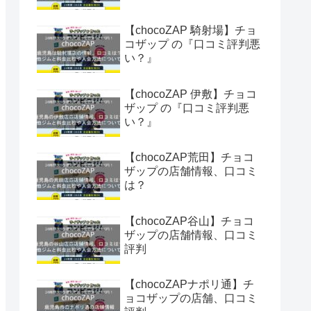
【chocoZAP 騎射場】チョ
コザップ の『口コミ評判悪
い？』
【chocoZAP 伊敷】チョコ
ザップ の『口コミ評判悪
い？』
【chocoZAP荒田】チョコ
ザップの店舗情報、口コミ
は？
【chocoZAP谷山】チョコ
ザップの店舗情報、口コミ
評判
【chocoZAPナポリ通】チ
ョコザップの店舗、口コミ