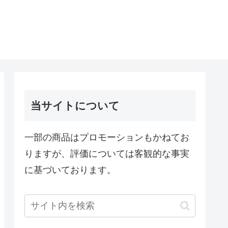
当サイトについて
一部の商品はプロモーションもかねてお
りますが、評価については客観的な事実
に基づいております。