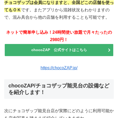
チョコザップは会員になりますと、全国どこの店舗を使っ
てもＯＫ
です。またアプリから混雑状況もわかりますの
で、混み具合から他の店舗を利用することも可能です。
ネットで簡単申し込み！24時間使い放題で月々たったの
2980円！
chocoZAP 公式サイトはこちら
https://chocoZAP.jp/
chocoZAP/チョコザップ能見台の設備など
を紹介します！
次にチョコザップ能見台店が実際にどのように利用可能か