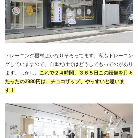
トレーニング機材はかなりそろってます。私もトレーニン
グしていますので、自重だけではどうしてもってのがあり
ます。しかし、
これで２４時間、３６５日この設備を月々
たったの2980円は、チョコザップ、やっすいと思いま
す！