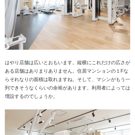
はやり店舗は広いとおもいます。縦横にこれだけの広さが
ある店舗はありまりありません。住居マンションの１Fな
らそれなりの面積は取れますね。そして、マシンがもう一
列できそうなくらいの余裕があります。利用者によっては
増設するのでしょうか。