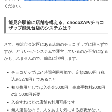
ください。
能見台駅前に店舗を構える、chocoZAP/チョコ
ザップ能見台店のシステムは？
さて、横浜市金沢区にある店舗のチョコザップに限らずで
すが、どういったシステムで運営しているのか不安になる
かもしれませんので、簡単に説明します。
チョコザップは24時間利用可能で、定額2980円（税
込み3278円）であること
初期費用としては入会金3000円、事務手数料2000円
の計5000円必要
入会すればどの店舗も利用可能です
無人運営なので、人をあまり気にする必要がない。