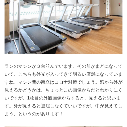
ランのマシンが３台並んでいます。その前がまどになって
いて、こちらも外光が入ってきて明るい店舗になっていま
すね。マシン間の衝立はコロナ対策でしょう。窓から外が
見えるかどうかは、ちょっとこの画像からだとわかりにく
いですが、1枚目の外観画像からすると、見えると思いま
す。外が見えると退屈しなくていいですが、中が見えてし
まう、というのがあります！