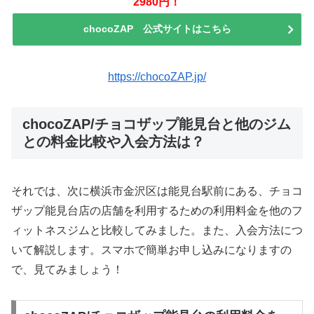
2980円！
chocoZAP 公式サイトはこちら
https://chocoZAP.jp/
chocoZAP/チョコザップ能見台と他のジム
との料金比較や入会方法は？
それでは、次に横浜市金沢区は能見台駅前にある、チョコ
ザップ能見台店の店舗を利用するための利用料金を他のフ
ィットネスジムと比較してみました。また、入会方法につ
いて解説します。スマホで簡単お申し込みになりますの
で、見てみましょう！