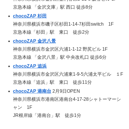
京急本線 「金沢文庫」駅 西口 徒歩8分
chocoZAP 杉田
神奈川県横浜市磯子区杉田1-14-7杉田switch 1F
京急本線「杉田」駅 東口 徒歩2分
chocoZAP 金沢八景
神奈川県横浜市金沢区六浦1-1-12 野尻ビル 1F
京急本線 「金沢八景」駅 中央改札口 徒歩6分
chocoZAP 追浜
神奈川県横浜市金沢区六浦東1-9-5六浦太平ビル １F
京急本線「追浜」駅 東口 徒歩11分
chocoZAP 港南台
2月9日OPEN
神奈川県横浜市港南区港南台4-17-28シャトーマーシ
ャン 1F
JR根岸線「港南台」駅 徒歩1分