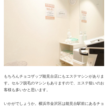
もちろんチョコザップ能見台店にもエステマシンがありま
す。セルフ脱毛のマシンもありますので、エステ狙いのお
客様も多いかと思います。
いかがでしょうか。横浜市金沢区は能見台駅前にあるチョ