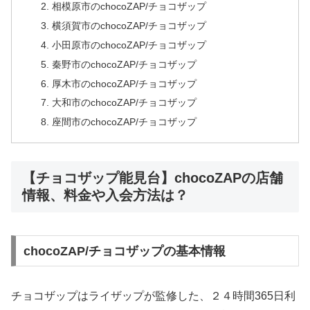
相模原市のchocoZAP/チョコザップ
横須賀市のchocoZAP/チョコザップ
小田原市のchocoZAP/チョコザップ
秦野市のchocoZAP/チョコザップ
厚木市のchocoZAP/チョコザップ
大和市のchocoZAP/チョコザップ
座間市のchocoZAP/チョコザップ
【チョコザップ能見台】chocoZAPの店舗
情報、料金や入会方法は？
chocoZAP/チョコザップの基本情報
チョコザップはライザップが監修した、２４時間365日利