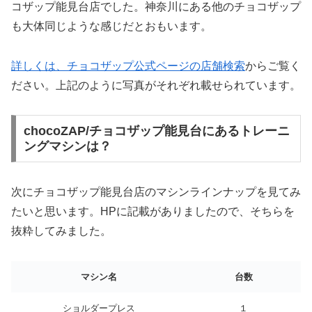
コザップ能見台店でした。神奈川にある他のチョコザップ
も大体同じような感じだとおもいます。
詳しくは、チョコザップ公式ページの店舗検索
からご覧く
ださい。上記のように写真がそれぞれ載せられています。
chocoZAP/チョコザップ能見台にあるトレーニ
ングマシンは？
次にチョコザップ能見台店のマシンラインナップを見てみ
たいと思います。HPに記載がありましたので、そちらを
抜粋してみました。
マシン名
台数
ショルダープレス
１