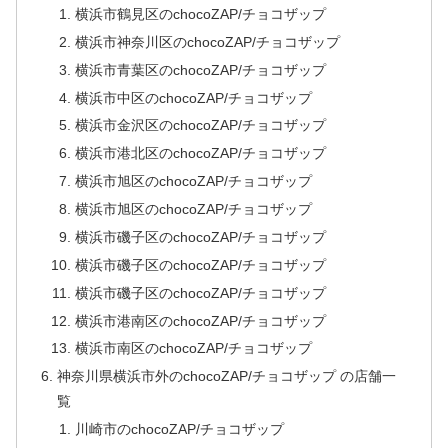
横浜市鶴見区のchocoZAP/チョコザップ
横浜市神奈川区のchocoZAP/チョコザップ
横浜市青葉区のchocoZAP/チョコザップ
横浜市中区のchocoZAP/チョコザップ
横浜市金沢区のchocoZAP/チョコザップ
横浜市港北区のchocoZAP/チョコザップ
横浜市旭区のchocoZAP/チョコザップ
横浜市旭区のchocoZAP/チョコザップ
横浜市磯子区のchocoZAP/チョコザップ
横浜市磯子区のchocoZAP/チョコザップ
横浜市磯子区のchocoZAP/チョコザップ
横浜市港南区のchocoZAP/チョコザップ
横浜市南区のchocoZAP/チョコザップ
神奈川県横浜市外のchocoZAP/チョコザップ の店舗一
覧
川崎市のchocoZAP/チョコザップ