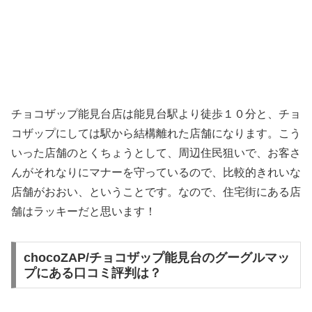
チョコザップ能見台店は能見台駅より徒歩１０分と、チョ
コザップにしては駅から結構離れた店舗になります。こう
いった店舗のとくちょうとして、周辺住民狙いで、お客さ
んがそれなりにマナーを守っているので、比較的きれいな
店舗がおおい、ということです。なので、住宅街にある店
舗はラッキーだと思います！
chocoZAP/チョコザップ能見台のグーグルマッ
プにある口コミ評判は？