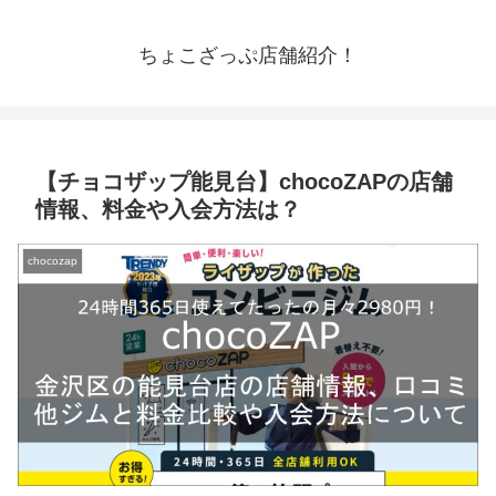
ちょこざっぷ店舗紹介！
【チョコザップ能見台】chocoZAPの店舗
情報、料金や入会方法は？
chocozap