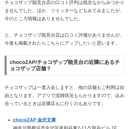
チョコザップ能見台店の口コミ評判は残念ながらみつかり
ませんでした。ほか、ツイッターなどもみてみましたが、
今のところ情報はありませんでした。
と、チョコザップ能見台店は口コミ評価がありませんが、
今後も掲載されたらこちらにアップしたいと思います。
chocoZAP/チョコザップ能見台の近隣にあるチ
ョコザップ店舗？
チョコザップは一度入会しますと、他の店舗もご利用は自
由となります。アプリで混雑状況もらかりますので、込み
合っているときは近隣店もに行くのもありです。
chocoZAP 金沢文庫
神奈川県横浜市金沢区釜利谷東2-11-5 阪谷ビル 1F