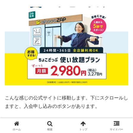
こんな感じの公式サイトに移動します。下にスクロールし
ますと、入会申し込みのボタンがあります。
ホーム
検索
トップ
サイドバー