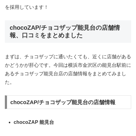
を採用しています！
chocoZAP/チョコザップ能見台の店舗情
報、口コミをまとめました
まずは、チョコザップに通いたくても、近くに店舗がある
かどうかが肝心です。今回は横浜市金沢区の能見台駅前に
あるチョコザップ能見台店の店舗情報をまとめてみまし
た。
chocoZAP/チョコザップ能見台の店舗情報
chocoZAP 能見台