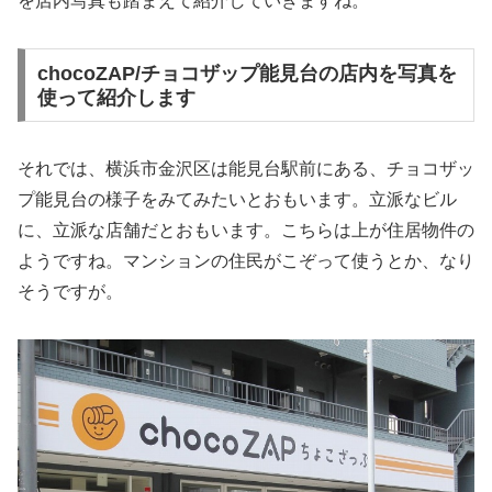
を店内写真も踏まえて紹介していきますね。
chocoZAP/チョコザップ能見台の店内を写真を
使って紹介します
それでは、横浜市金沢区は能見台駅前にある、チョコザッ
プ能見台の様子をみてみたいとおもいます。立派なビル
に、立派な店舗だとおもいます。こちらは上が住居物件の
ようですね。マンションの住民がこぞって使うとか、なり
そうですが。