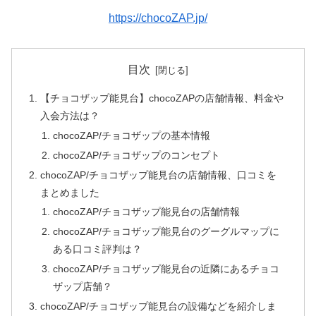
https://chocoZAP.jp/
目次
【チョコザップ能見台】chocoZAPの店舗情報、料金や
入会方法は？
chocoZAP/チョコザップの基本情報
chocoZAP/チョコザップのコンセプト
chocoZAP/チョコザップ能見台の店舗情報、口コミを
まとめました
chocoZAP/チョコザップ能見台の店舗情報
chocoZAP/チョコザップ能見台のグーグルマップに
ある口コミ評判は？
chocoZAP/チョコザップ能見台の近隣にあるチョコ
ザップ店舗？
chocoZAP/チョコザップ能見台の設備などを紹介しま