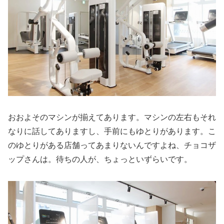
おおよそのマシンが揃えてあります。マシンの左右もそれ
なりに話してありますし、手前にもゆとりがあります。こ
のゆとりがある店舗ってあまりないんですよね、チョコザ
ップさんは。待ちの人が、ちょっといずらいです。