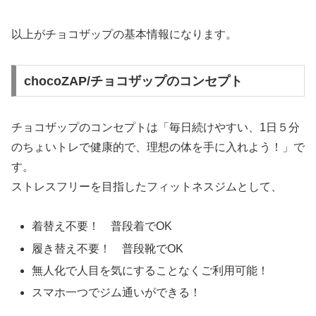
以上がチョコザップの基本情報になります。
chocoZAP/チョコザップのコンセプト
チョコザップのコンセプトは「毎日続けやすい、1日５分
のちょいトレで健康的で、理想の体を手に入れよう！」で
す。
ストレスフリーを目指したフィットネスジムとして、
着替え不要！ 普段着でOK
履き替え不要！ 普段靴でOK
無人化で人目を気にすることなくご利用可能！
スマホ一つでジム通いができる！