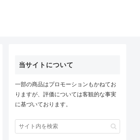
当サイトについて
一部の商品はプロモーションもかねてお
りますが、評価については客観的な事実
に基づいております。