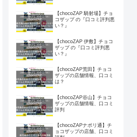
【chocoZAP 騎射場】チョ
コザップ の『口コミ評判悪
い？』
【chocoZAP 伊敷】チョコ
ザップ の『口コミ評判悪
い？』
【chocoZAP荒田】チョコ
ザップの店舗情報、口コミ
は？
【chocoZAP谷山】チョコ
ザップの店舗情報、口コミ
評判
【chocoZAPナポリ通】チ
ョコザップの店舗、口コミ