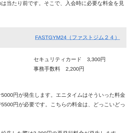
のは当たり前です。そこで、入会時に必要な料金を見
FASTGYM24（ファストジム２４）
セキュリティカード 3,300円
事務手数料 2,200円
5000円が発生します。エニタイムはそういった料金
5500円が必要です。こちらの料金は、どっこいどっ