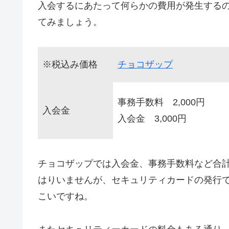
入会するにあたって何らかの費用が発生する
てみましょう。
※税込み価格
チョコザップ
事務手数料 2,000円
入会金
入会金 3,000円
チョコザップでは入会金、事務手数料など合計
はりいませんが、セキュリティカードの発行で
こいですね。