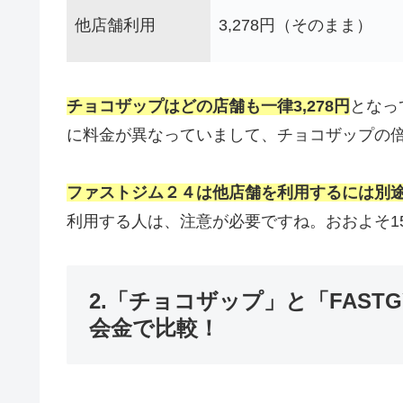
他店舗利用
3,278円（そのまま）
チョコザップはどの店舗も一律3,278円
となっ
に料金が異なっていまして、チョコザップの
ファストジム２４は他店舗を利用するには別
利用する人は、注意が必要ですね。おおよそ1
2.「チョコザップ」と「FAST
会金で比較！