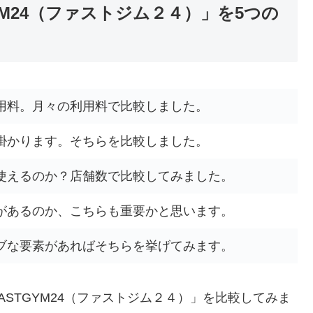
YM24（ファストジム２４）」を5つの
用料。月々の利用料で比較しました。
掛かります。そちらを比較しました。
使えるのか？店舗数で比較してみました。
があるのか、こちらも重要かと思います。
ブな要素があればそちらを挙げてみます。
STGYM24（ファストジム２４）」を比較してみま