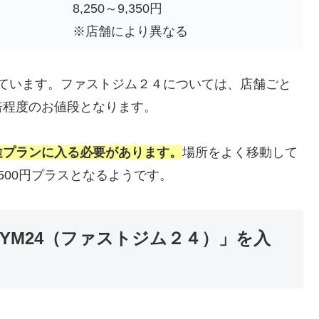
8,250～9,350円
※店舗により異なる
ています。ファストジム２４については、店舗ごと
倍程度のお値段となります。
途プランに入る必要があります。
場所をよく移動して
500円プラスとなるようです。
GYM24（ファストジム２４）」を入