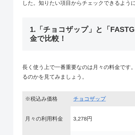
した。知りたい項目からチェックできるよう
1.「チョコザップ」と「FAST
金で比較！
長く使う上で一番重要なのは月々の料金です
るのかを見てみましょう。
※税込み価格
チョコザップ
月々の利用料金
3,278円