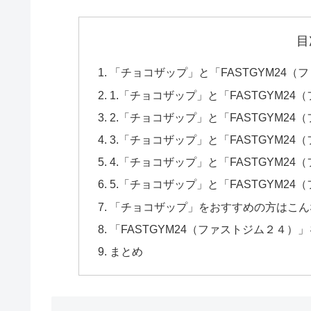
目
「チョコザップ」と「FASTGYM24
1.「チョコザップ」と「FASTGYM2
2.「チョコザップ」と「FASTGYM2
3.「チョコザップ」と「FASTGYM2
4.「チョコザップ」と「FASTGYM2
5.「チョコザップ」と「FASTGYM2
「チョコザップ」をおすすめの方はこん
「FASTGYM24（ファストジム２４
まとめ