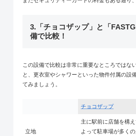
またセキュリティーカードの料金もある通り、
3.「チョコザップ」と「FAST
備で比較！
この設備で比較は非常に重要なところではな
と、更衣室やシャワーといった物件付属の設
てみましょう。
チョコザップ
主に駅前に店舗を構え
立地
よって駐車場が多くの