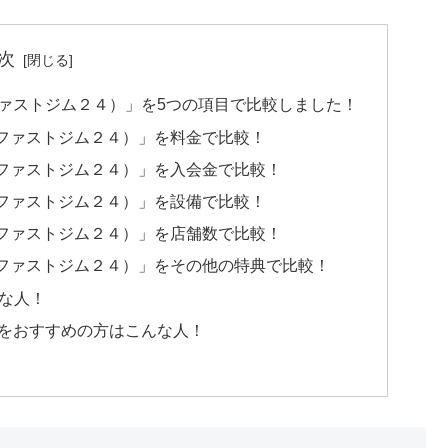
次
（ファストジム２４）」を5つの項目で比較しました！
4（ファストジム２４）」を料金で比較！
4（ファストジム２４）」を入会金で比較！
4（ファストジム２４）」を設備で比較！
4（ファストジム２４）」を店舗数で比較！
4（ファストジム２４）」をその他の特典で比較！
な人！
）」をおすすめの方はこんな人！