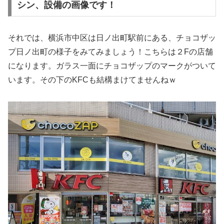
シン、設備の画像です！
それでは、横浜市中区は日ノ出町駅前にある、チョコザッ
プ日ノ出町の様子をみてみましょう！こちらは２Fの店舗
になります。ガラス一面にチョコザップのマークがついて
います。その下のKFCも結構まけてませんねｗ