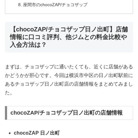
座間市のchocoZAP/チョコザップ
【chocoZAP/チョコザップ日ノ出町】店舗
情報に口コミ評判、他ジムとの料金比較や
入会方法は？
まずは、チョコザップに通いたくても、近くに店舗がある
かどうかが肝心です。今回は横浜市中区の日ノ出町駅前に
あるチョコザップ日ノ出町店の店舗情報をまとめてみまし
た。
chocoZAP/チョコザップ日ノ出町の店舗情報
chocoZAP 日ノ出町