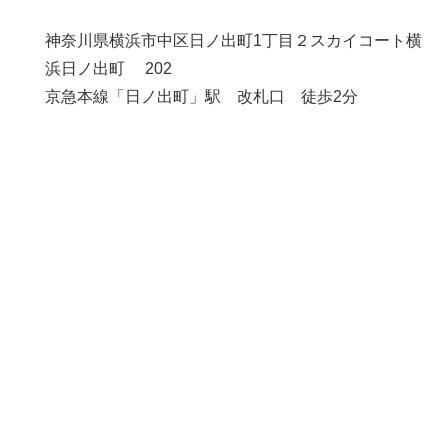
神奈川県横浜市中区日ノ出町1丁目２スカイコート横
浜日ノ出町 202
京急本線「日ノ出町」駅 改札口 徒歩2分