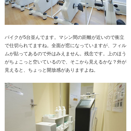
バイクが5台並んでます。マシン間の距離が近いので衝立
で仕切られてますね。全面が窓になっていますが、フィル
ムが貼ってあるので外はみえません。残念です。上のほう
がちょこっと空いているので、そこから見えるかな？外が
見えると、ちょっと開放感がありますよね。