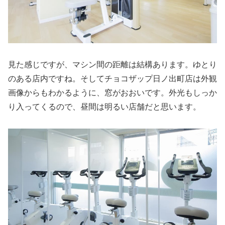
見た感じですが、マシン間の距離は結構あります。ゆとり
のある店内ですね。そしてチョコザップ日ノ出町店は外観
画像からもわかるように、窓がおおいです。外光もしっか
り入ってくるので、昼間は明るい店舗だと思います。