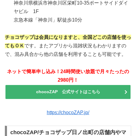
神奈川県横浜市神奈川区栄町10-35ポートサイドダイ
ヤビル 1F
京急本線「神奈川」駅徒歩10分
チョコザップは会員になりますと、全国どこの店舗を使っ
てもＯＫ
です。またアプリから混雑状況もわかりますの
で、混み具合から他の店舗を利用することも可能です。
ネットで簡単申し込み！24時間使い放題で月々たったの
2980円！
chocoZAP 公式サイトはこちら
https://chocoZAP.jp/
chocoZAP/チョコザップ日ノ出町の店舗内やマ