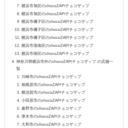
横浜市旭区のchocoZAP/チョコザップ
横浜市旭区のchocoZAP/チョコザップ
横浜市磯子区のchocoZAP/チョコザップ
横浜市磯子区のchocoZAP/チョコザップ
横浜市磯子区のchocoZAP/チョコザップ
横浜市港南区のchocoZAP/チョコザップ
横浜市南区のchocoZAP/チョコザップ
神奈川県横浜市外のchocoZAP/チョコザップ の店舗一
覧
川崎市のchocoZAP/チョコザップ
相模原市のchocoZAP/チョコザップ
横須賀市のchocoZAP/チョコザップ
小田原市のchocoZAP/チョコザップ
秦野市のchocoZAP/チョコザップ
厚木市のchocoZAP/チョコザップ
大和市のchocoZAP/チョコザップ