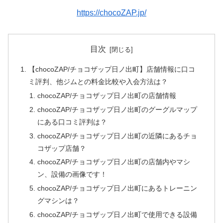
https://chocoZAP.jp/
目次
【chocoZAP/チョコザップ日ノ出町】店舗情報に口コ
ミ評判、他ジムとの料金比較や入会方法は？
chocoZAP/チョコザップ日ノ出町の店舗情報
chocoZAP/チョコザップ日ノ出町のグーグルマップ
にある口コミ評判は？
chocoZAP/チョコザップ日ノ出町の近隣にあるチョ
コザップ店舗？
chocoZAP/チョコザップ日ノ出町の店舗内やマシ
ン、設備の画像です！
chocoZAP/チョコザップ日ノ出町にあるトレーニン
グマシンは？
chocoZAP/チョコザップ日ノ出町で使用できる設備