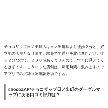
チョコザップ日ノ出町店は日ノ出町駅より徒歩２分と、好
立地の店舗となります。駅をでて通りを北に進むだけ。徒
歩２分なので、２００ｍありませんので、すぐに見えてく
るはずです。こういった店舗は、帰宅時間に混みますので
アプリでの混雑状況確認必須ですね。
chocoZAP/チョコザップ日ノ出町のグーグルマ
ップにある口コミ評判は？