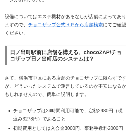
設備についてはエステ機材があるなしが店舗によってあり
ますので、
チョコザップ公式ＨＰから店舗検索
にてご確認
ください。
日ノ出町駅前に店舗を構える、chocoZAP/チョ
コザップ日ノ出町店のシステムは？
さて、横浜市中区にある店舗のチョコザップに限らずです
が、どういったシステムで運営しているのか不安になるか
もしれませんので、簡単に説明します。
チョコザップは24時間利用可能で、定額2980円（税
込み3278円）であること
初期費用としては入会金3000円、事務手数料2000円