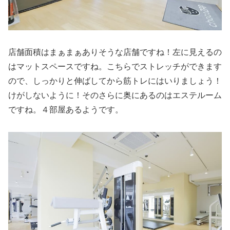
店舗面積はまぁまぁありそうな店舗ですね！左に見えるの
はマットスペースですね。こちらでストレッチができます
ので、しっかりと伸ばしてから筋トレにはいりましょう！
けがしないように！そのさらに奥にあるのはエステルーム
ですね。４部屋あるようです。