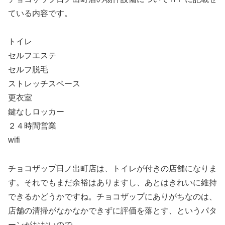
ている内容です。
トイレ
セルフエステ
セルフ脱毛
ストレッチスペース
更衣室
鍵なしロッカー
２４時間営業
wifi
チョコザップ日ノ出町店は、トイレが付きの店舗になりま
す。それでもまだ余裕はありますし、あとはきれいに維持
できるかどうかですね。チョコザップにありがちなのは、
店舗の清掃がなかなかできずに評価を落とす、というパタ
ーンがおおいので。