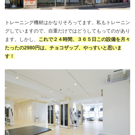
トレーニング機材はかなりそろってます。私もトレーニン
グしていますので、自重だけではどうしてもってのがあり
ます。しかし、
これで２４時間、３６５日この設備を月々
たったの2980円は、チョコザップ、やっすいと思いま
す！