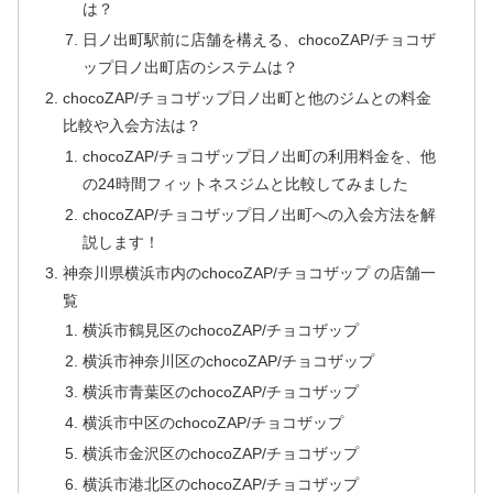
は？
日ノ出町駅前に店舗を構える、chocoZAP/チョコザ
ップ日ノ出町店のシステムは？
chocoZAP/チョコザップ日ノ出町と他のジムとの料金
比較や入会方法は？
chocoZAP/チョコザップ日ノ出町の利用料金を、他
の24時間フィットネスジムと比較してみました
chocoZAP/チョコザップ日ノ出町への入会方法を解
説します！
神奈川県横浜市内のchocoZAP/チョコザップ の店舗一
覧
横浜市鶴見区のchocoZAP/チョコザップ
横浜市神奈川区のchocoZAP/チョコザップ
横浜市青葉区のchocoZAP/チョコザップ
横浜市中区のchocoZAP/チョコザップ
横浜市金沢区のchocoZAP/チョコザップ
横浜市港北区のchocoZAP/チョコザップ