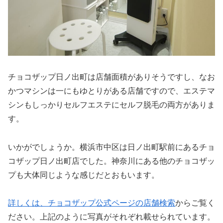
チョコザップ日ノ出町は店舗面積がありそうですし、なお
かつマシンは一にもゆとりがある店舗ですので、エステマ
シンもしっかりセルフエステにセルフ脱毛の両方がありま
す。
いかがでしょうか。横浜市中区は日ノ出町駅前にあるチョ
コザップ日ノ出町店でした。神奈川にある他のチョコザッ
プも大体同じような感じだとおもいます。
詳しくは、チョコザップ公式ページの店舗検索
からご覧く
ださい。上記のように写真がそれぞれ載せられています。