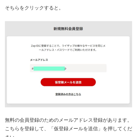
そちらをクリックすると。
無料の会員登録のためのメールアドレス登録があります。
こちらを登録して、「仮登録メールを送信」を押してくだ