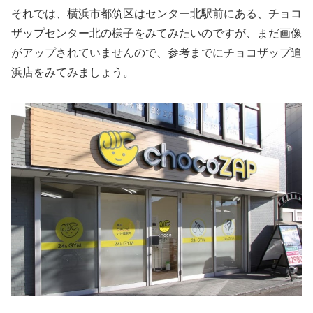
それでは、横浜市都筑区はセンター北駅前にある、チョコ
ザップセンター北の様子をみてみたいのですが、まだ画像
がアップされていませんので、参考までにチョコザップ追
浜店をみてみましょう。