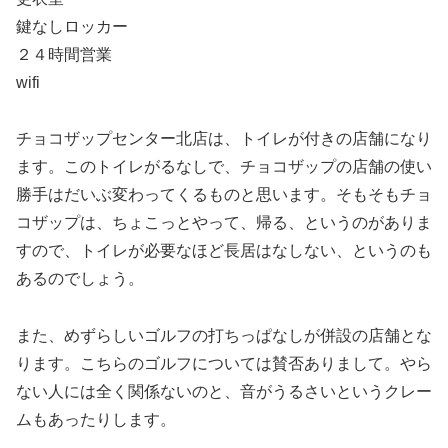
鍵なしロッカー
２４時間営業
wifi
チョコザップセンター北店は、トイレが付きの店舗になり
ます。このトイレがるなしで、チョコザップの店舗の使い
勝手はだいぶ変わってくるものと思います。そもそもチョ
コザップは、ちょこっとやって、帰る、というのがありま
すので、トイレが必要なほど長居はなしない、というのも
あるのでしょう。
また、めずらしいゴルフの打ちっぱなしが併設の店舗とな
ります。こちらのゴルフについては賛否ありまして。やら
ない人には全く関係ないのと、音がうるさいというクレー
ムもあったりします。