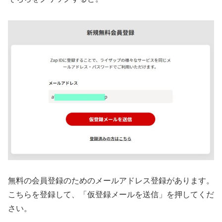
無料の会員登録のためのメールアドレス登録があります。
こちらを登録して、「仮登録メールを送信」を押してくだ
さい。