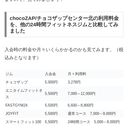
chocoZAP/チョコザップセンター北の利用料金
を、他の24時間フィットネスジムと比較してみ
ました
入会時の料金や月々いくらかかるのかも見てみます。（税
込みとなります）
ジム
入会金
月々利用料
チョコザップ
5,000円
3,278円
エニタイムフィットネ
5,500円
7,000～12,000円
ス
FASTGYM24
5,500円
6,600～8,800円
JOYFIT
5,500円
通常コース 7,000～9,000円
スマートフィット100
5,500円
24時間コース 5,000～8,000円