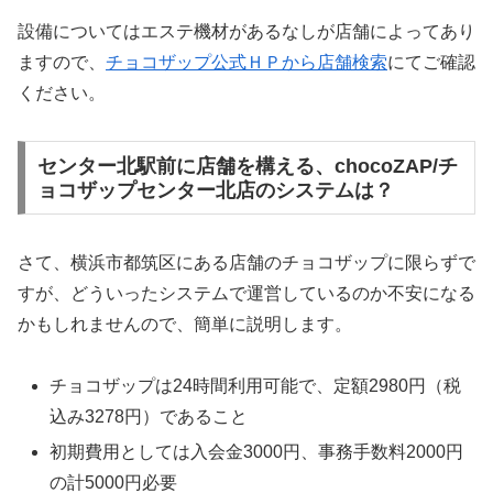
設備についてはエステ機材があるなしが店舗によってあり
ますので、
チョコザップ公式ＨＰから店舗検索
にてご確認
ください。
センター北駅前に店舗を構える、chocoZAP/チ
ョコザップセンター北店のシステムは？
さて、横浜市都筑区にある店舗のチョコザップに限らずで
すが、どういったシステムで運営しているのか不安になる
かもしれませんので、簡単に説明します。
チョコザップは24時間利用可能で、定額2980円（税
込み3278円）であること
初期費用としては入会金3000円、事務手数料2000円
の計5000円必要