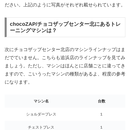
ださい。上記のように写真がそれぞれ載せられています。
chocoZAP/チョコザップセンター北にあるトレ
ーニングマシンは？
次にチョコザップセンター北店のマシンラインナップはま
だでていません。こちらも追浜店のラインナップを見てみ
ましょう。ただし、マシンはほんとに店舗ごとに違ってき
ますので、こいうったマシンの種類があるよ、程度の参考
になります。
マシン名
台数
ショルダープレス
１
チェストプレス
１