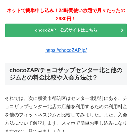
ネットで簡単申し込み！24時間使い放題で月々たったの
2980円！
chocoZAP 公式サイトはこちら
https://chocoZAP.jp/
chocoZAP/チョコザップセンター北と他の
ジムとの料金比較や入会方法は？
それでは、次に横浜市都筑区はセンター北駅前にある、チ
ョコザップセンター北店の店舗を利用するための利用料金
を他のフィットネスジムと比較してみました。また、入会
方法について解説します。スマホで簡単お申し込みになり
ますので、見てみましょう！