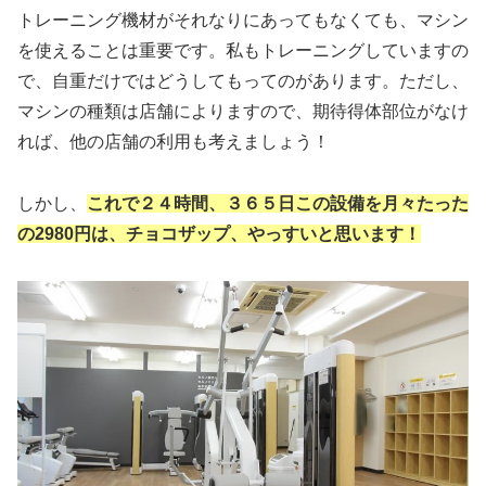
トレーニング機材がそれなりにあってもなくても、マシン
を使えることは重要です。私もトレーニングしていますの
で、自重だけではどうしてもってのがあります。ただし、
マシンの種類は店舗によりますので、期待得体部位がなけ
れば、他の店舗の利用も考えましょう！
しかし、
これで２４時間、３６５日この設備を月々たった
の2980円は、チョコザップ、やっすいと思います！