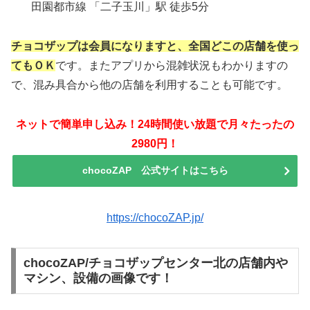
田園都市線 「二子玉川」駅 徒歩5分
チョコザップは会員になりますと、全国どこの店舗を使っ
てもＯＫ
です。またアプリから混雑状況もわかりますの
で、混み具合から他の店舗を利用することも可能です。
ネットで簡単申し込み！24時間使い放題で月々たったの
2980円！
chocoZAP 公式サイトはこちら
https://chocoZAP.jp/
chocoZAP/チョコザップセンター北の店舗内や
マシン、設備の画像です！