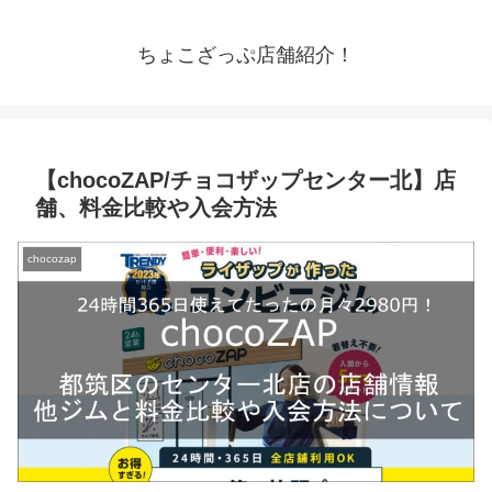
ちょこざっぷ店舗紹介！
【chocoZAP/チョコザップセンター北】店
舗、料金比較や入会方法
chocozap