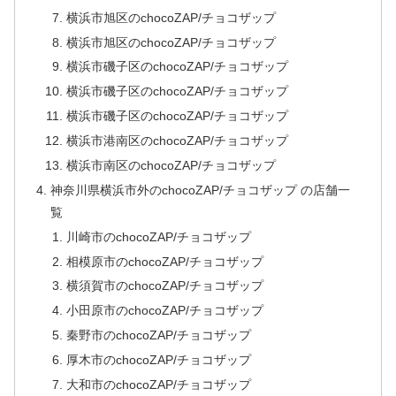
横浜市旭区のchocoZAP/チョコザップ
横浜市旭区のchocoZAP/チョコザップ
横浜市磯子区のchocoZAP/チョコザップ
横浜市磯子区のchocoZAP/チョコザップ
横浜市磯子区のchocoZAP/チョコザップ
横浜市港南区のchocoZAP/チョコザップ
横浜市南区のchocoZAP/チョコザップ
神奈川県横浜市外のchocoZAP/チョコザップ の店舗一
覧
川崎市のchocoZAP/チョコザップ
相模原市のchocoZAP/チョコザップ
横須賀市のchocoZAP/チョコザップ
小田原市のchocoZAP/チョコザップ
秦野市のchocoZAP/チョコザップ
厚木市のchocoZAP/チョコザップ
大和市のchocoZAP/チョコザップ