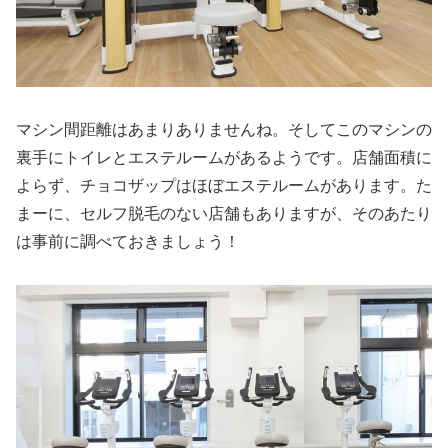
マシン間距離はあまりありませんね。そしてこのマシンの
裏手にトイレとエステルームがあるようです。店舗面積に
よらず、チョコザップはほぼエステルームがあります。た
まーに、セルフ脱毛のない店舗もありますが、そのあたり
は事前に調べておきましょう！