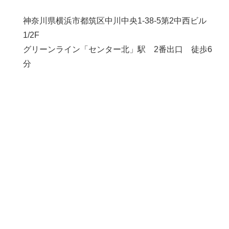
神奈川県横浜市都筑区中川中央1-38-5第2中西ビル
1/2F
グリーンライン「センター北」駅 2番出口 徒歩6
分