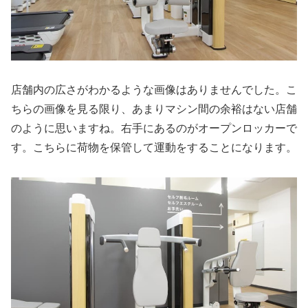
店舗内の広さがわかるような画像はありませんでした。こ
ちらの画像を見る限り、あまりマシン間の余裕はない店舗
のように思いますね。右手にあるのがオープンロッカーで
す。こちらに荷物を保管して運動をすることになります。