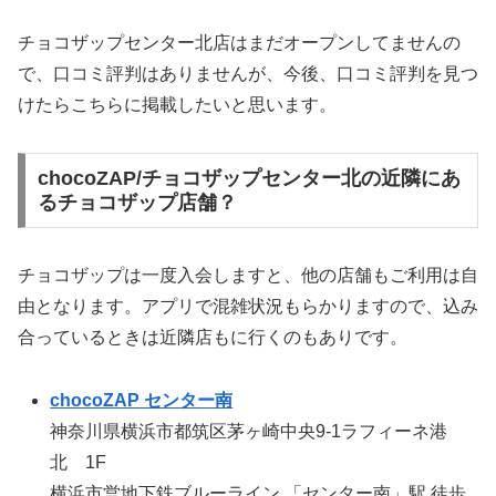
チョコザップセンター北店はまだオープンしてませんの
で、口コミ評判はありませんが、今後、口コミ評判を見つ
けたらこちらに掲載したいと思います。
chocoZAP/チョコザップセンター北の近隣にあ
るチョコザップ店舗？
チョコザップは一度入会しますと、他の店舗もご利用は自
由となります。アプリで混雑状況もらかりますので、込み
合っているときは近隣店もに行くのもありです。
chocoZAP センター南
神奈川県横浜市都筑区茅ヶ崎中央9-1ラフィーネ港
北 1F
横浜市営地下鉄ブルーライン 「センター南」駅 徒歩