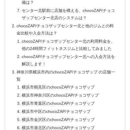
備は？
センター北駅前に店舗を構える、chocoZAP/チョコ
ザップセンター北店のシステムは？
chocoZAP/チョコザップセンター北と他のジムとの料
金比較や入会方法は？
chocoZAP/チョコザップセンター北の利用料金を、
他の24時間フィットネスジムと比較してみました
chocoZAP/チョコザップセンター北への入会方法を
解説します！
神奈川県横浜市内のchocoZAP/チョコザップ の店舗一
覧
横浜市鶴見区のchocoZAP/チョコザップ
横浜市神奈川区のchocoZAP/チョコザップ
横浜市青葉区のchocoZAP/チョコザップ
横浜市中区のchocoZAP/チョコザップ
横浜市金沢区のchocoZAP/チョコザップ
横浜市港北区のchocoZAP/チョコザップ