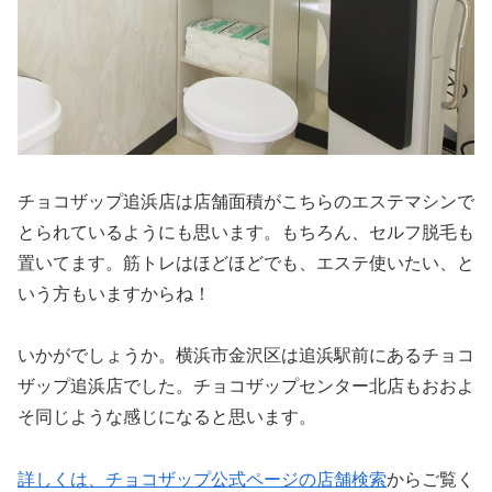
チョコザップ追浜店は店舗面積がこちらのエステマシンで
とられているようにも思います。もちろん、セルフ脱毛も
置いてます。筋トレはほどほどでも、エステ使いたい、と
いう方もいますからね！
いかがでしょうか。横浜市金沢区は追浜駅前にあるチョコ
ザップ追浜店でした。チョコザップセンター北店もおおよ
そ同じような感じになると思います。
詳しくは、チョコザップ公式ページの店舗検索
からご覧く