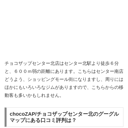
チョコザップセンター北店はセンター北駅より徒歩６分
と、６００ｍ弱の距離にあります。こちらはセンター南店
どうよう、ショッピングモール街になりますし、周りには
ほかにもいろいろなジムがありますので、こちらからの移
動客も多いかもしれません。
chocoZAP/チョコザップセンター北のグーグル
マップにある口コミ評判は？