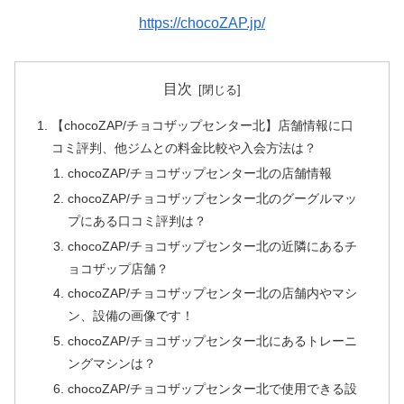
https://chocoZAP.jp/
目次
【chocoZAP/チョコザップセンター北】店舗情報に口
コミ評判、他ジムとの料金比較や入会方法は？
chocoZAP/チョコザップセンター北の店舗情報
chocoZAP/チョコザップセンター北のグーグルマッ
プにある口コミ評判は？
chocoZAP/チョコザップセンター北の近隣にあるチ
ョコザップ店舗？
chocoZAP/チョコザップセンター北の店舗内やマシ
ン、設備の画像です！
chocoZAP/チョコザップセンター北にあるトレーニ
ングマシンは？
chocoZAP/チョコザップセンター北で使用できる設