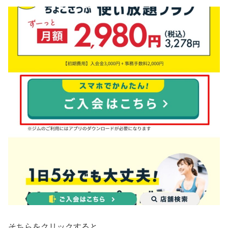
そちらをクリックすると。