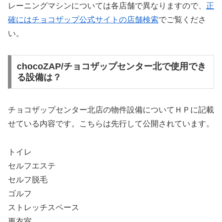
レーニングマシンについては各店舗で異なりますので、
正
確にはチョコザップ公式サイトの店舗検索
でご覧くださ
い。
chocoZAP/チョコザップセンター北で使用でき
る設備は？
チョコザップセンター北店の物件設備についてＨＰに記載
せている内容です。こちらは先行して公開されています。
トイレ
セルフエステ
セルフ脱毛
ゴルフ
ストレッチスペース
更衣室