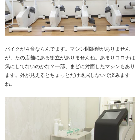
バイクが４台ならんでます。マシン間距離がありません
が、たの店舗にある衝立がありませんね。あまりコロナは
気にしてないのかな？一部、まどに対面したマシンもあり
ます。外が見えるとちょっとだけ退屈しないで済みます
ね。