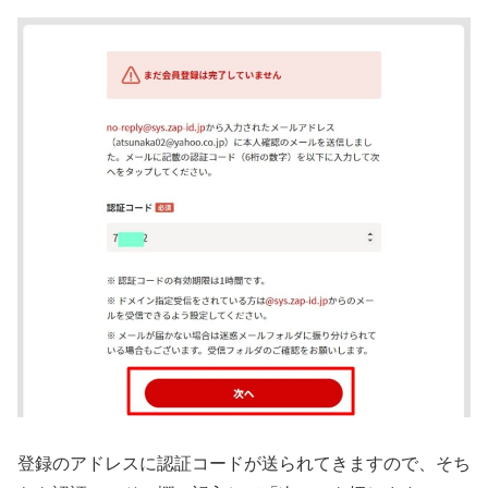
登録のアドレスに認証コードが送られてきますので、そち