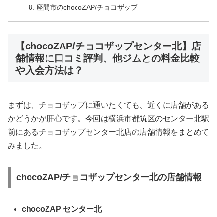
座間市のchocoZAP/チョコザップ
【chocoZAP/チョコザップセンター北】店
舗情報に口コミ評判、他ジムとの料金比較
や入会方法は？
まずは、チョコザップに通いたくても、近くに店舗がある
かどうかが肝心です。今回は横浜市都筑区のセンター北駅
前にあるチョコザップセンター北店の店舗情報をまとめて
みました。
chocoZAP/チョコザップセンター北の店舗情報
chocoZAP センター北