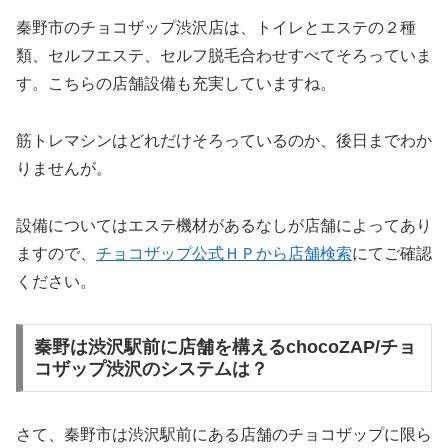
秦野市のチョコザップ渋沢店は、トイレとエステの２種
類、セルフエステ、セルフ脱毛合わせすべてそろっていま
す。こちらの店舗設備も充実していますね。
筋トレマシンはどれだけそろっているのか、後日までわか
りませんが。
設備についてはエステ機材があるなしが店舗によってあり
ますので、
チョコザップ公式ＨＰから店舗検索
にてご確認
ください。
秦野は渋沢駅前に店舗を構えるchocoZAP/チョ
コザップ渋沢のシステムは？
さて、秦野市は渋沢駅前にある店舗のチョコザップに限ら