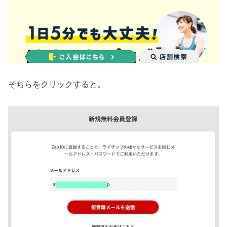
そちらをクリックすると。