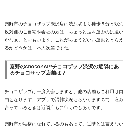
秦野市のチョコザップ渋沢店は渋沢駅より徒歩５分と駅の
反対側のご自宅や会社の方は、ちょっと足を運ぶのは遠い
かなぁ、とおもいます。これがちょうどいい運動ととらえ
るかどうかは、本人次第ですね。
秦野のchocoZAP/チョコザップ渋沢の近隣にあ
るチョコザップ店舗は？
チョコザップは一度入会しますと、他の店舗もご利用は自
由となります。アプリで混雑状況もらかりますので、込み
合っているときは近隣店もに行くのもありです。
秦野市が結構はなれているのもあって、近隣とは言えない