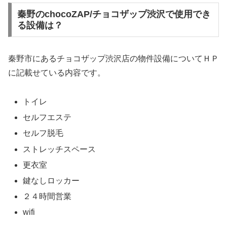
秦野のchocoZAP/チョコザップ渋沢で使用でき
る設備は？
秦野市にあるチョコザップ渋沢店の物件設備についてＨＰ
に記載せている内容です。
トイレ
セルフエステ
セルフ脱毛
ストレッチスペース
更衣室
鍵なしロッカー
２４時間営業
wifi