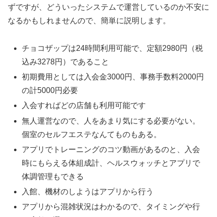
ずですが、どういったシステムで運営しているのか不安に
なるかもしれませんので、簡単に説明します。
チョコザップは24時間利用可能で、定額2980円（税
込み3278円）であること
初期費用としては入会金3000円、事務手数料2000円
の計5000円必要
入会すればどの店舗も利用可能です
無人運営なので、人をあまり気にする必要がない。
個室のセルフエステなんてものもある。
アプリでトレーニングのコツ動画があるのと、入会
時にもらえる体組成計、ヘルスウォッチとアプリで
体調管理もできる
入館、機材のしようはアプリから行う
アプリから混雑状況はわかるので、タイミングや行