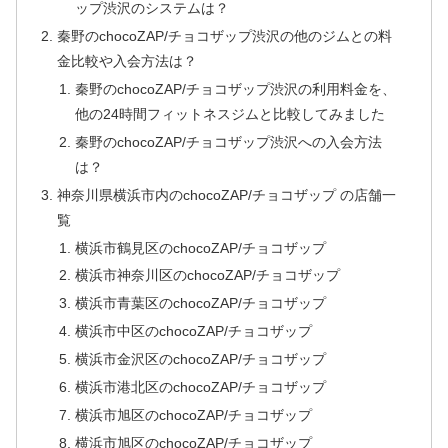
ップ渋沢のシステムは？
秦野のchocoZAP/チョコザップ渋沢の他のジムとの料
金比較や入会方法は？
秦野のchocoZAP/チョコザップ渋沢の利用料金を、
他の24時間フィットネスジムと比較してみました
秦野のchocoZAP/チョコザップ渋沢への入会方法
は？
神奈川県横浜市内のchocoZAP/チョコザップ の店舗一
覧
横浜市鶴見区のchocoZAP/チョコザップ
横浜市神奈川区のchocoZAP/チョコザップ
横浜市青葉区のchocoZAP/チョコザップ
横浜市中区のchocoZAP/チョコザップ
横浜市金沢区のchocoZAP/チョコザップ
横浜市港北区のchocoZAP/チョコザップ
横浜市旭区のchocoZAP/チョコザップ
横浜市旭区のchocoZAP/チョコザップ