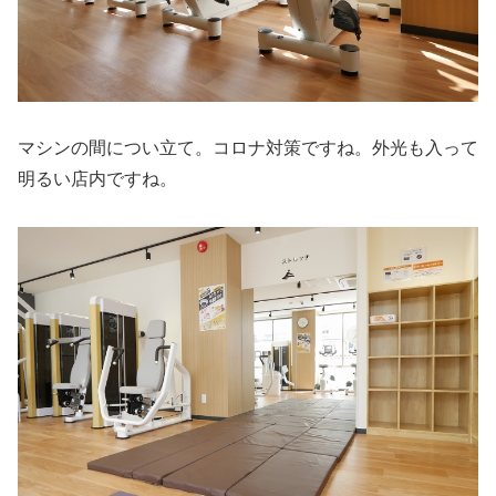
マシンの間につい立て。コロナ対策ですね。外光も入って
明るい店内ですね。