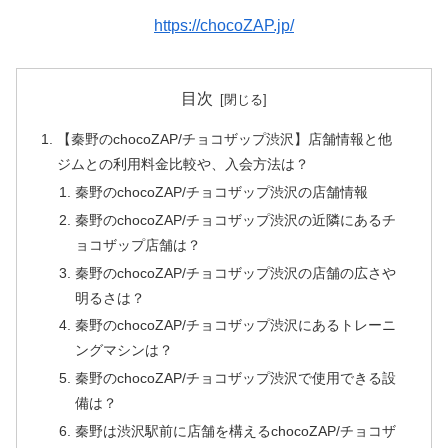
https://chocoZAP.jp/
目次
【秦野のchocoZAP/チョコザップ渋沢】店舗情報と他
ジムとの利用料金比較や、入会方法は？
秦野のchocoZAP/チョコザップ渋沢の店舗情報
秦野のchocoZAP/チョコザップ渋沢の近隣にあるチ
ョコザップ店舗は？
秦野のchocoZAP/チョコザップ渋沢の店舗の広さや
明るさは？
秦野のchocoZAP/チョコザップ渋沢にあるトレーニ
ングマシンは？
秦野のchocoZAP/チョコザップ渋沢で使用できる設
備は？
秦野は渋沢駅前に店舗を構えるchocoZAP/チョコザ