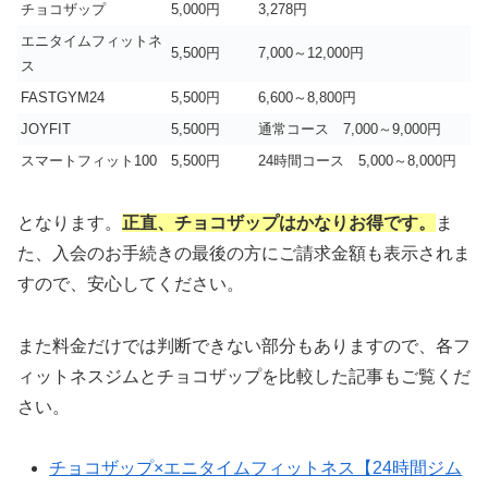
チョコザップ
5,000円
3,278円
エニタイムフィットネ
5,500円
7,000～12,000円
ス
FASTGYM24
5,500円
6,600～8,800円
JOYFIT
5,500円
通常コース 7,000～9,000円
スマートフィット100
5,500円
24時間コース 5,000～8,000円
となります。
正直、チョコザップはかなりお得です。
ま
た、入会のお手続きの最後の方にご請求金額も表示されま
すので、安心してください。
また料金だけでは判断できない部分もありますので、各フ
ィットネスジムとチョコザップを比較した記事もご覧くだ
さい。
チョコザップ×エニタイムフィットネス【24時間ジム