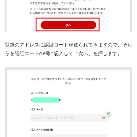
登録のアドレスに認証コードが送られてきますので、そち
らを認証コードの欄に記入して「次へ」を押します。