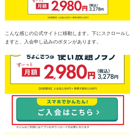
こんな感じの公式サイトに移動します。下にスクロールし
ますと、入会申し込みのボタンがあります。