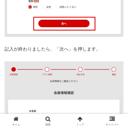
記入が終わりましたら、「次へ」を押します。
ホーム
検索
トップ
サイドバー