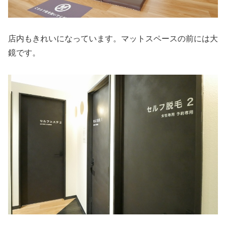
店内もきれいになっています。マットスペースの前には大
鏡です。