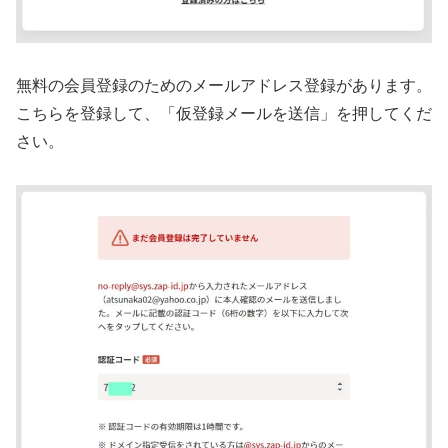
無料の会員登録のためのメールアドレス登録があります。
こちらを登録して、「仮登録メールを送信」を押してくだ
さい。