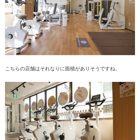
こちらの店舗はそれなりに面積がありそうですね。