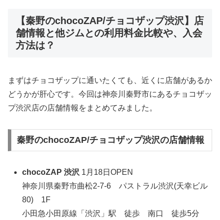
【秦野のchocoZAP/チョコザップ渋沢】店
舗情報と他ジムとの利用料金比較や、入会
方法は？
まずはチョコザップに通いたくても、近くに店舗があるか
どうかが肝心です。今回は神奈川秦野市にあるチョコザッ
プ渋沢店の店舗情報をまとめてみました。
秦野のchocoZAP/チョコザップ渋沢の店舗情報
chocoZAP 渋沢
1月18日OPEN
神奈川県秦野市曲松2-7-6 パストラル渋沢(天幸ビル
80) 1F
小田急小田原線「渋沢」駅 徒歩 南口 徒歩5分