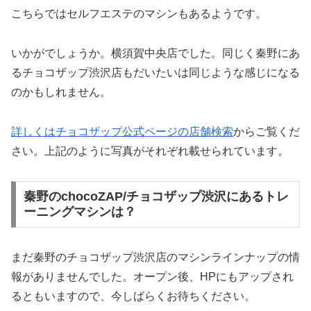
こちらではセルフエステのマシンもあるようです。
いかがでしょうか。横須賀中央店でした。同じく秦野にあ
るチョコザップ渋沢店もだいたいは同じような感じになる
のかもしれません。
詳しくはチョコザップ公式ページの店舗検索
からご覧くだ
さい。上記のように写真がそれぞれ載せられています。
秦野のchocoZAP/チョコザップ渋沢にあるトレ
ーニングマシンは？
まだ秦野のチョコザップ渋沢店のマシンラインナップの情
報がありませんでした。オープン後、HPにもアップされ
るともいますので、今しばらくお待ちください。