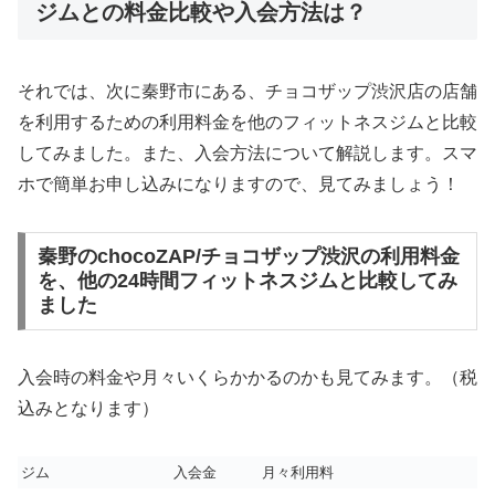
ジムとの料金比較や入会方法は？
それでは、次に秦野市にある、チョコザップ渋沢店の店舗
を利用するための利用料金を他のフィットネスジムと比較
してみました。また、入会方法について解説します。スマ
ホで簡単お申し込みになりますので、見てみましょう！
秦野のchocoZAP/チョコザップ渋沢の利用料金
を、他の24時間フィットネスジムと比較してみ
ました
入会時の料金や月々いくらかかるのかも見てみます。（税
込みとなります）
ジム
入会金
月々利用料