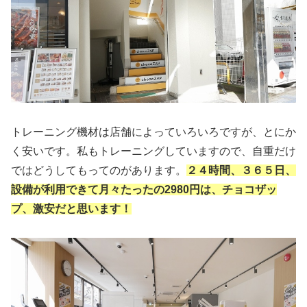
トレーニング機材は店舗によっていろいろですが、とにか
く安いです。私もトレーニングしていますので、自重だけ
ではどうしてもってのがあります。
２４時間、３６５日、
設備が利用できて月々たったの2980円は、チョコザッ
プ、激安だと思います！