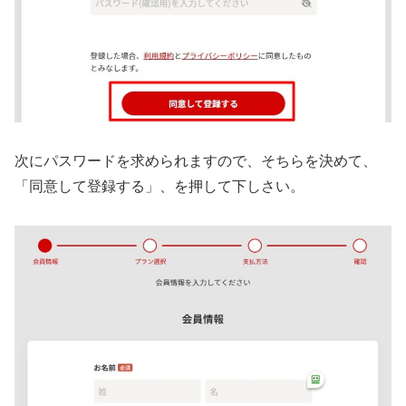
次にパスワードを求められますので、そちらを決めて、
「同意して登録する」、を押して下しさい。