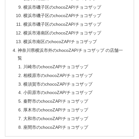
横浜市磯子区のchocoZAP/チョコザップ
横浜市磯子区のchocoZAP/チョコザップ
横浜市磯子区のchocoZAP/チョコザップ
横浜市港南区のchocoZAP/チョコザップ
横浜市南区のchocoZAP/チョコザップ
神奈川県横浜市外のchocoZAP/チョコザップ の店舗一
覧
川崎市のchocoZAP/チョコザップ
相模原市のchocoZAP/チョコザップ
横須賀市のchocoZAP/チョコザップ
小田原市のchocoZAP/チョコザップ
秦野市のchocoZAP/チョコザップ
厚木市のchocoZAP/チョコザップ
大和市のchocoZAP/チョコザップ
座間市のchocoZAP/チョコザップ