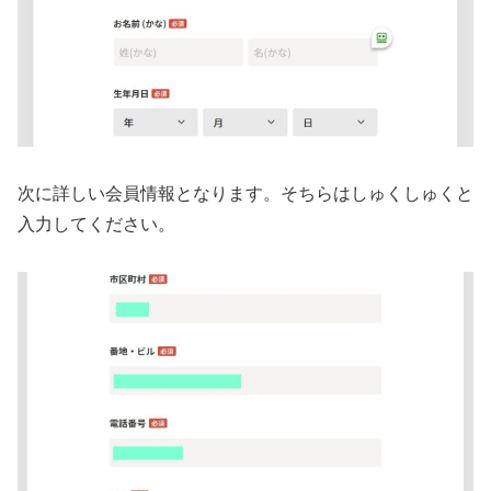
次に詳しい会員情報となります。そちらはしゅくしゅくと
入力してください。