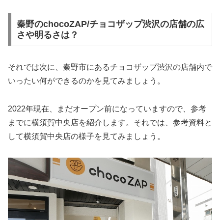
秦野のchocoZAP/チョコザップ渋沢の店舗の広
さや明るさは？
それでは次に、秦野市にあるチョコザップ渋沢の店舗内で
いったい何ができるのかを見てみましょう。
2022年現在、まだオープン前になっていますので、参考
までに横須賀中央店を紹介します。それでは、参考資料と
して横須賀中央店の様子を見てみましょう。