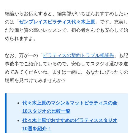
結論からお伝えすると、編集部がいちばんおすすめしたい
のは「
ゼンプレイスピラティス代々木上原
」です。充実し
た設備と質の高いレッスンで、初心者さんでも安心して始
められますよ。
なお、万が一の「
ピラティスの契約トラブル相談先
」も記
事後半でご紹介しているので、安心してスタジオ選びを進
めてみてくださいね。まずは一緒に、あなたにぴったりの
場所を見つけてみませんか？
代々木上原のマシン＆マットピラティスの全
18スタジオの比較一覧
代々木上原でおすすめのピラティススタジオ
10選を紹介！