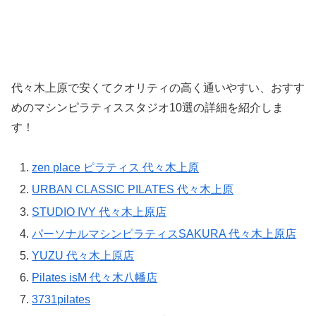
代々木上原で安くてクオリティの高く通いやすい、おすす
めのマシンピラティススタジオ10選の詳細を紹介しま
す！
zen place ピラティス 代々木上原
URBAN CLASSIC PILATES 代々木上原
STUDIO IVY 代々木上原店
パーソナルマシンピラティスSAKURA 代々木上原店
YUZU 代々木上原店
Pilates isM 代々木八幡店
3731pilates