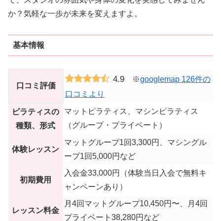
か？気軽な一歩が未来を変えますよ。
基本情報
4.9
※
googlemap 126件の
口コミ評価
口コミより
マットピラティス、マシンピラティス
ピラティスの
（グループ・プライベート）
種類、形式
マットグループ1回3,300円、マシングル
体験レッスン
ープ1回5,000円など
入会金33,000円（体験当日入会で無料キ
初期費用
ャンペーンあり）
月4回マットグループ10,450円〜、月4回
レッスン料金
プライベート38,280円など