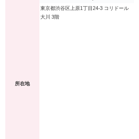
東京都渋谷区上原1丁目24-3 コリドール
大川 3階
所在地