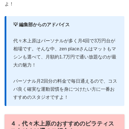
よ！
💡 編集部からのアドバイス
代々木上原はパーソナルが多く月4回で3万円台が
相場です。そんな中、zen placeさんはマットもマ
シンも選べて、月額約1.7万円で通い放題なのが最
大の魅力！
パーソナル月2回分の料金で毎日通えるので、コス
パ良く確実な運動習慣を身につけたい方に一番お
すすめのスタジオですよ！
４．代々木上原のおすすめのピラティス