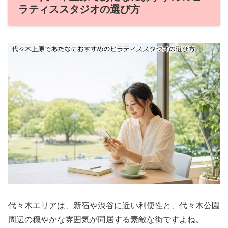
ラティススタジオの選び方
代々木エリアは、新宿や渋谷に近い利便性と、代々木公園
周辺の穏やかな雰囲気が同居する素敵な街ですよね。