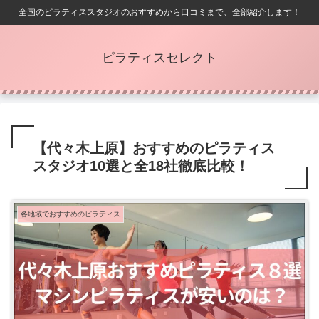
全国のピラティススタジオのおすすめから口コミまで、全部紹介します！
ピラティスセレクト
【代々木上原】おすすめのピラティス
スタジオ10選と全18社徹底比較！
各地域でおすすめのピラティス