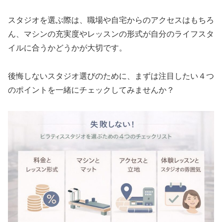
スタジオを選ぶ際は、職場や自宅からのアクセスはもちろ
ん、マシンの充実度やレッスンの形式が自分のライフスタ
イルに合うかどうかが大切です。
後悔しないスタジオ選びのために、まずは注目したい４つ
のポイントを一緒にチェックしてみませんか？