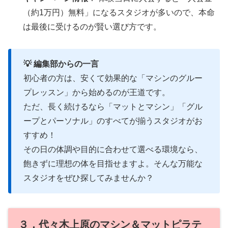
（約1万円）無料」になるスタジオが多いので、本命
は最後に受けるのが賢い選び方です。
💡 編集部からの一言
初心者の方は、安くて効果的な「マシンのグルー
プレッスン」から始めるのが王道です。
ただ、長く続けるなら「マットとマシン」「グル
ープとパーソナル」のすべてが揃うスタジオがお
すすめ！
その日の体調や目的に合わせて選べる環境なら、
飽きずに理想の体を目指せますよ。そんな万能な
スタジオをぜひ探してみませんか？
３．代々木上原のマシン＆マットピラテ