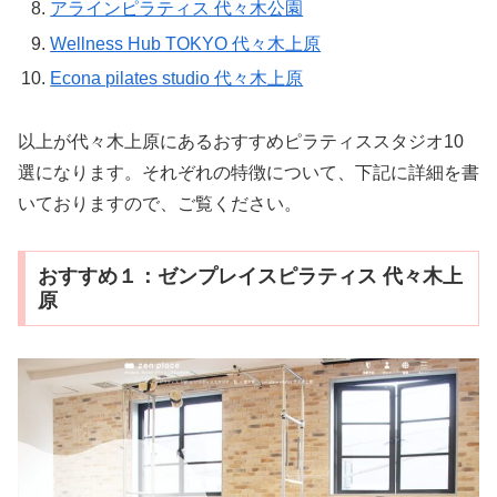
アラインピラティス 代々木公園
Wellness Hub TOKYO 代々木上原
Econa pilates studio 代々木上原
以上が代々木上原にあるおすすめピラティススタジオ10
選になります。それぞれの特徴について、下記に詳細を書
いておりますので、ご覧ください。
おすすめ１：ゼンプレイスピラティス 代々木上
原