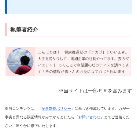
執筆者紹介
※当サイトは一部ＰＲを含みます
※当コンテンツは、「
記事制作ポリシー
」に基づき作成しています。万が一
事実と異なる誤認情報がみつかりましたら「
お問い合わせ
」までご連絡くだ
さい。速やかに修正いたします。