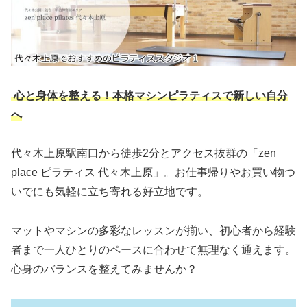
心と身体を整える！本格マシンピラティスで新しい自分
へ
代々木上原駅南口から徒歩2分とアクセス抜群の「zen
place ピラティス 代々木上原」。お仕事帰りやお買い物つ
いでにも気軽に立ち寄れる好立地です。
マットやマシンの多彩なレッスンが揃い、初心者から経験
者まで一人ひとりのペースに合わせて無理なく通えます。
心身のバランスを整えてみませんか？