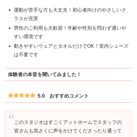
運動が苦手な方も大丈夫！初心者向けのやさしいク
ラスが充実
男性のご利用も大歓迎！年齢や性別を問わず通いや
すい環境です
動きやすいウェアとタオルだけでOK！室内シューズ
は不要です
体験者の本音を聞いてみました！
5.0
おすすめコメント
このスタジオはすごくアットホームでスタッフの
皆さんも気さくに声をかけてくださったり通って