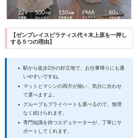
【ゼンプレイスピラティス代々木上原を一押し
する５つの理由】
駅から徒歩2分の好立地で、お仕事帰りにも通
いやすいですね。
マットとマシンの両方が揃い、気分に合わせ
て選べますよ。
グループもプライベートも選べるので、無理
なく続けられます。
専門知識を持つエデュケーターが、丁寧にサ
ポートしてくれます。