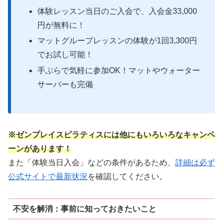
体験レッスン当日のご入会で、入会金33,000
円が無料に！
マットグループレッスンの体験が1回3,300円
でお試し可能！
手ぶらで気軽に参加OK！マットやウォーター
サーバーも完備
※ゼンプレイスピラティスには他にもいろいろなキャンペ
ーンがあります！
また「体験当日入会」などの条件があるため、
詳細は必ず
公式サイトで最新状況
を確認してください。
不安を解消：事前に知っておきたいこと