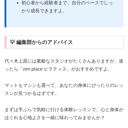
初心者から経験者まで、自分のペースでしっ
かり成長できますよ。
💡 編集部からのアドバイス
代々木上原には素敵なスタジオがたくさんありますが、迷
ったら「zen place ピラティス」がおすすめですよ。
マットもマシンも選べて、あなたの身体にぴったりのレッ
スンが見つかるはずです。
まずは手ぶらで気軽に行ける体験レッスンで、心と身体が
ほぐれる心地よさを一緒に味わってみませんか？