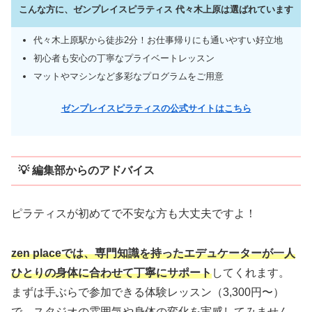
こんな方に、ゼンプレイスピラティス 代々木上原は選ばれています
代々木上原駅から徒歩2分！お仕事帰りにも通いやすい好立地
初心者も安心の丁寧なプライベートレッスン
マットやマシンなど多彩なプログラムをご用意
ゼンプレイスピラティスの公式サイトはこちら
💡 編集部からのアドバイス
ピラティスが初めてで不安な方も大丈夫ですよ！
zen placeでは、専門知識を持ったエデュケーターが一人
ひとりの身体に合わせて丁寧にサポート
してくれます。
まずは手ぶらで参加できる体験レッスン（3,300円〜）
で、スタジオの雰囲気や身体の変化を実感してみません