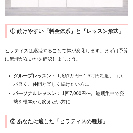
① 続けやすい「料金体系」と「レッスン形式」
ピラティスは継続することで体が変化します。まずは予算
に無理がないかを確認しましょう。
グループレッスン
： 月額1万円〜1.5万円程度。コス
パ良く、仲間と楽しく続けたい方に。
パーソナルレッスン
： 1回7,000円〜。短期集中で姿
勢を根本から変えたい方に。
② あなたに適した「ピラティスの種類」