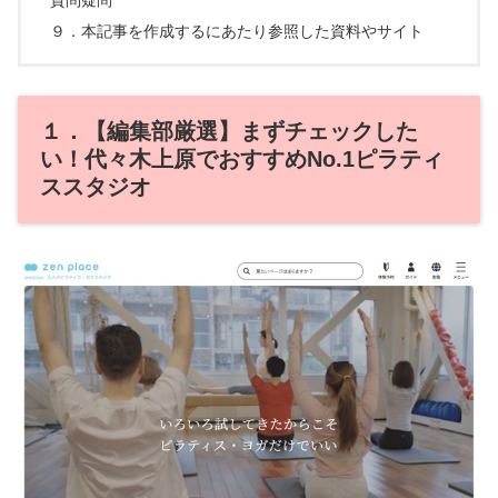
９．本記事を作成するにあたり参照した資料やサイト
１．【編集部厳選】まずチェックした
い！代々木上原でおすすめNo.1ピラティ
ススタジオ