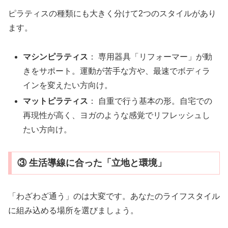
ピラティスの種類にも大きく分けて2つのスタイルがあり
ます。
マシンピラティス
： 専用器具「リフォーマー」が動
きをサポート。運動が苦手な方や、最速でボディラ
インを変えたい方向け。
マットピラティス
： 自重で行う基本の形。自宅での
再現性が高く、ヨガのような感覚でリフレッシュし
たい方向け。
③ 生活導線に合った「立地と環境」
「わざわざ通う」のは大変です。あなたのライフスタイル
に組み込める場所を選びましょう。