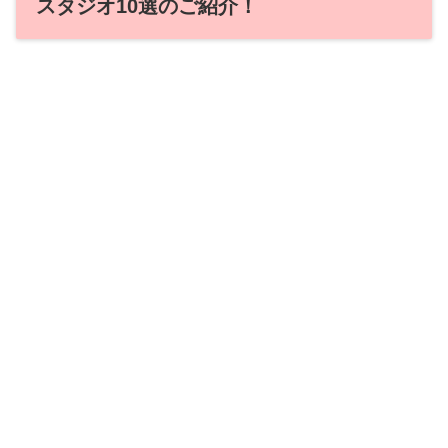
スタジオ10選のご紹介！