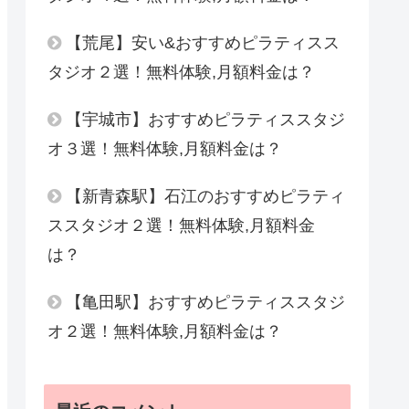
【荒尾】安い&おすすめピラティスス
タジオ２選！無料体験,月額料金は？
【宇城市】おすすめピラティススタジ
オ３選！無料体験,月額料金は？
【新青森駅】石江のおすすめピラティ
ススタジオ２選！無料体験,月額料金
は？
【亀田駅】おすすめピラティススタジ
オ２選！無料体験,月額料金は？