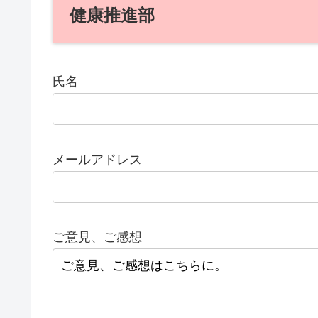
健康推進部
氏名
メールアドレス
ご意見、ご感想