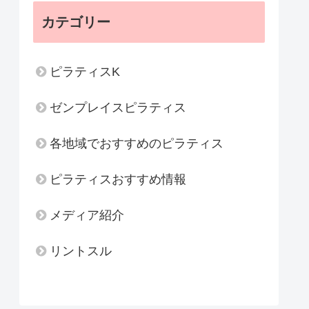
カテゴリー
ピラティスK
ゼンプレイスピラティス
各地域でおすすめのピラティス
ピラティスおすすめ情報
メディア紹介
リントスル