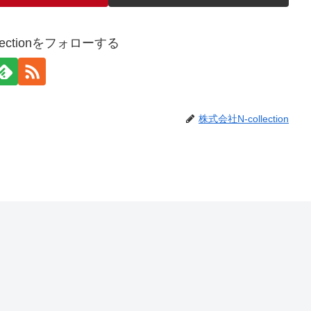
lectionをフォローする
株式会社N-collection