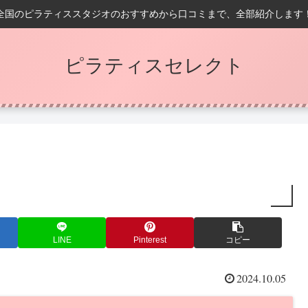
全国のピラティススタジオのおすすめから口コミまで、全部紹介します
ピラティスセレクト
LINE
Pinterest
コピー
2024.10.05