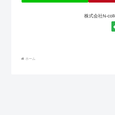
株式会社N-col
ホーム