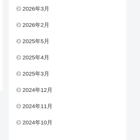
2026年3月
2026年2月
2025年5月
2025年4月
2025年3月
2024年12月
2024年11月
2024年10月