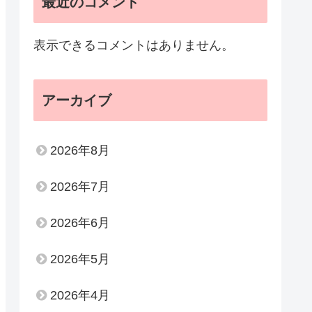
最近のコメント
表示できるコメントはありません。
アーカイブ
2026年8月
2026年7月
2026年6月
2026年5月
2026年4月