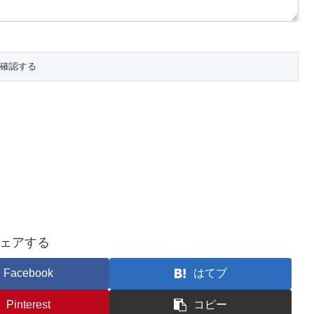
ェアする
Facebook
はてブ
Pinterest
コピー