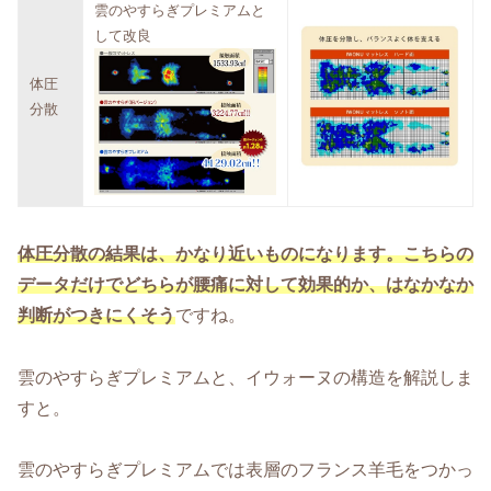
雲のやすらぎプレミアムと
して改良
体圧
分散
体圧分散の結果は、かなり近いものになります。こちらの
データだけでどちらが腰痛に対して効果的か、はなかなか
判断がつきにくそう
ですね。
雲のやすらぎプレミアムと、イウォーヌの構造を解説しま
すと。
雲のやすらぎプレミアムでは表層のフランス羊毛をつかっ