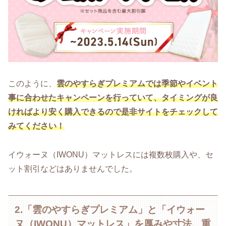
このように、
雲のやすらぎプレミアムでは季節やイベント
事に合わせたキャンペーンを行っていて、タイミングが良
ければより安く購入できるので是非サイトをチェックして
みてください！
イウォーヌ（IWONU）マットレスには複数枚購入や、セ
ット割引などはありませんでした。
2.「雲のやすらぎプレミアム」と「イウォー
ヌ（IWONU）マットレス」を厚みや寸法、重