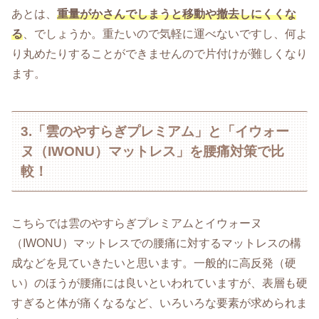
あとは、
重量がかさんでしまうと移動や撤去しにくくな
る
、でしょうか。重たいので気軽に運べないですし、何よ
り丸めたりすることができませんので片付けが難しくなり
ます。
3.「雲のやすらぎプレミアム」と「イウォー
ヌ（IWONU）マットレス」を腰痛対策で比
較！
こちらでは雲のやすらぎプレミアムとイウォーヌ
（IWONU）マットレスでの腰痛に対するマットレスの構
成などを見ていきたいと思います。一般的に高反発（硬
い）のほうが腰痛には良いといわれていますが、表層も硬
すぎると体が痛くなるなど、いろいろな要素が求められま