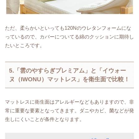
ただ、柔らかいといっても120Nのウレタンフォームにな
っているので、カバーについてる綿のクッションに期待し
たいところです。
5.「雲のやすらぎプレミアム」と「イウォー
ヌ（IWONU）マットレス」を衛生面で比較！
マットレスに衛生面はアレルギーなどもありますので、非
常に重要な要素となってきます。ダニやカビ、菌などが発
生しにくいことが条件となります。