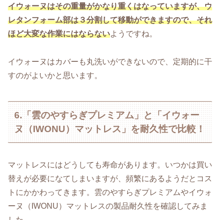
イウォーヌはその重量がかなり重くはなっていますが、ウ
レタンフォーム部は３分割して移動ができますので、それ
ほど大変な作業にはならない
ようですね。
イウォーヌはカバーも丸洗いができないので、定期的に干
すのがよいかと思います。
6.「雲のやすらぎプレミアム」と「イウォー
ヌ（IWONU）マットレス」を耐久性で比較！
マットレスにはどうしても寿命があります。いつかは買い
替えが必要になてしまいますが、頻繁にあるようだとコス
トにかかわってきます。雲のやすらぎプレミアムやイウォ
ーヌ（IWONU）マットレスの製品耐久性を確認してみま
した。