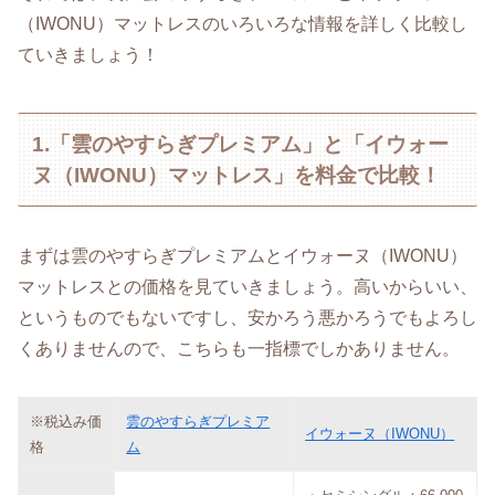
（IWONU）マットレスのいろいろな情報を詳しく比較し
ていきましょう！
1.「雲のやすらぎプレミアム」と「イウォー
ヌ（IWONU）マットレス」を料金で比較！
まずは雲のやすらぎプレミアムとイウォーヌ（IWONU）
マットレスとの価格を見ていきましょう。高いからいい、
というものでもないですし、安かろう悪かろうでもよろし
くありませんので、こちらも一指標でしかありません。
※税込み価
雲のやすらぎプレミア
イウォーヌ（IWONU）
格
ム