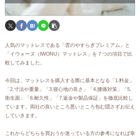
人気のマットレスである「雲のやすらぎプレミアム」と
「イウォーヌ（IWONU）マットレス」を７つの項目で比
較してみました。
今回は、マットレスを購入する際に基本となる「1.料金」
「2.寸法や重量」「3.寝心地の良さ」「4.腰痛対策」「5.
衛生面」「6.耐久性」「7.返金や製品保証」を徹底比較し
ています。両社の良いところ悪いところ包む隠さずお伝え
していきます。
これからどちらを買おうか迷っている方の参考になれば幸