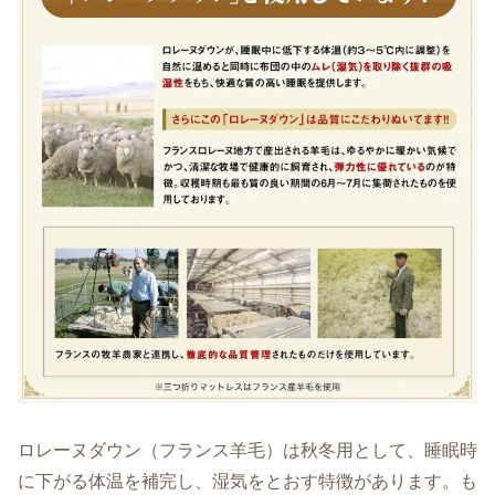
ロレーヌダウン（フランス羊毛）は秋冬用として、睡眠時
に下がる体温を補完し、湿気をとおす特徴があります。も