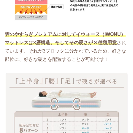
雲のやすらぎプレミアムに対してイウォーヌ（IWONU）
マットレスは3層構造。そしてその硬さが３種類用意
され
ています。それが3ブロックに分かれているため、好きな
部位に、好きな硬さを配置することが可能です！