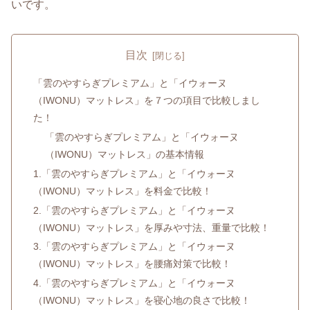
いです。
目次
「雲のやすらぎプレミアム」と「イウォーヌ
（IWONU）マットレス」を７つの項目で比較しまし
た！
「雲のやすらぎプレミアム」と「イウォーヌ
（IWONU）マットレス」の基本情報
1.「雲のやすらぎプレミアム」と「イウォーヌ
（IWONU）マットレス」を料金で比較！
2.「雲のやすらぎプレミアム」と「イウォーヌ
（IWONU）マットレス」を厚みや寸法、重量で比較！
3.「雲のやすらぎプレミアム」と「イウォーヌ
（IWONU）マットレス」を腰痛対策で比較！
4.「雲のやすらぎプレミアム」と「イウォーヌ
（IWONU）マットレス」を寝心地の良さで比較！