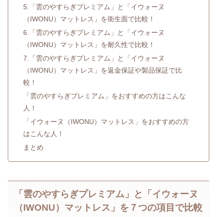
5.「雲のやすらぎプレミアム」と「イウォーヌ
（IWONU）マットレス」を衛生面で比較！
6.「雲のやすらぎプレミアム」と「イウォーヌ
（IWONU）マットレス」を耐久性で比較！
7.「雲のやすらぎプレミアム」と「イウォーヌ
（IWONU）マットレス」を返金保証や製品保証で比
較！
「雲のやすらぎプレミアム」をおすすめの方はこんな
人！
「イウォーヌ（IWONU）マットレス」をおすすめの方
はこんな人！
まとめ
「雲のやすらぎプレミアム」と「イウォーヌ
（IWONU）マットレス」を７つの項目で比較