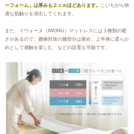
ーフォーム」は厚みも２ｃｍほどあります。
こいちがら快
適な肌触りを演出してくれます。
また、イウォーヌ（IWONU）マットレスには３種類の硬
さがあるので、腰痛対策の腰部分は硬め、上半身に柔らか
めとして感触を楽しむ、などの設置も可能です。