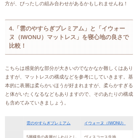
方が、ぴったしの組み合わせがあるかもしれませんね！
4.「雲のやすらぎプレミアム」と「イウォー
ヌ（IWONU）マットレス」を寝心地の良さで
比較！
こちらは感覚的な部分が大きいのでなかなか難しくはあり
ますが、マットレスの構成などを参考にしていきます。基
本的に表層は柔らかいほうが好まれますが、柔らかすぎる
と体がいたくなるなどもありますので、そのあたりの構成
も含めてみていきましょう。
雲のやすらぎプレミアム
イウォーヌ（IWONU）
5層構造の表層がふわりとし
ヴィスコース生地