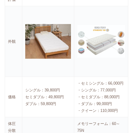
外観
・セミシングル：66,000円
シングル：39,800円
・シングル：77,000円
価格
セミダブル：49,800円
・セミダブル：88,000円
ダブル：59,800円
・ダブル：99,000円
・クイーン：110,000円
体圧
メモリーフォーム：60～
分散
75N