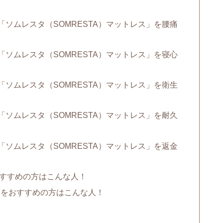
と「ソムレスタ（SOMRESTA）マットレス」を腰痛
と「ソムレスタ（SOMRESTA）マットレス」を寝心
と「ソムレスタ（SOMRESTA）マットレス」を衛生
と「ソムレスタ（SOMRESTA）マットレス」を耐久
と「ソムレスタ（SOMRESTA）マットレス」を返金
おすすめの方はこんな人！
ス」をおすすめの方はこんな人！