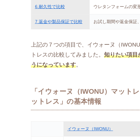
6.耐久性で比較
ウレタンフォームの変
7.返金や製品保証で比較
お試し期間や返金保証
上記の７つの項目で、イウォーヌ（IWONU
トレスの比較してみました。
知りたい項目
うになっています
。
「イウォーヌ（IWONU）マットレ
ットレス」の基本情報
イウォーヌ（IWONU）