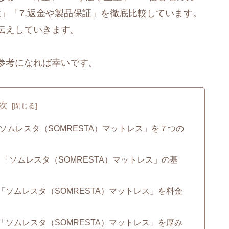
久性」「7.返金や製品保証」を徹底比較しています。
伝えしていきます。
参考になれば幸いです。
次
ソムレスタ（SOMRESTA）マットレス」を７つの
「ソムレスタ（SOMRESTA）マットレス」の基
と「ソムレスタ（SOMRESTA）マットレス」を料金
と「ソムレスタ（SOMRESTA）マットレス」を厚み