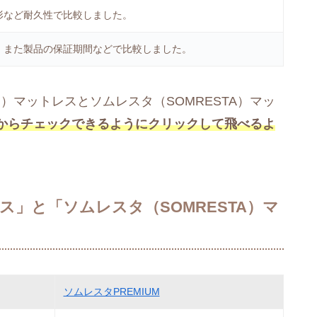
形など耐久性で比較しました。
、また製品の保証期間などで比較しました。
）マットレスとソムレスタ（SOMRESTA）マッ
からチェックできるようにクリックして飛べるよ
ス」と「ソムレスタ（SOMRESTA）マ
ソムレスタPREMIUM