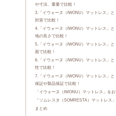
や寸法、重量で比較！
3.「イウォーヌ（IWONU）マットレス」
対策で比較！
4.「イウォーヌ（IWONU）マットレス」
地の良さで比較！
5.「イウォーヌ（IWONU）マットレス」
面で比較！
6.「イウォーヌ（IWONU）マットレス」
性で比較！
7.「イウォーヌ（IWONU）マットレス」
保証や製品保証で比較！
「イウォーヌ（IWONU）マットレス」を
「ソムレスタ（SOMRESTA）マットレ
まとめ