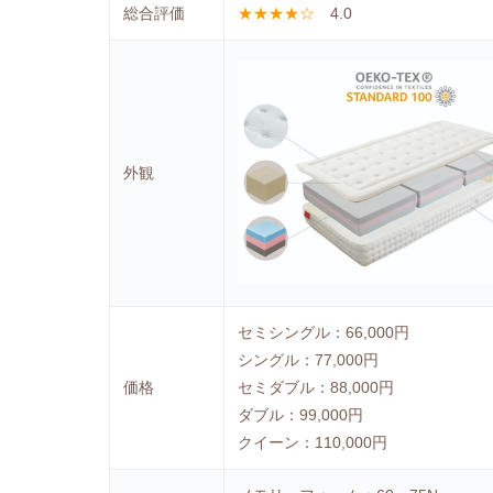
総合評価
★★★★☆
4.0
外観
セミシングル：66,000円
シングル：77,000円
価格
セミダブル：88,000円
ダブル：99,000円
クイーン：110,000円