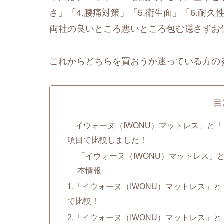
さ」「4.腰痛対策」「5.衛生面」「6.耐
両社の良いところ悪いところ包む隠さずお
これからどちらを買おうか迷っている方の
目
「イウォーヌ（IWONU）マットレス」と「
項目で比較しました！
「イウォーヌ（IWONU）マットレス」と
本情報
1.「イウォーヌ（IWONU）マットレス」
で比較！
2.「イウォーヌ（IWONU）マットレス」