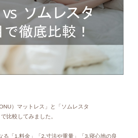
ONU）マットレス」と「ソムレスタ
項目で比較してみました。
「1.料金」「2.寸法や重量」「3.寝心地の良