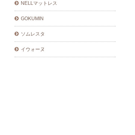
NELLマットレス
GOKUMIN
ソムレスタ
イウォーヌ