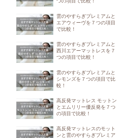
つの項目で比較！
雲のやすらぎプレミアムと
エアウィーヴを７つの項目
で比較！
雲のやすらぎプレミアムと
西川エアーマットレスを７
つの項目で比較！
雲のやすらぎプレミアムと
シモンズを７つの項目で比
較！
高反発マットレス モットン
とエムリリー優反発を７つ
の項目で比較！
高反発マットレスのモット
ンと雲のやすらぎプレミア