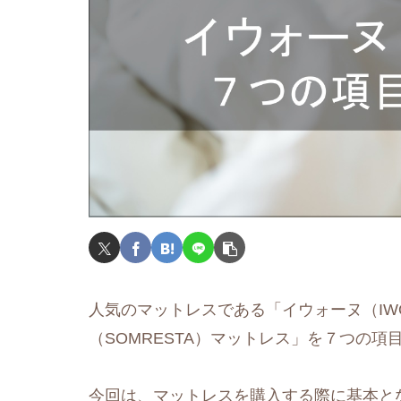
人気のマットレスである「イウォーヌ（IW
（SOMRESTA）マットレス」を７つの
今回は、マットレスを購入する際に基本となる