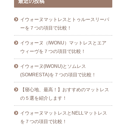
最近の投稿
イウォーヌマットレスとトゥルースリーパ
ーを７つの項目で比較！
イウォーヌ（IWONU）マットレスとエア
ウィーヴを７つの項目で比較！
イウォーヌ(IWONU)とソムレス
(SOMRESTA)を７つの項目で比較！
【寝心地、最高！】おすすめのマットレス
の５選を紹介します！
イウォーヌマットレスとNELLマットレス
を７つの項目で比較！