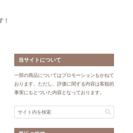
す！
当サイトについて
一部の商品についてはプロモーションもかねて
おります。ただし、評価に関する内容は客観的
事実にもとづいた内容となっております。