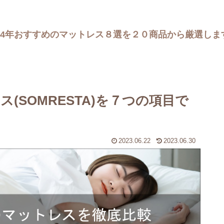
024年おすすめのマットレス８選を２０商品から厳選しま
ス(SOMRESTA)を７つの項目で
2023.06.22
2023.06.30