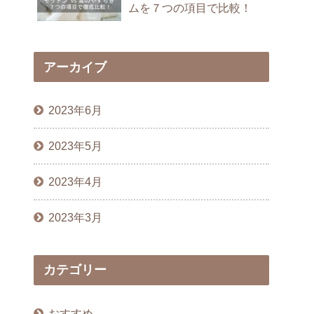
ムを７つの項目で比較！
アーカイブ
2023年6月
2023年5月
2023年4月
2023年3月
カテゴリー
おすすめ