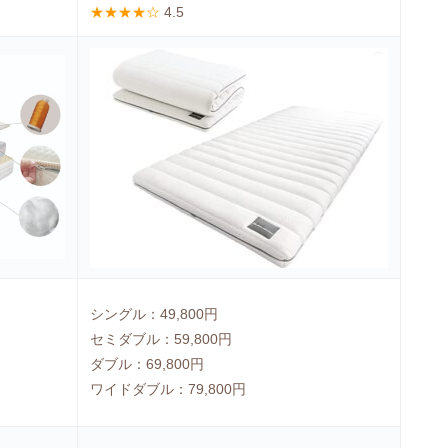
★★★★☆
4.5
シングル：49,800円
セミダブル：59,800円
ダブル：69,800円
ワイドダブル：79,800円