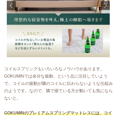
コイルスプリングもいろいろなノウハウがあります。
GOKUMINでは余分な振動、という点に注目していよう
で、コイルの振動が隣のコイルに伝わらないような仕組み
のようです。なので、隣で寝ている方が動いても気になら
ないと。
GOKUMINのプレミアムスプリングマットレスには、コイ