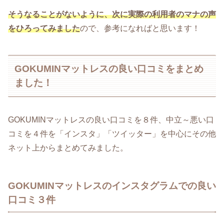
そうなることがないように、次に実際の利用者のマナの声
をひろってみました
ので、参考になればと思います！
GOKUMINマットレスの良い口コミをまとめ
ました！
GOKUMINマットレスの良い口コミを８件、中立～悪い口
コミを４件を「インスタ」「ツイッター」を中心にその他
ネット上からまとめてみました。
GOKUMINマットレスのインスタグラムでの良い
口コミ３件