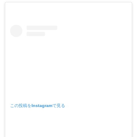
この投稿をInstagramで見る