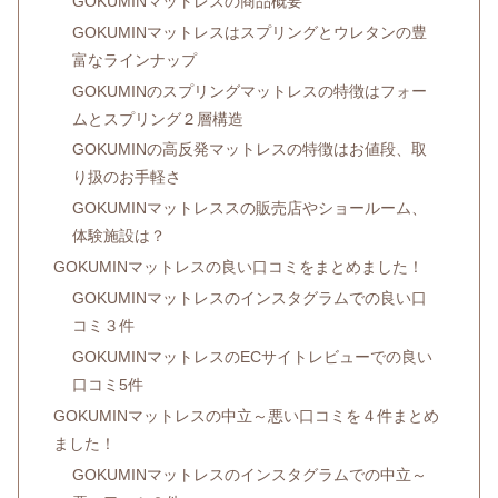
GOKUMINマットレスの商品概要
GOKUMINマットレスはスプリングとウレタンの豊
富なラインナップ
GOKUMINのスプリングマットレスの特徴はフォー
ムとスプリング２層構造
GOKUMINの高反発マットレスの特徴はお値段、取
り扱のお手軽さ
GOKUMINマットレススの販売店やショールーム、
体験施設は？
GOKUMINマットレスの良い口コミをまとめました！
GOKUMINマットレスのインスタグラムでの良い口
コミ３件
GOKUMINマットレスのECサイトレビューでの良い
口コミ5件
GOKUMINマットレスの中立～悪い口コミを４件まとめ
ました！
GOKUMINマットレスのインスタグラムでの中立～