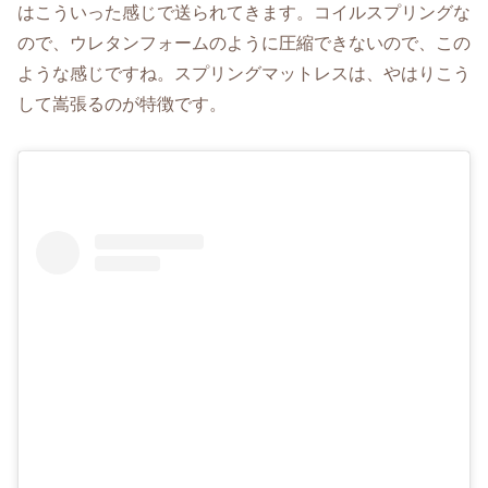
はこういった感じで送られてきます。コイルスプリングな
ので、ウレタンフォームのように圧縮できないので、この
ような感じですね。スプリングマットレスは、やはりこう
して嵩張るのが特徴です。