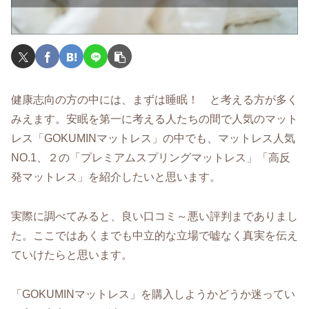
健康志向の方の中には、まずは睡眠！ と考える方が多く
みえます。安眠を第一に考える人たちの間で人気のマット
レス「GOKUMINマットレス」の中でも、マットレス人気
NO.1、２の「プレミアムスプリングマットレス」「高反
発マットレス」を紹介したいと思います。
実際に調べてみると、良い口コミ～悪い評判までありまし
た。ここではあくまでも中立的な立場で嘘なく真実を伝え
ていけたらと思います。
「GOKUMINマットレス」を購入しようかどうか迷ってい