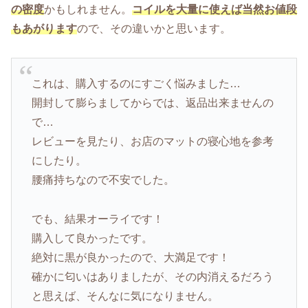
の密度
かもしれません。
コイルを大量に使えば当然お値段
もあがります
ので、その違いかと思います。
これは、購入するのにすごく悩みました…
開封して膨らましてからでは、返品出来ませんの
で…
レビューを見たり、お店のマットの寝心地を参考
にしたり。
腰痛持ちなので不安でした。
でも、結果オーライです！
購入して良かったです。
絶対に黒が良かったので、大満足です！
確かに匂いはありましたが、その内消えるだろう
と思えば、そんなに気になりません。