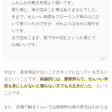
ふかふかの敷き布団より固いです。
寝た感じ、体が沈みこむ事はありませんでした。
今まで、せんべい布団をフローリング床の上にひ
いて寝ていたのですが、それよりはるかに寝やす
いです。
点で沈みこまず、面でやや沈むといった感じで、
心地いいです。
やはり、返金保証がないことがネックになっている方もい
るということです。
結論的には、腰痛持ちで、せんべい布
団を床にしかないと寝れない方でも大丈夫だった
、という
ことです。
また、店舗で触るくらいでは就寝時の体の変化はわかりま