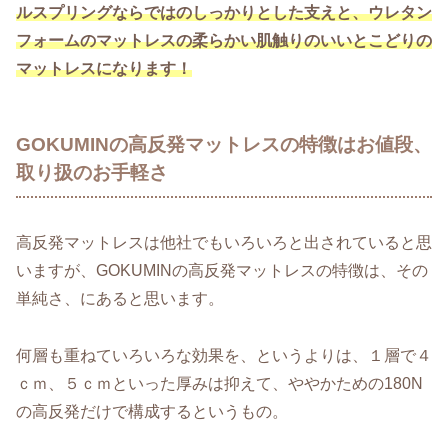
ルスプリングならではのしっかりとした支えと、ウレタン
フォームのマットレスの柔らかい肌触りのいいとこどりの
マットレスになります！
GOKUMINの高反発マットレスの特徴はお値段、
取り扱のお手軽さ
高反発マットレスは他社でもいろいろと出されていると思
いますが、GOKUMINの高反発マットレスの特徴は、その
単純さ、にあると思います。
何層も重ねていろいろな効果を、というよりは、１層で４
ｃｍ、５ｃｍといった厚みは抑えて、ややかための180N
の高反発だけで構成するというもの。