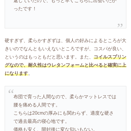
返していたので、もっと早くこちらに出会いたか
ったです！
硬すぎず、柔らかすぎずは、個人の好みによるところが大
きいのでなんともいえないところですが、コスパが良い、
というのはもっともだと思います。また、
コイルスプリン
グなので、耐久性はウレタンフォームと比べると確実に上
になります
。
布団で育った人間なので、柔らかマットレスでは
腰を痛める人間です。
こちらは20cmの厚みにも関わらず、適度な硬さ
で過去最高の寝心地です。
価格も安く、開封後に変な匂いもない。