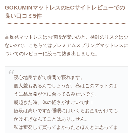
GOKUMINマットレスのECサイトレビューでの
良い口コミ5件
高反発マットレスはお値段が安いのと、検討のリスクは少
ないので、こちらではプレミアムスプリングマットレスに
ついてのレビューに絞って抜き出しました。
寝心地良すぎて瞬間で寝れます。
個人差もあるんでしょうが、私はこのマットのよ
うに髙反発が体に合ってるみたいです。
朝起きた時、体の軽さがすごいです！
値段は高いですが睡眠にはいくらお金をかけても
かけすぎなんてことはありません。
私は奮発して買ってよかったとほんとに思ってま