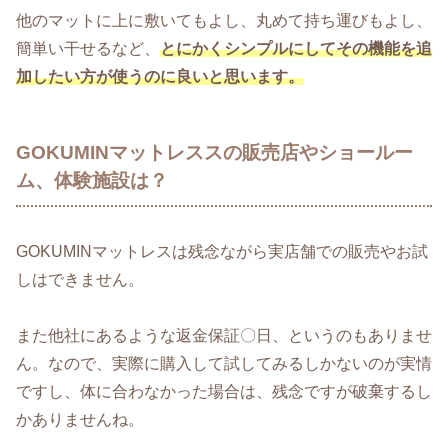
他のマットに上に敷いてもよし、丸めて持ち運びもよし、
簡単い干せるなど、
とにかくシンプルにしてその機能を追
加したい方が使うのに良いと思います。
GOKUMINマットレススの販売店やショールー
ム、体験施設は？
GOKUMINマットレスは残念ながら実店舗での販売やお試
しはできません。
また他社にあるような返金保証〇日、というのもありませ
ん。なので、実際に購入して試してみるしかないのが実情
ですし、体に合わなかった場合は、残念ですが破棄するし
かありませんね。