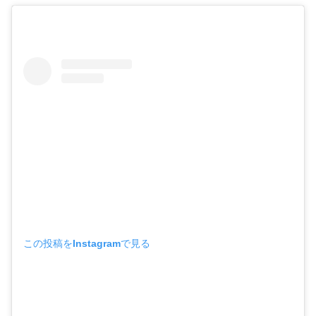
この投稿をInstagramで見る