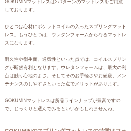
GOKUMINマットレスは2パターンのマットレスをご用意
しております。
ひとつは心材にポケットコイルの入ったスプリングマット
レス。もうひとつは、ウレタンフォームからなるマットレ
スになります。
耐久性や衛生面、通気性といった点では、コイルスプリン
グが断然有利となります。ウレタンフォームは、最大の利
点は触り心地のよさ。そしてそのお手軽さやお値段、メン
テナンスのしやすさといった点でメリットがあります。
GOKUMINマットレスは所品ラインナップが豊富ですの
で、じっくりと選んでみるといいかもしれませんね。
GOKUMINのスプリングマットレスの特徴はフォ