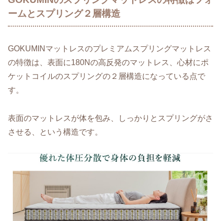
ームとスプリング２層構造
GOKUMINマットレスのプレミアムスプリングマットレス
の特徴は、表面に180Nの高反発のマットレス、心材にポ
ケットコイルのスプリングの２層構造になっている点で
す。
表面のマットレスが体を包み、しっかりとスプリングがさ
させる、という構造です。