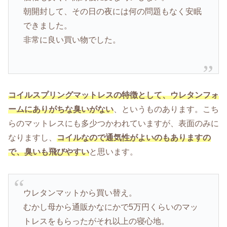
朝開封して、その日の夜には何の問題もなく安眠
できました。
非常に良い買い物でした。
コイルスプリングマットレスの特徴として、ウレタンフォ
ームにありがちな臭いがない
、というものあります。こち
らのマットレスにも多少つかわれていますが、表面のみに
なりますし、
コイルなので通気性がよいのもありますの
で、臭いも飛びやすい
と思います。
ウレタンマットから買い替え。
むかし母から通販かなにかで5万円くらいのマッ
トレスをもらったがそれ以上の寝心地。