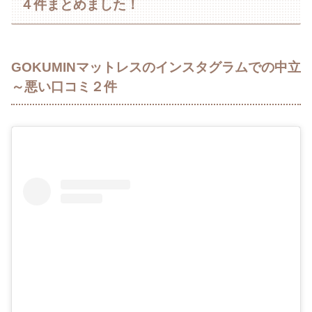
４件まとめました！
GOKUMINマットレスのインスタグラムでの中立
～悪い口コミ２件