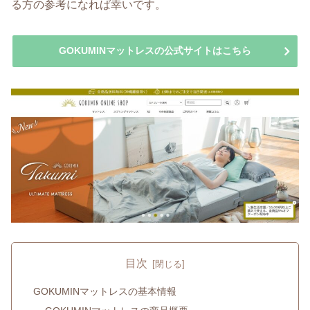
る方の参考になれば幸いです。
GOKUMINマットレスの公式サイトはこちら
目次
GOKUMINマットレスの基本情報