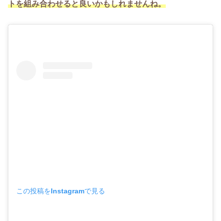
トを組み合わせると良いかもしれませんね。
この投稿をInstagramで見る