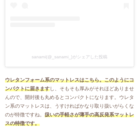
sanami(@_sanami_)がシェアした投稿
ウレタンフォーム系のマットレスはこちら。このようにコ
ンパクトに届きます
し、そもそも厚みがそれほどありませ
んので、開封後も丸めるとコンパクトになります。ウレタ
ン系のマットレスは、うすければかなり取り扱いがらくな
のが特徴ですね。
扱いの手軽さが薄手の高反発系マットレ
スの特徴です。