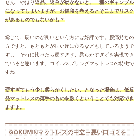
せん。やはり
返品、返金が効かないと、一種のギャンブル
になってしまいますが、お値段を考えるとそこまでリスク
があるものでもないかも？
総じて、硬いのが良いという方には好評です。腰痛持ちの
方ですと、もともとが固い床に寝るなどもしているようで
すし、それに比べたら硬すぎず、柔らかすぎずを実現でき
ていると思います。コイルスプリングマットレスの特徴で
すね。
硬すぎてもう少し柔らかくしたい、となった場合は、低反
発マットレスの薄手のものを敷くということでも対応でき
ますよ。
GOKUMINマットレスの中立～悪い口コミを