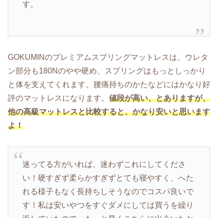
す。
GOKUMINのプレミアムスプリングマットレスは、ウレタ
ン部分も180Nのやや硬め、スプリングはもっとしっかり
と体を支えてくれます。腰痛持ちのかたなどにはかなり好
評のマットレスになります。
値段が高い、とありますが、
他の高級マットレスと比較すると、かなり安いと思います
よ！
迷ってる方がいれば、迷わずこれにしてくださ
い！硬すぎず柔らかすぎずとても寝やすく、へた
れる様子もなく長持ちしそうなのでコスパ良いで
す！私は安いやつをすぐダメにしては買うを繰り