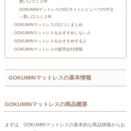
悪い口コミ２件
GOKUMINマットレスのECサイトレビューでの中立
～悪い口コミ２件
GOKUMINマットレスの口コミまとめ
GOKUMINマットレスをおすすめしない人
GOKUMINマットレスをおすすめする人
GOKUMINマットレスの販売会社情報
GOKUMINマットレスの基本情報
GOKUMINマットレスの商品概要
まずは、GOKUMINマットレスの基本的な商品情報からお