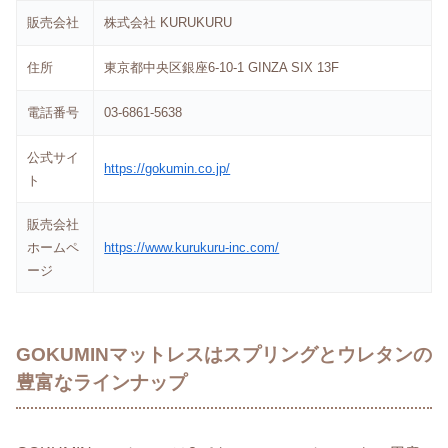
販売会社
株式会社 KURUKURU
住所
東京都中央区銀座6-10-1 GINZA SIX 13F
電話番号
03-6861-5638
公式サイ
https://gokumin.co.jp/
ト
販売会社
ホームペ
https://www.kurukuru-inc.com/
ージ
GOKUMINマットレスはスプリングとウレタンの
豊富なラインナップ