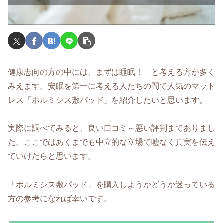
健康志向の方の中には、まずは睡眠！ と考える方が多く
みえます。安眠を第一に考える人たちの間で人気のマット
レス「ホルミシス敷パッド」を紹介したいと思います。
実際に調べてみると、良い口コミ～悪い評判までありまし
た。ここではあくまでも中立的な立場で嘘なく真実を伝え
ていけたらと思います。
「ホルミシス敷パッド」を購入しようかどうか迷っている
方の参考になれば幸いです。