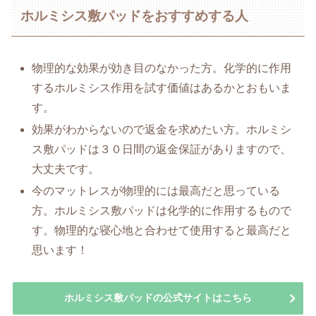
ホルミシス敷パッドをおすすめする人
物理的な効果が効き目のなかった方。化学的に作用
するホルミシス作用を試す価値はあるかとおもいま
す。
効果がわからないので返金を求めたい方。ホルミシ
ス敷パッドは３０日間の返金保証がありますので、
大丈夫です。
今のマットレスが物理的には最高だと思っている
方。ホルミシス敷パッドは化学的に作用するもので
す。物理的な寝心地と合わせて使用すると最高だと
思います！
ホルミシス敷パッドの公式サイトはこちら