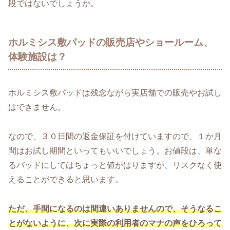
段ではないでしょうか。
ホルミシス敷パッドの販売店やショールーム、
体験施設は？
ホルミシス敷パッドは残念ながら実店舗での販売やお試し
はできません。
なので、３０日間の返金保証を付けていますので、１か月
間はお試し期間といってもいいでしょう。お値段は、単な
るパッドにしてはちょっと値がはりますが、リスクなく使
えることができると思います。
ただ、手間になるのは間違いありませんので、そうなるこ
とがないように、次に実際の利用者のマナの声をひろって