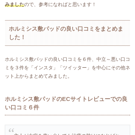
みました
ので、参考になればと思います！
ホルミシス敷パッドの良い口コミをまとめま
した！
ホルミシス敷パッドの良い口コミを６件、中立～悪い口コ
ミを３件を「インスタ」「ツイッター」を中心にその他ネ
ット上からまとめてみました。
ホルミシス敷パッドのECサイトレビューでの良
い口コミ６件