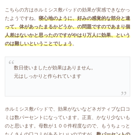
こちらの方はホルミシス敷パッドの効果が実感できなかっ
たようですね。
寝心地のように、好みの感覚的な部分と違
って、体があったまるかどうか、の問題ですのであまり個
人差はないかと思ったのですがやはり万人に効果、という
のは難しいということでしょう
。
数日使いましたが効果はありません。
元はしっかりと作られています
ホルミシス敷パッドで、効果がないなどネガティブな口コ
ミは数パーセントになっています。正直、かなり少ないも
のと思います。母数が１００件程度なので、もうちょっと
たくさんの口コミがあるといいのですが。
数パーセントの