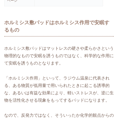
ページ
ホルミシス敷パッドはホルミシス作用で安眠す
るもの
ホルミシス敷パッドはマットレスの硬さや柔らかさという
物理的なもので安眠を誘うものではなく、科学的な作用に
て安眠を誘うものとなります。
「ホルミシス作用」といって、ラジウム温泉に代表され
る、ある物質が低用量で用いられたときに起こる誘導的
な、あるいは有益な効果により、軽いストレスが、逆に生
物を活性化させる現象をもってするパッドになります。
なので、反発力ではなく、そういったか化学的観点からの