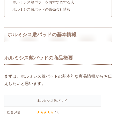
ホルミシス敷パッドをおすすめする人
ホルミシス敷パッドの販売会社情報
ホルミシス敷パッドの基本情報
ホルミシス敷パッドの商品概要
まずは、ホルミシス敷パッドの基本的な商品情報からお伝
えしたいと思います。
ホルミシス敷パッド
総合評価
★★★★☆
4.0