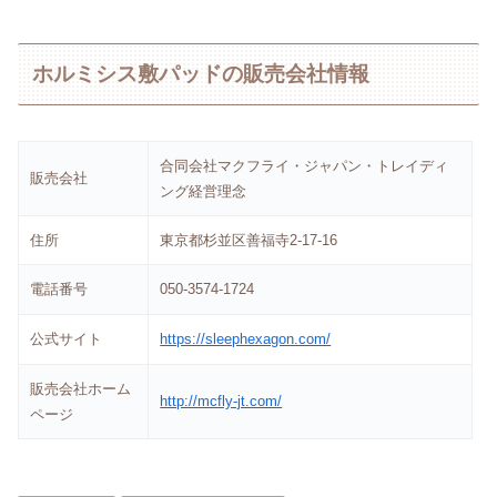
ホルミシス敷パッドの販売会社情報
合同会社マクフライ・ジャパン・トレイディ
販売会社
ング経営理念
住所
東京都杉並区善福寺2-17-16
電話番号
050-3574-1724
公式サイト
https://sleephexagon.com/
販売会社ホーム
http://mcfly-jt.com/
ページ