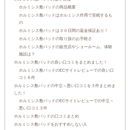
ホルミシス敷パッドの商品概要
ホルミシス敷パッドはホルミシス作用で安眠するも
の
ホルミシス敷パッドは３０日間の返金保証あり！
ホルミシス敷パッドの取り扱のお手軽さ
ホルミシス敷パッドの販売店やショールーム、体験
施設は？
ホルミシス敷パッドの良い口コミをまとめました！
ホルミシス敷パッドのECサイトレビューでの良い口
コミ６件
ホルミシス敷パッドの中立～悪い口コミを３件まとめま
した！
ホルミシス敷パッドのECサイトレビューでの中立～
悪い口コミ３件
ホルミシス敷パッドの口コミまとめ
ホルミシス敷パッドをおすすめしない人