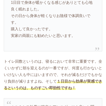
1日目で身体が暖かくなる感じがありとても心地
良く眠れました。
その日から身体が軽くなりお陰様で体調良いで
す。
購入して良かったです。
実家の両親にも勧めたいと思います。
トイレ回数というのは、寝るにおいて非常に重要です。全
くいかずに朝を迎えるのが一番ですが、何度も行かないと
いけない人も中にはいますので、それが減るだけでもかな
り負担が減りますよね。そして
１日目から効果が実感でき
るというのは、ものすごい即効性ですね！