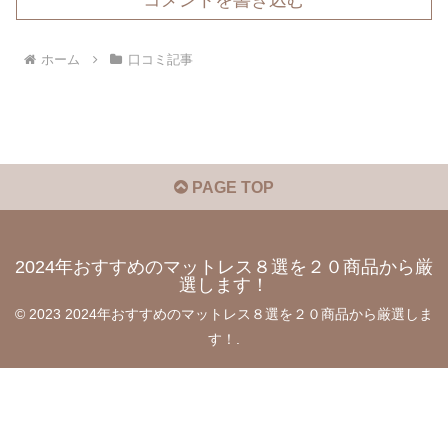
ホーム
口コミ記事
PAGE TOP
2024年おすすめのマットレス８選を２０商品から厳
選します！
© 2023 2024年おすすめのマットレス８選を２０商品から厳選しま
す！.