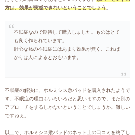
方は、効果が実感できないということでしょう
。
不眠症なので期待して購入しました。ものはとて
も良く作られています。
肝心な私の不眠症にはあまり効果が無く、これば
かりは人によるとおもいます。
不眠症の解決に、ホルミシス敷パッドを購入されたようで
す。不眠症の理由もいろいろだと思いますので、また別の
アプローチをするしかないということでしょうか。難しい
ですねぇ。
以上で、ホルミシス敷パッドのネット上の口コミを終了し