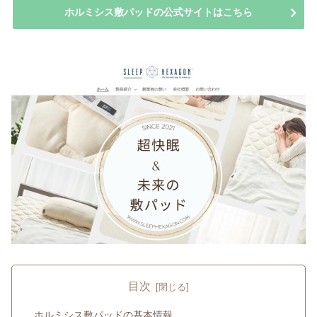
ホルミシス敷パッドの公式サイトはこちら
目次
ホルミシス敷パッドの基本情報