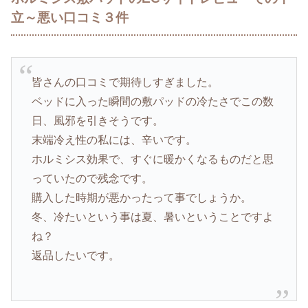
立～悪い口コミ３件
皆さんの口コミで期待しすぎました。
ベッドに入った瞬間の敷パッドの冷たさでこの数
日、風邪を引きそうです。
末端冷え性の私には、辛いです。
ホルミシス効果で、すぐに暖かくなるものだと思
っていたので残念です。
購入した時期が悪かったって事でしょうか。
冬、冷たいという事は夏、暑いということですよ
ね？
返品したいです。