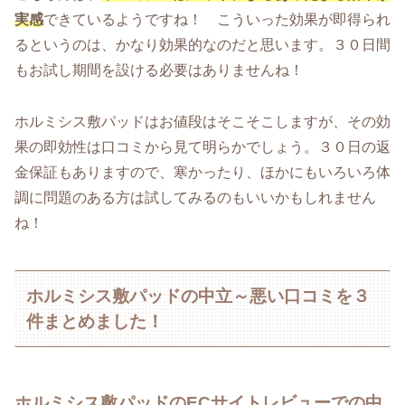
実感
できているようですね！ こういった効果が即得られ
るというのは、かなり効果的なのだと思います。３０日間
もお試し期間を設ける必要はありませんね！
ホルミシス敷パッドはお値段はそこそこしますが、その効
果の即効性は口コミから見て明らかでしょう。３０日の返
金保証もありますので、寒かったり、ほかにもいろいろ体
調に問題のある方は試してみるのもいいかもしれません
ね！
ホルミシス敷パッドの中立～悪い口コミを３
件まとめました！
ホルミシス敷パッドのECサイトレビューでの中