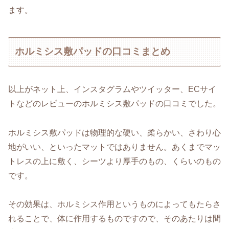
ます。
ホルミシス敷パッドの口コミまとめ
以上がネット上、インスタグラムやツイッター、ECサイ
トなどのレビューのホルミシス敷パッドの口コミでした。
ホルミシス敷パッドは物理的な硬い、柔らかい、さわり心
地がいい、といったマットではありません。あくまでマッ
トレスの上に敷く、シーツより厚手のもの、くらいのもの
です。
その効果は、ホルミシス作用というものによってもたらさ
れることで、体に作用するものですので、そのあたりは間