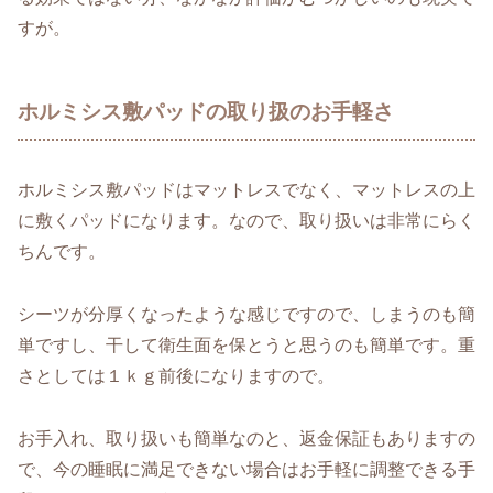
すが。
ホルミシス敷パッドの取り扱のお手軽さ
ホルミシス敷パッドはマットレスでなく、マットレスの上
に敷くパッドになります。なので、取り扱いは非常にらく
ちんです。
シーツが分厚くなったような感じですので、しまうのも簡
単ですし、干して衛生面を保とうと思うのも簡単です。重
さとしては１ｋｇ前後になりますので。
お手入れ、取り扱いも簡単なのと、返金保証もありますの
で、今の睡眠に満足できない場合はお手軽に調整できる手