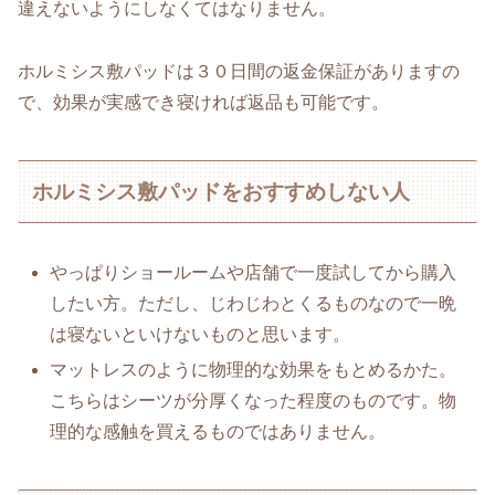
違えないようにしなくてはなりません。
ホルミシス敷パッドは３０日間の返金保証がありますの
で、効果が実感でき寝ければ返品も可能です。
ホルミシス敷パッドをおすすめしない人
やっぱりショールームや店舗で一度試してから購入
したい方。ただし、じわじわとくるものなので一晩
は寝ないといけないものと思います。
マットレスのように物理的な効果をもとめるかた。
こちらはシーツが分厚くなった程度のものです。物
理的な感触を買えるものではありません。