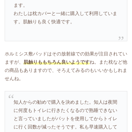
ます。
わたしは枕カバーと一緒に購入して利用していま
す。肌触りも良く快適です。
ホルミシス敷パッドはその放射線での効果が注目されてい
ますが、
肌触りももちろん良いようです
ね。また枕など他
の商品もありますので、そろえてみるのもいいかもしれま
せんね。
知人からの勧めで購入を決めました。知人は夜間
に何度もトイレに行きたくなるので熟睡できない
と言っていましたがパットを使用してからトイレ
に行く回数が減ったそうです。私も早速購入して