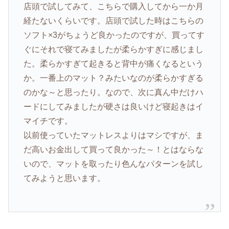
店頭で試してみて、こちらで購入してから一か月
経たないくらいです。店頭で試した時はこちらの
ソフト×3がちょうど良かったのですが、買ってす
ぐにそれで寝てみましたが柔らかすぎに感じまし
た。柔らかすぎて起きると背中が痛くなるという
か。一番上のマット？みたいなのが柔らかすぎる
のかな～と思ったり。なので、次に真ん中だけハ
ードにしてみましたが硬さは良いけど寝起きはイ
マイチです。
以前使っていたマットレスよりはマシですが、ま
だ高いお金出して買って良かった～！とはならな
いので、マットを取ったり色んなパターンを試し
てみようと思います。