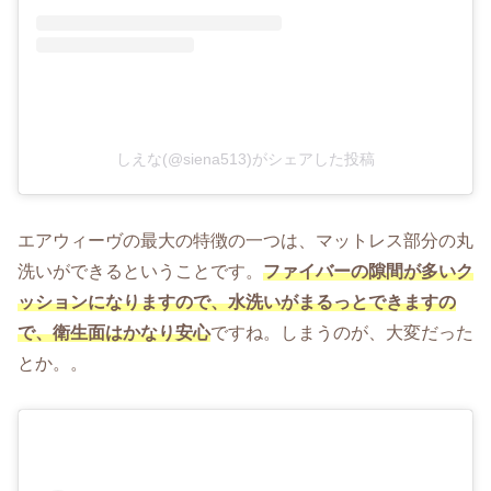
しえな(@siena513)がシェアした投稿
エアウィーヴの最大の特徴の一つは、マットレス部分の丸
洗いができるということです。
ファイバーの隙間が多いク
ッションになりますので、水洗いがまるっとできますの
で、衛生面はかなり安心
ですね。しまうのが、大変だった
とか。。