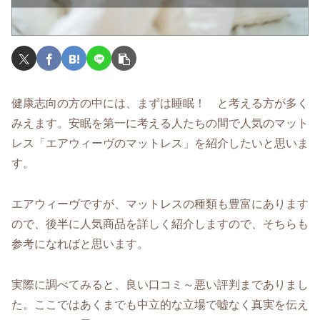
健康志向の方の中には、まずは睡眠！ と考える方が多く
みえます。安眠を第一に考える人たちの間で人気のマット
レス「エアウィーヴのマットレス」を紹介したいと思いま
す。
エアウィーヴですが、マットレスの種類も豊富にあります
ので、後半に人気商品を詳しく紹介しますので、そちらも
参考になればと思います。
実際に調べてみると、良い口コミ～悪い評判までありまし
た。ここではあくまでも中立的な立場で嘘なく真実を伝え