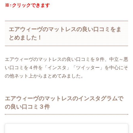
※↑クリックできます
エアウィーヴのマットレスの良い口コミをま
とめました！
エアウィーヴのマットレスの良い口コミを９件、中立～悪
い口コミを４件を「インスタ」「ツイッター」を中心にそ
の他ネット上からまとめてみました。
エアウィーヴのマットレスのインスタグラムで
の良い口コミ３件