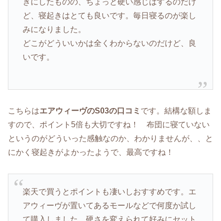
きにしたものの、ちょっと硬い感じはするのだけ
ど、寝起きはとても良いです。毎日寝るのが楽し
みになりました。
どこがどういいかは全くわからないのだけど、良
いです。
こちらは
エアウィーヴのS03の口コミ
です。結構な額しま
すので、ポイント5倍も大切ですね！ 布団に寝ていない
というのがどういった感触なのか、わかりませんが、、と
にかく寝起きがよかったようで、最高ですね！
楽天で買うとポイントも凄いしおすすめです。エ
アウィーヴが置いてあるモールなどで何度か試し
て購入しました。硬さを変えられて好みにセット