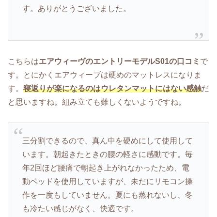
す。ありがとうございました。
こちらは
エアウィーヴのエントリーモデルS01の口コミ
で
す。とにかくエアウィーブは硬めのマットレスになりま
す。
寝返りが楽になるのはウレタンマットにはない感触
だ
と思いますね。組み立ても難しくないようですね。
三分割できるので、真ん中を硬めにして使用して
います。朝起きたときの腰の軽さに感動です。毎
年2回ほど腰痛で朝起き上がれなかったため、電
動ベッドを使用していますが、未だにリモコン操
作を一度もしていません。夏にも蒸れないし、冬
も冷たい感じがなく、快適です。