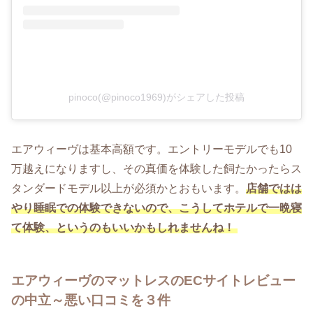
pinoco(@pinoco1969)がシェアした投稿
エアウィーヴは基本高額です。エントリーモデルでも10
万越えになりますし、その真価を体験した飼たかったらス
タンダードモデル以上が必須かとおもいます。
店舗ではは
やり睡眠での体験できないので、こうしてホテルで一晩寝
て体験、というのもいいかもしれませんね！
エアウィーヴのマットレスのECサイトレビュー
の中立～悪い口コミを３件