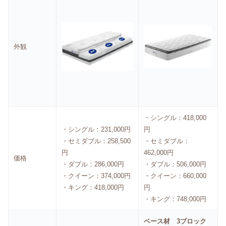
外観
・シングル：418,000
・シングル：231,000円
円
・セミダブル：258,500
・セミダブル：
円
462,000円
価格
・ダブル：286,000円
・ダブル：506,000円
・クイーン：374,000円
・クイーン：660,000
・キング：418,000円
円
・キング：748,000円
ベース材 3ブロック