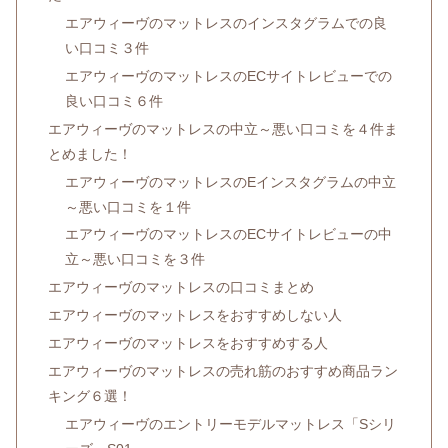
エアウィーヴのマットレスのインスタグラムでの良
い口コミ３件
エアウィーヴのマットレスのECサイトレビューでの
良い口コミ６件
エアウィーヴのマットレスの中立～悪い口コミを４件ま
とめました！
エアウィーヴのマットレスのEインスタグラムの中立
～悪い口コミを１件
エアウィーヴのマットレスのECサイトレビューの中
立～悪い口コミを３件
エアウィーヴのマットレスの口コミまとめ
エアウィーヴのマットレスをおすすめしない人
エアウィーヴのマットレスをおすすめする人
エアウィーヴのマットレスの売れ筋のおすすめ商品ラン
キング６選！
エアウィーヴのエントリーモデルマットレス「Sシリ