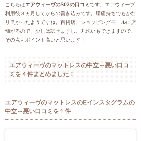
こちらは
エアウィーヴのS03の口コミ
です。エアウィーブ
利用後３ヵ月してからの書き込みです。腰痛持ちでもかな
り良かったようですね。百貨店、ショッピングモールに店
舗がるので、少しは試せますし、丸洗いもできますので、
その点もポイント高いと思います！
エアウィーヴのマットレスの中立～悪い口コ
ミを４件まとめました！
エアウィーヴのマットレスのEインスタグラムの
中立～悪い口コミを１件