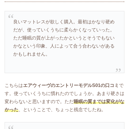
良いマットレスが欲しく購入。最初はかなり硬め
だが、使っていくうちに柔らかくなっていった。
ただ睡眠の質が上がったかというとそうでもない
かなという印象、人によって合う合わないがある
かもしれません。
こちらは
エアウィーヴのエントリーモデルS01の口コミ
で
す。使っていくうちに慣れたのでしょうか。あまり硬さは
変わらないと思いますので。ただ
睡眠の質までは変化がな
かった
、ということで、ちょっと残念でしたね。