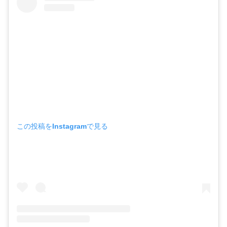
この投稿をInstagramで見る