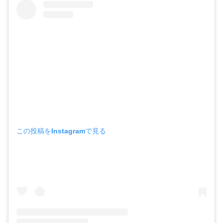
この投稿をInstagramで見る