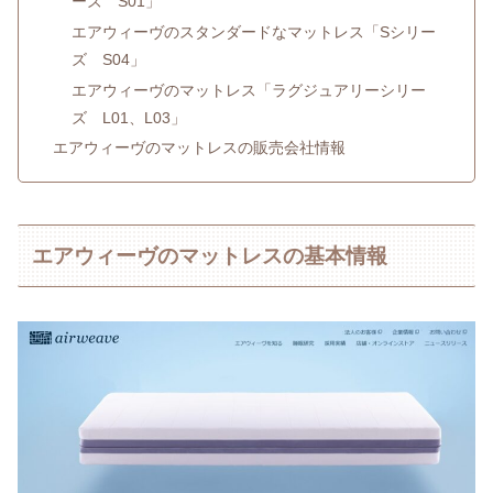
ーズ S01」
エアウィーヴのスタンダードなマットレス「Sシリー
ズ S04」
エアウィーヴのマットレス「ラグジュアリーシリー
ズ L01、L03」
エアウィーヴのマットレスの販売会社情報
エアウィーヴのマットレスの基本情報