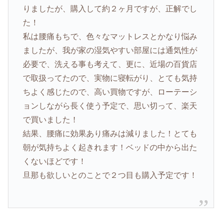
りましたが、購入して約２ヶ月ですが、正解でし
た！
私は腰痛もちで、色々なマットレスとかなり悩み
ましたが、我が家の湿気やすい部屋には通気性が
必要で、洗える事も考えて、更に、近場の百貨店
で取扱ってたので、実物に寝転がり、とても気持
ちよく感じたので、高い買物ですが、ローテーシ
ョンしながら長く使う予定で、思い切って、楽天
で買いました！
結果、腰痛に効果あり痛みは減りました！とても
朝が気持ちよく起きれます！ベッドの中から出た
くないほどです！
旦那も欲しいとのことで２つ目も購入予定です！