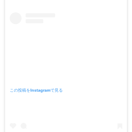
この投稿をInstagramで見る