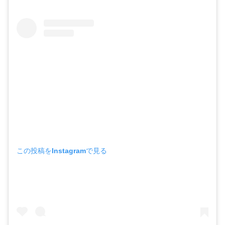
この投稿をInstagramで見る