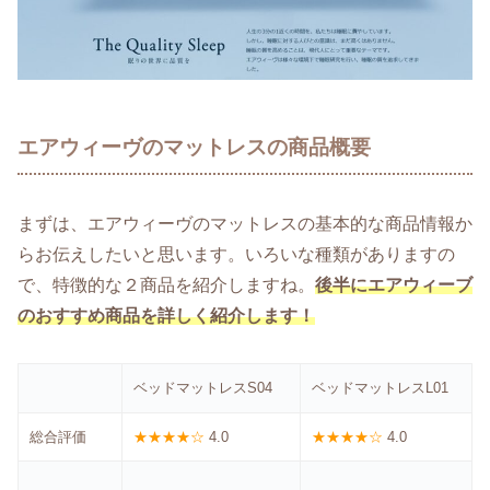
エアウィーヴのマットレスの商品概要
まずは、エアウィーヴのマットレスの基本的な商品情報か
らお伝えしたいと思います。いろいな種類がありますの
で、特徴的な２商品を紹介しますね。
後半にエアウィーブ
のおすすめ商品を詳しく紹介します！
ベッドマットレスS04
ベッドマットレスL01
総合評価
★★★★☆
4.0
★★★★☆
4.0