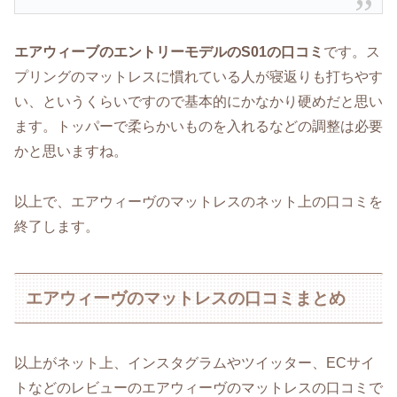
エアウィーブのエントリーモデルのS01の口コミ
です。ス
プリングのマットレスに慣れている人が寝返りも打ちやす
い、というくらいですので基本的にかなかり硬めだと思い
ます。トッパーで柔らかいものを入れるなどの調整は必要
かと思いますね。
以上で、エアウィーヴのマットレス
のネット上の口コミを
終了します。
エアウィーヴのマットレスの口コミまとめ
以上がネット上、インスタグラムやツイッター、ECサイ
トなどのレビューのエアウィーヴのマットレスの口コミで