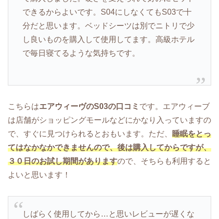
できるからよいです。S04にしなくてもS03で十
分だと思います。ベッドシーツは別でニトリで少
し良いものを購入して使用してます。高級ホテル
で毎日寝てるような気持ちです。
こちらは
エアウィーヴのS03の口コミ
です。エアウィーブ
は店舗がショッピングモールなどにかなり入っていますの
で、すぐに見つけられるとおもいます。ただ、
睡眠をとっ
てはなかなかできませんので、後は購入してからですが、
３０日のお試し期間があります
ので、そちらも利用すると
よいと思います！
しばらく使用してから…と思いレビューが遅くな