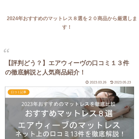
2024年おすすめのマットレス８選を２０商品から厳選しま
す！
【評判どう？】エアウィーヴの口コミ１３件
の徹底解説と人気商品紹介！
2023.03.26
2023.05.23
口コミ記事