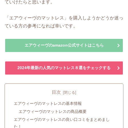
ていけたらと思います。
「エアウィーヴのマットレス」を購入しようかどうか迷っ
ている方の参考になれば幸いです。
エアウィーヴのamazon公式サイトはこちら
2024年最新の人気のマットレス８選をチェックする
目次
エアウィーヴのマットレスの基本情報
エアウィーヴのマットレスの商品概要
エアウィーヴのマットレスの良い口コミをまとめまし
た！