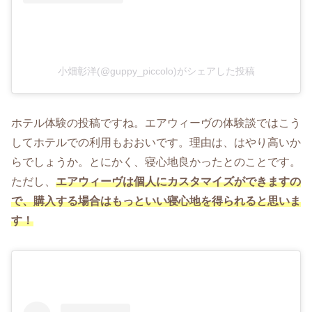
小畑彰洋(@guppy_piccolo)がシェアした投稿
ホテル体験の投稿ですね。エアウィーヴの体験談ではこう
してホテルでの利用もおおいです。理由は、はやり高いか
らでしょうか。とにかく、寝心地良かったとのことです。
ただし、
エアウィーヴは個人にカスタマイズができますの
で、購入する場合はもっといい寝心地を得られると思いま
す！