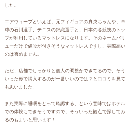
した。
エアウィーブといえば、元フィギュアの真央ちゃんや、卓
球の石川選手、テニスの錦織選手と、日本の各競技のトッ
プが利用しているマットレスになります。そのネームバリ
ューだけで値段が付きそうなマットレスですし、実際高い
のは否めません。
ただ、店舗でしっかりと個人の調整ができてるので、そう
いった形で購入するのが一番いいのでは？と口コミを見て
も思いました。
また実際に睡眠をとって確認する、という意味ではホテル
での体験もできそうですので、そういった観点で探してみ
るのもよいと思います！