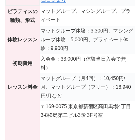
口コミより
マットグループ、マシングループ、プラ
ピラティスの
イベート
種類、形式
マットグループ体験：3,300円、マシング
体験レッスン
ループ体験：5,000円、プライベート体
験：9,900円
入会金：33,000円（体験当日入会で無
初期費用
料）
マットグループ（月4回）：10,450円/
レッスン料金
月、マットグループ（フリー）：16,940
円/月など
〒169-0075 東京都新宿区高田馬場4丁目
3-8松島第二ビル3階 3F号室