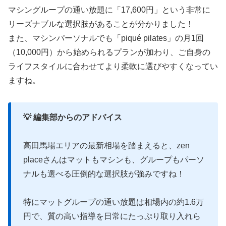
マシングループの通い放題に「17,600円」という非常に
リーズナブルな選択肢があることが分かりました！
また、マシンパーソナルでも「piqué pilates」の月1回
（10,000円）から始められるプランが加わり、ご自身の
ライフスタイルに合わせてより柔軟に選びやすくなってい
ますね。
💡 編集部からのアドバイス
高田馬場エリアの最新相場を踏まえると、zen 
placeさんはマットもマシンも、グループもパーソ
ナルも選べる圧倒的な選択肢が強みですね！
特にマットグループの通い放題は相場内の約1.6万
円で、質の高い指導を日常にたっぷり取り入れら