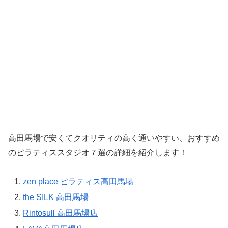
高田馬場で安くてクオリティの高く通いやすい、おすすめ
のピラティススタジオ７選の詳細を紹介します！
zen place ピラティス高田馬場
the SILK 高田馬場
Rintosull 高田馬場店