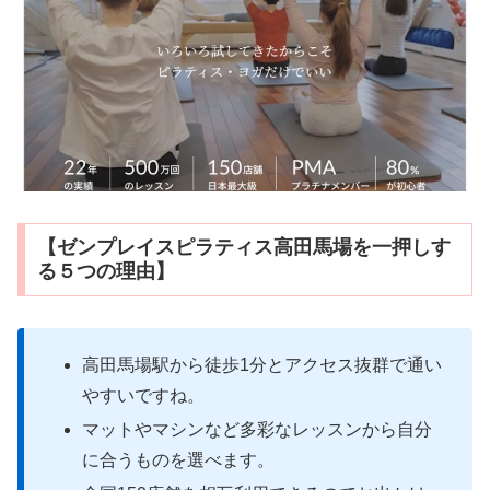
【ゼンプレイスピラティス高田馬場を一押しす
る５つの理由】
高田馬場駅から徒歩1分とアクセス抜群で通い
やすいですね。
マットやマシンなど多彩なレッスンから自分
に合うものを選べます。