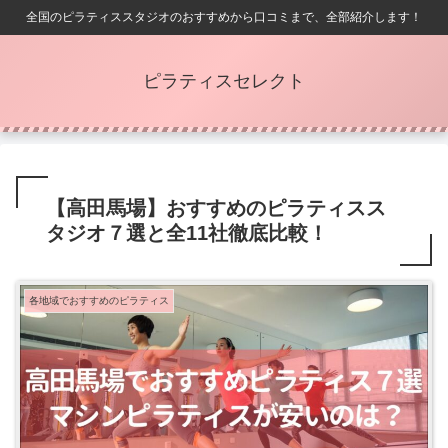
全国のピラティススタジオのおすすめから口コミまで、全部紹介します！
ピラティスセレクト
【高田馬場】おすすめのピラティスス
タジオ７選と全11社徹底比較！
各地域でおすすめのピラティス