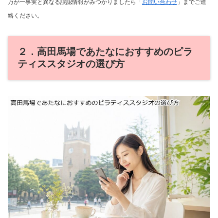
万が一事実と異なる誤認情報がみつかりましたら「
お問い合わせ
」までご連
絡ください。
２．高田馬場であたなにおすすめのピラ
ティススタジオの選び方