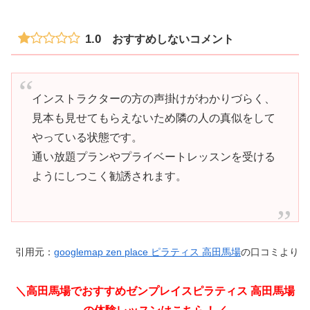
1.0
おすすめしないコメント
インストラクターの方の声掛けがわかりづらく、
見本も見せてもらえないため隣の人の真似をして
やっている状態です。
通い放題プランやプライベートレッスンを受ける
ようにしつこく勧誘されます。
引用元：
googlemap zen place ピラティス 高田馬場
の口コミより
＼高田馬場でおすすめゼンプレイスピラティス 高田馬場