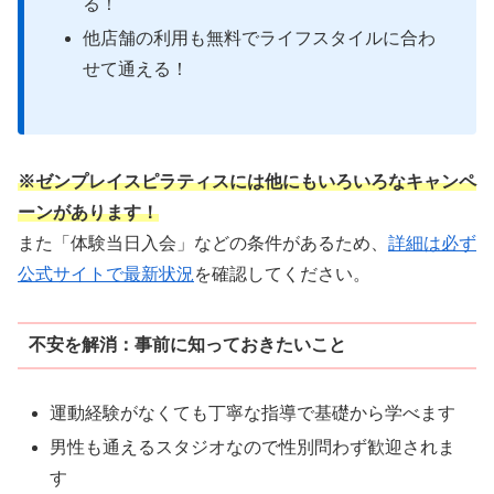
る！
他店舗の利用も無料でライフスタイルに合わ
せて通える！
※ゼンプレイスピラティスには他にもいろいろなキャンペ
ーンがあります！
また「体験当日入会」などの条件があるため、
詳細は必ず
公式サイトで最新状況
を確認してください。
不安を解消：事前に知っておきたいこと
運動経験がなくても丁寧な指導で基礎から学べます
男性も通えるスタジオなので性別問わず歓迎されま
す