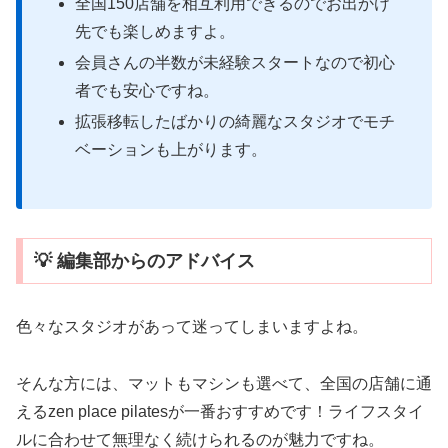
全国150店舗を相互利用できるのでお出かけ
先でも楽しめますよ。
会員さんの半数が未経験スタートなので初心
者でも安心ですね。
拡張移転したばかりの綺麗なスタジオでモチ
ベーションも上がります。
💡 編集部からのアドバイス
色々なスタジオがあって迷ってしまいますよね。
そんな方には、マットもマシンも選べて、全国の店舗に通
えるzen place pilatesが一番おすすめです！ライフスタイ
ルに合わせて無理なく続けられるのが魅力ですね。