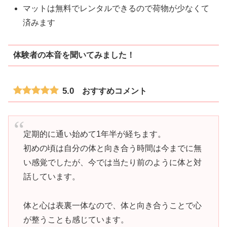
マットは無料でレンタルできるので荷物が少なくて
済みます
体験者の本音を聞いてみました！
5.0
おすすめコメント
定期的に通い始めて1年半が経ちます。
初めの頃は自分の体と向き合う時間は今までに無
い感覚でしたが、今では当たり前のように体と対
話しています。
体と心は表裏一体なので、体と向き合うことで心
が整うことも感じています。