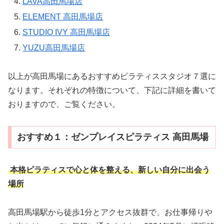
LAVA高田馬場店
ELEMENT 高田馬場店
STUDIO IVY 高田馬場店
YUZU高田馬場店
以上が高田馬場にあるおすすめピラティススタジオ７選に
なります。それぞれの特徴について、下記に詳細を書いて
おりますので、ご覧ください。
おすすめ１：ゼンプレイスピラティス 高田馬場
本格ピラティスで心と体を整える、新しい自分に出会う
場所
高田馬場駅から徒歩1分とアクセス抜群で、お仕事帰りや