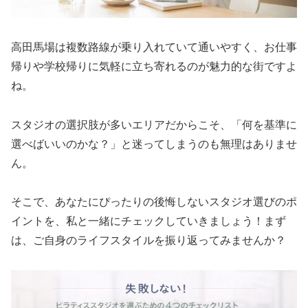
高田馬場は複数路線が乗り入れていて通いやすく、お仕事
帰りや学校帰りに気軽に立ち寄れるのが魅力的な街ですよ
ね。
スタジオの選択肢が多いエリアだからこそ、「何を基準に
選べばいいのかな？」と迷ってしまうのも無理はありませ
ん。
そこで、あなたにぴったりの後悔しないスタジオ選びのポ
イントを、私と一緒にチェックしていきましょう！まず
は、ご自身のライフスタイルを振り返ってみませんか？