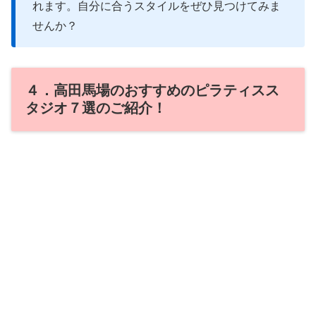
れます。自分に合うスタイルをぜひ見つけてみま
せんか？
４．高田馬場のおすすめのピラティスス
タジオ７選のご紹介！