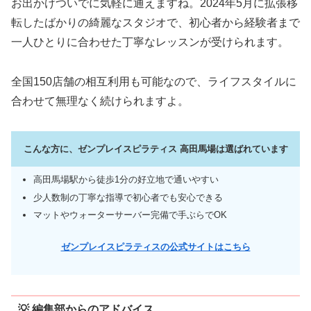
お出かけついでに気軽に通えますね。2024年5月に拡張移
転したばかりの綺麗なスタジオで、初心者から経験者まで
一人ひとりに合わせた丁寧なレッスンが受けられます。
全国150店舗の相互利用も可能なので、ライフスタイルに
合わせて無理なく続けられますよ。
こんな方に、ゼンプレイスピラティス 高田馬場は選ばれています
高田馬場駅から徒歩1分の好立地で通いやすい
少人数制の丁寧な指導で初心者でも安心できる
マットやウォーターサーバー完備で手ぶらでOK
ゼンプレイスピラティスの公式サイトはこちら
💡 編集部からのアドバイス