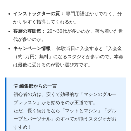
インストラクターの質：
専門用語ばかりでなく、分
かりやすく指導してくれるか。
客層の雰囲気
： 20〜30代が多いのか、落ち着いた世
代が多いのか。
キャンペーン情報
： 体験当日に入会すると「入会金
（約1万円）無料」になるスタジオが多いので、本命
は最後に受けるのが賢い選び方です。
💡 編集部からの一言
初心者の方は、安くて効果的な「マシンのグルー
プレッスン」から始めるのが王道です。
ただ、長く続けるなら「マットとマシン」「グル
ープとパーソナル」のすべてが揃うスタジオがお
すすめ！