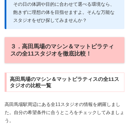
その日の体調や目的に合わせて選べる環境なら、
飽きずに理想の体を目指せますよ。そんな万能な
スタジオをぜひ探してみませんか？
３．高田馬場のマシン＆マットピラティ
スの全11スタジオを徹底比較！
高田馬場のマシン＆マットピラティスの全11ス
タジオの比較一覧
高田馬場駅周辺にある全11スタジオの情報を網羅しまし
た。自分の希望条件に合うところをチェックしてみましょ
う。