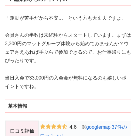
「運動が苦手だから不安…」という方も大丈夫ですよ。
会員さんの半数は未経験からスタートしています。まずは
3,300円のマットグループ体験から始めてみませんか？ウ
ェアさえあれば手ぶらで参加できるので、お仕事帰りにも
ぴったりです。
当日入会で33,000円の入会金が無料になるのも嬉しいポ
イントですね。
基本情報
4.6
※
googlemap 37件の
口コミ評価