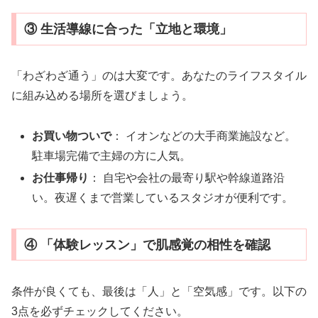
③ 生活導線に合った「立地と環境」
「わざわざ通う」のは大変です。あなたのライフスタイル
に組み込める場所を選びましょう。
お買い物ついで
： イオンなどの大手商業施設など。
駐車場完備で主婦の方に人気。
お仕事帰り
： 自宅や会社の最寄り駅や幹線道路沿
い。夜遅くまで営業しているスタジオが便利です。
④ 「体験レッスン」で肌感覚の相性を確認
条件が良くても、最後は「人」と「空気感」です。以下の
3点を必ずチェックしてください。