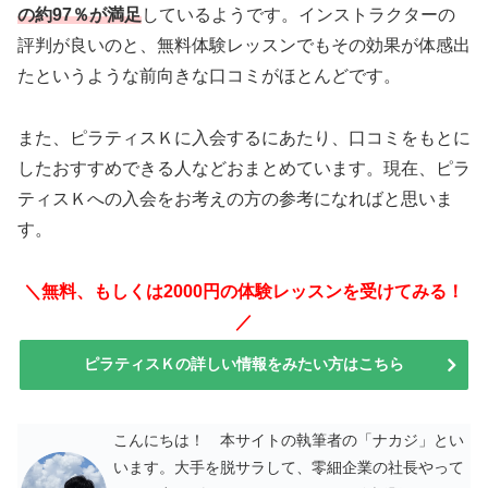
の約97％が満足
しているようです。インストラクターの
評判が良いのと、無料体験レッスンでもその効果が体感出
たというような前向きな口コミがほとんどです。
また、ピラティスＫに入会するにあたり、口コミをもとに
したおすすめできる人などおまとめています。現在、ピラ
ティスＫへの入会をお考えの方の参考になればと思いま
す。
＼無料、もしくは2000円の体験レッスンを受けてみる！
／
ピラティスＫの詳しい情報をみたい方はこちら
こんにちは！ 本サイトの執筆者の「ナカジ」とい
います。大手を脱サラして、零細企業の社長やって