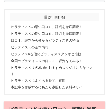
目次
ピラティスＫの悪い口コミ、評判を徹底調査！
ピラティスＫの良い口コミ、評判を徹底調査！
口コミ、評判から分かるピラティスＫの特徴
ピラティスＫの基本情報
ピラティスKを他のピラティススタジオと比較
全国のピラティスＫの口コミ、評判をてみる！
ピラティスＫは各地域のおすすめスタジオにもなりま
す！
ピラティスＫによくある疑問、質問
本記事を作成するにあたり参照した資料やサイト