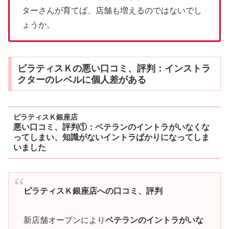
ターさんが育てば、店舗も増えるのではないでし
ょうか。
ピラティスＫの悪い口コミ、評判：インストラ
クターのレベルに個人差がある
ピラティスＫ銀座店
悪い口コミ、評判①：ベテランのイントラがいなくな
ってしまい、知識がないイントラばかりになってしま
いました
ピラティスＫ銀座店への口コミ、評判
新店舗オープンにより
ベテランのイントラがいな