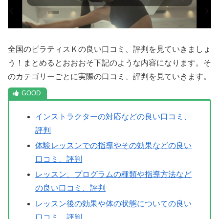
全国のピラティスＫの良い口コミ、評判を見ていきましょ
う！まとめるとおおおそ下記のような内容になります。そ
のカテゴリーごとに実際の口コミ、評判を見ていきます。
インストラクターの対応などの良い口コミ、
評判
体験レッスンでの指導やその効果などの良い
口コミ、評判
レッスン、プログラムの種類や指導方法など
の良い口コミ、評判
レッスン後の効果や体の状態についての良い
口コミ、評判