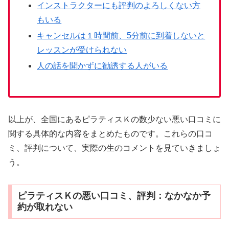
インストラクターにも評判のよろしくない方
もいる
キャンセルは１時間前、5分前に到着しないと
レッスンが受けられない
人の話を聞かずに勧誘する人がいる
以上が、全国にあるピラティスＫの数少ない悪い口コミに
関する具体的な内容をまとめたものです。これらの口コ
ミ、評判について、実際の生のコメントを見ていきましょ
う。
ピラティスＫの悪い口コミ、評判：なかなか予
約が取れない