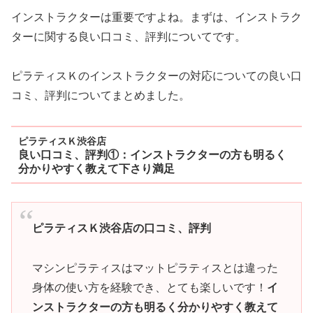
インストラクターは重要ですよね。まずは、インストラク
ターに関する良い口コミ、評判についてです。
ピラティスＫのインストラクターの対応についての良い口
コミ、評判についてまとめました。
ピラティスＫ渋谷店
良い口コミ、評判①：インストラクターの方も明るく
分かりやすく教えて下さり満足
ピラティスＫ渋谷店の口コミ、評判
マシンピラティスはマットピラティスとは違った
身体の使い方を経験でき、とても楽しいです！
イ
ンストラクターの方も明るく分かりやすく教えて