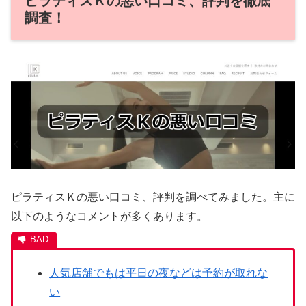
ピラティスＫの悪い口コミ、評判を徹底
調査！
ピラティスＫの悪い口コミ、評判を調べてみました。主に
以下のようなコメントが多くあります。
人気店舗でもは平日の夜などは予約が取れな
い