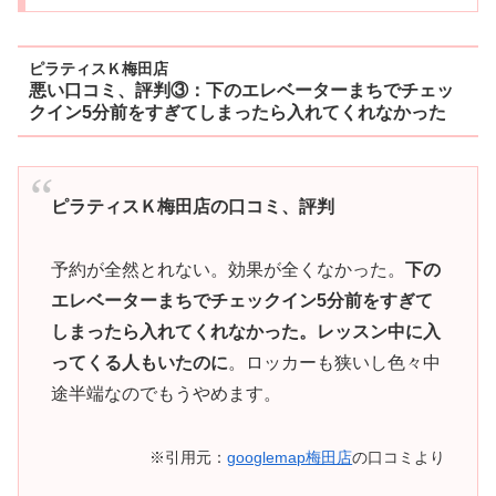
ピラティスＫ梅田店
悪い口コミ、評判③：下のエレベーターまちでチェッ
クイン5分前をすぎてしまったら入れてくれなかった
ピラティスＫ梅田店の口コミ、評判
予約が全然とれない。効果が全くなかった。
下の
エレベーターまちでチェックイン5分前をすぎて
しまったら入れてくれなかった。レッスン中に入
ってくる人もいたのに
。ロッカーも狭いし色々中
途半端なのでもうやめます。
※引用元：
googlemap梅田店
の口コミより