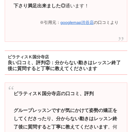
下さり満足出来ました◎
通います！
※引用元：
googlemap渋谷店
の口コミより
ピラティスＫ国分寺店
良い口コミ、評判②：分からない動きはレッスン終了
後に質問すると丁寧に教えてくださいます
ピラティスＫ国分寺店の口コミ、評判
グループレッスンですが気にかけて姿勢の矯正を
してくださったり、分からない動きはレッスン終
了後に質問すると丁寧に教えてくださいます
。何