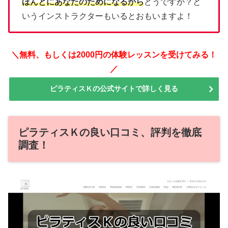
ほんとにあなたのためになるから
どうですか？と
いうインストラクターもいるとおもいますよ！
＼無料、もしくは2000円の体験レッスンを受けてみる！
／
ピラティスＫの公式サイトで詳しく見る
ピラティスＫの良い口コミ、評判を徹底
調査！