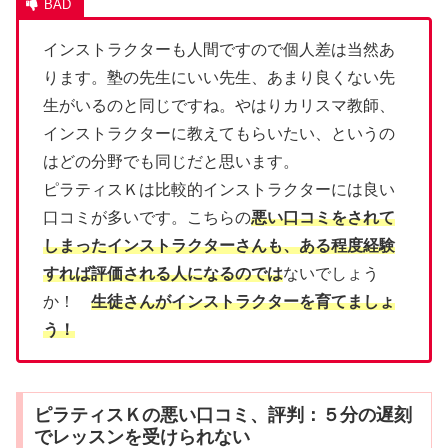
インストラクターも人間ですので個人差は当然あ
ります。塾の先生にいい先生、あまり良くない先
生がいるのと同じですね。やはりカリスマ教師、
インストラクターに教えてもらいたい、というの
はどの分野でも同じだと思います。
ピラティスＫは比較的インストラクターには良い
口コミが多いです。こちらの
悪い口コミをされて
しまったインストラクターさんも、ある程度経験
すれば評価される人になるのでは
ないでしょう
か！
生徒さんがインストラクターを育てましょ
う！
ピラティスＫの悪い口コミ、評判：５分の遅刻
でレッスンを受けられない