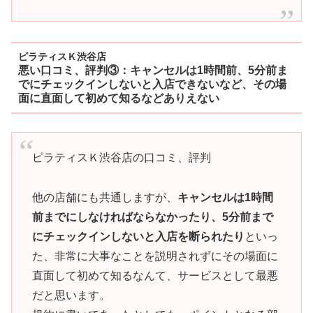
ピラティスＫ渋谷店
悪い口コミ、評判③：キャンセルは1時間前、5分前ま
でにチェックインしないと入店できないなど、その場
面に直面して初めて知るなどありえない
ピラティスＫ渋谷店の口コミ、評判
他の店舗にも共通しますが、
キャンセルは1時間
前までにしなければならなかったり、5分前まで
にチェックインしないと入店を断られたり
といっ
た、非常に大事なことを説明されずにその場面に
直面して初めて知るなんて、サービスとして最悪
だと思います。