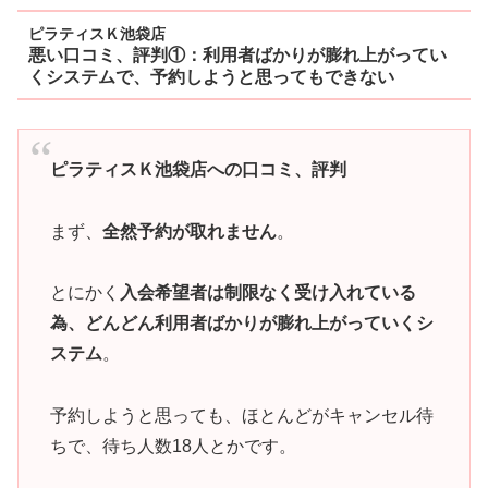
ピラティスＫ池袋店
悪い口コミ、評判①：利用者ばかりが膨れ上がってい
くシステムで、予約しようと思ってもできない
ピラティスＫ池袋店への口コミ、評判
まず、
全然予約が取れません
。
とにかく
入会希望者は制限なく受け入れている
為、どんどん利用者ばかりが膨れ上がっていくシ
ステム
。
予約しようと思っても、ほとんどがキャンセル待
ちで、待ち人数18人とかです。