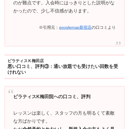
のが難点です。入会時にはっきりとした説明がな
かったので、少し不信感があります。
※引用元：
googlemap新宿店
の口コミより
ピラティスＫ梅田店
悪い口コミ、評判③：通い放題でも受けたい回数を受
けれない
ピラティスK梅田院への口コミ、評判
レッスンは楽しく、スタッフの方も明るくて素敵
な方ばかりです。