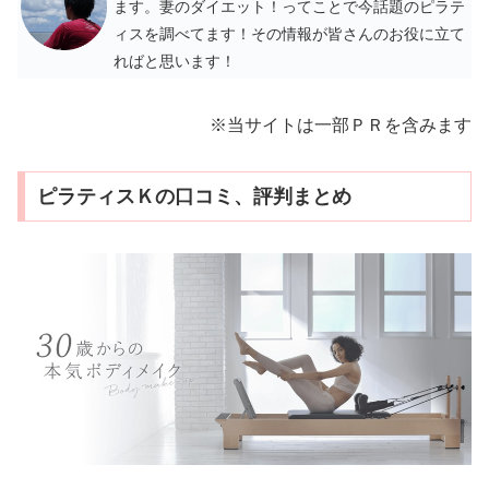
ます。妻のダイエット！ってことで今話題のピラテ
ィスを調べてます！その情報が皆さんのお役に立て
ればと思います！
※当サイトは一部ＰＲを含みます
ピラティスＫの口コミ、評判まとめ