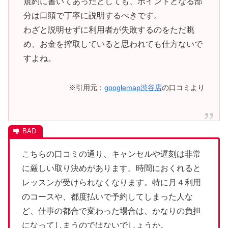
規約に書いてあったとしても、ポイントとなる部
分は口頭で丁寧に説明するべきです。
わざと説明せずに利用者が失敗するのをただ眺
め、お金を搾取していると思われても仕方ないで
すよね。
※引用元：
googlemap渋谷店
の口コミより
こちらの口コミの通り、キャンセルや遅刻は非常
に厳しい取り決めがあります。時間におくれると
レッスンが受けられなくなります。特に月４利用
のコースや、都度払いで予約してしまった人な
ど、仕事の都合で変わった場合は、かなりの負担
になってしまうのではないでしょうか。