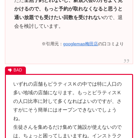
ただ
全然予約とれないし、新規入会の方もよく見
かけるので、もっと予約が取れなくなると思うと
通い放題でも受けたい回数を受けれない
ので、退
会を検討しています。
※引用元：
googlemap梅田店
の口コミより
いずれの店舗もピラティスＫの中では特に人口の
多い地域の店舗になります。もっとピラティスＫ
の人口比率に対して多くなればよいのですが、さ
すがにそう簡単にはオープンできないでしょう
ね。
生徒さんを集めるだけ集めて施設が使えないので
は、ちょっと困ってしまいますね。インストラク