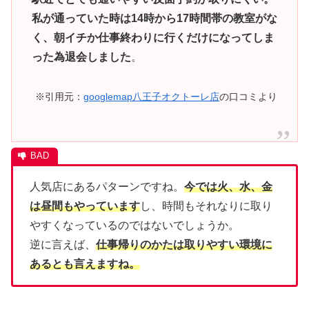
私が通っていた時は14時から17時間帯の教室がな
く、朝イチか仕事終わりに行くだけになってしま
った為退会しました
。
※引用元：
googlemap八王子オクトーレ店
の口コミより
人気店にあるパターンですね。
今では火、水、金
は昼間もやっています
し、時間もそれなりに取り
やすくなっているのではないでしょうか。
逆に言えば、
仕事帰りのかたは取りやすい環境に
あるとも言えますね。