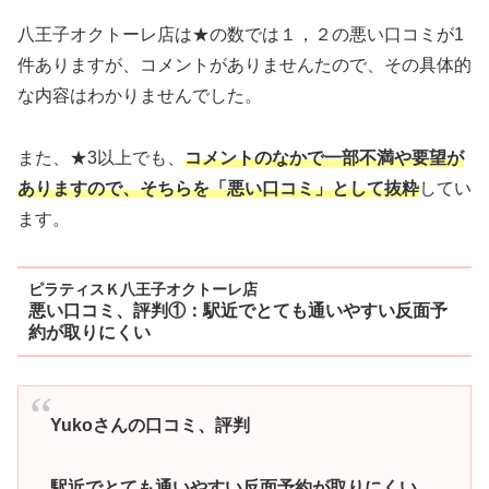
八王子オクトーレ店は★の数では１，２の悪い口コミが1
件ありますが、コメントがありませんたので、その具体的
な内容はわかりませんでした。
また、★3以上でも、
コメントのなかで一部不満や要望が
ありますので、そちらを「悪い口コミ」として抜粋
してい
ます。
ピラティスＫ八王子オクトーレ店
悪い口コミ、評判①：駅近でとても通いやすい反面予
約が取りにくい
Yukoさんの口コミ、評判
駅近でとても通いやすい反面予約が取りにくい。