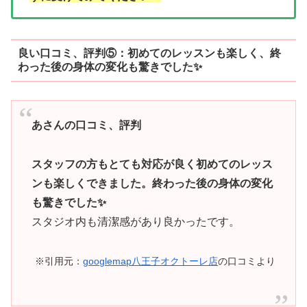
良い口コミ、評判⑤：
初めてのレッスンも楽しく、
終
わった後の身体の変化も驚きでした✨
あさんの口コミ、評判
スタッフの方もとても対応が良く初めてのレッス
ンも楽しくできました。終わった後の身体の変化
も驚きでした✨
スタジオ内も清潔感があり良かったです。
※引用元：
googlemap八王子オクトーレ店
の口コミより