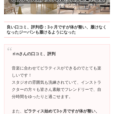
良い口コミ、評判⑥：3ヶ月ですが体が整い、履けなく
なったジーパンも履けるようになった
ri nさんの口コミ、評判
音楽に合わせてピラティスができるのでとても楽
しいです！
スタジオの雰囲気も洗練されていて、インストラ
クターの方々も皆さん素敵でフレンドリーで、自
分時間をゆったりと過ごせます。
また、
ピラティス始めて3ヶ月ですが体が整い、