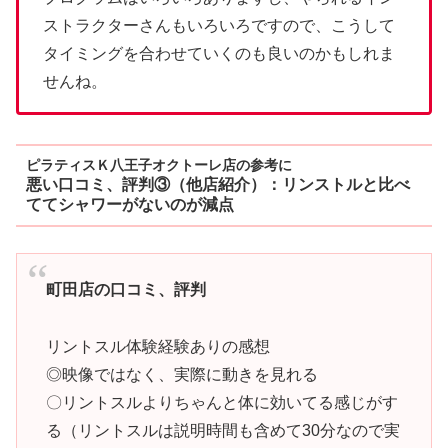
ストラクターさんもいろいろですので、こうして
タイミングを合わせていくのも良いのかもしれま
せんね。
ピラティスＫ八王子オクトーレ
店の参考に
悪い口コミ、評判③（他店紹介）：
リンストルと比べ
ててシャワーがないのが減点
町田店の口コミ、評判
リントスル体験経験ありの感想
◎映像ではなく、実際に動きを見れる
〇リントスルよりちゃんと体に効いてる感じがす
る（リントスルは説明時間も含めて30分なので実