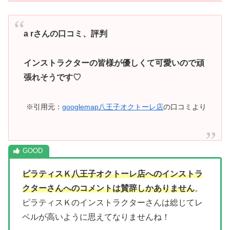
a rさんの口コミ、評判
インストラクターの皆様が優しくて可愛いので頑
張れそうです♡
※引用元：
googlemap八王子オクトーレ店
の口コミより
ピラティスＫ八王子オクトーレ店へのインストラ
クターさんへのコメントは賛辞しかありません
。
ピラティスＫのインストラクターさんは総じてレ
ベルが高いように思えてなりませんね！