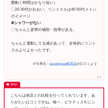
際動く時間はかなり短い）
〇20-30代がおおい。リントスルは40-50代メイン
のイメージ
❌シャワーがない
〇ちゃんと姿勢の補助・指導がある。
ちゃんと運動してる感があって、全体的にリント
スルよりよかったです。
※引用元：
googlemap町田店
の口コミより
こちらは他店との比較を行ってくれています。あ
りがたい口コミですね。唯一、ピラティスＫにシ