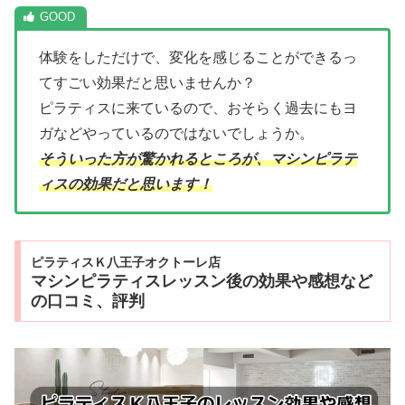
体験をしただけで、変化を感じることができるっ
てすごい効果だと思いませんか？
ピラティスに来ているので、おそらく過去にもヨ
ガなどやっているのではないでしょうか。
そういった方が驚かれるところが、マシンピラテ
ィスの効果だと思います！
ピラティスＫ八王子オクトーレ店
マシンピラティスレッスン後の効果や感想など
の口コミ、評判