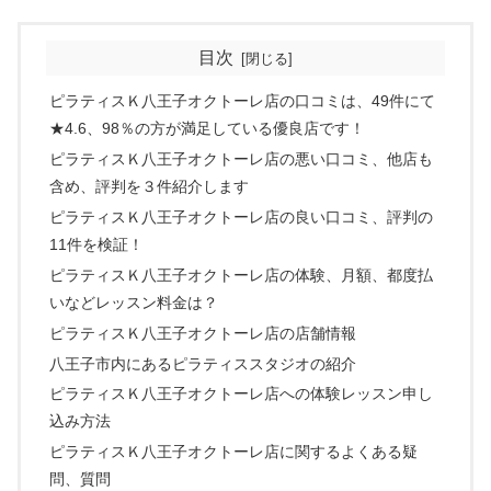
目次
ピラティスＫ八王子オクトーレ店の口コミは、49件にて
★4.6、98％の方が満足している優良店です！
ピラティスＫ八王子オクトーレ店の悪い口コミ、他店も
含め、評判を３件紹介します
ピラティスＫ八王子オクトーレ店の良い口コミ、評判の
11件を検証！
ピラティスＫ八王子オクトーレ店の体験、月額、都度払
いなどレッスン料金は？
ピラティスＫ八王子オクトーレ店の店舗情報
八王子市内にあるピラティススタジオの紹介
ピラティスＫ八王子オクトーレ店への体験レッスン申し
込み方法
ピラティスＫ八王子オクトーレ店に関するよくある疑
問、質問