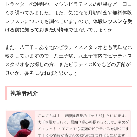
トラクターの評判や、マシンピラティスの効果など、口コ
ミを調べてみました。また、気になる月額料金や無料体験
レッスンについても調べていますので、
体験レッスンを受
ける前に知っておきたい情報
ではないでしょうか！
また、八王子にある他のピラティススタジオとも簡単な比
較をしていますので、八王子駅、八王子市内でピラティス
スタジオをお探しの方、またピラティスKでもどの店舗が
良いか、参考になればと思います。
執筆者紹介