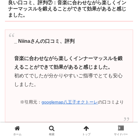
良い口コミ、評判⑦：
音楽に合わせながら楽しくイン
ナーマッスルを鍛えることができて効果があると感じ
ました。
_ Niinaさんの口コミ、評判
音楽に合わせながら楽しくインナーマッスルを鍛
えることができて効果があると感じました。
初めてでしたが分かりやすいご指導でとても安心
しました。
※引用元：
googlemap八王子オクトーレ
の口コミより
ホーム
検索
トップ
サイドバー