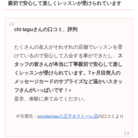
親切で安心して楽しくレッスンが受けられています
chi taguさんの口コミ、評判
たくさんの友人がそれぞれの店舗でレッスンを受
けているので安心して入会する事ができたし、
ス
タッフの皆さんが本当に丁寧親切で安心して楽し
くレッスンが受けられています。7ヶ月目突入の
メッセージカードのサプライズなど温かいスタッ
フさんがいっぱいです！
⭐︎
是非、体験に来てみてください。
※引用元：
googlemap八王子オクトーレ店
の口コミより