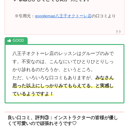
※引用元：
googlemap八王子オクトーレ店
の口コミより
八王子オクトーレ店のレッスンはグループのみで
す。不安なのは、こんなにいてひとりひとりしっ
かり診れるのだろうか、というところ。
ただ、いろいろな口コミもありますが、
みなさん
思った以上にしっかりみてもらえてる、と実感し
ているようですよ！
良い口コミ、評判③：インストラクターの皆様が優し
くて可愛いので頑張れそうです♡