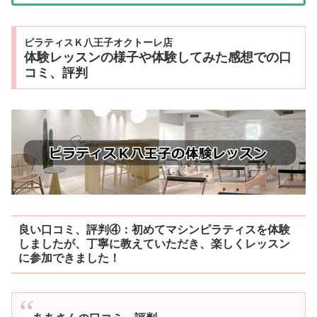
ピラティスＫ八王子オクトーレ店
体験レッスンの様子や体験してみた感想での口
コミ、評判
良い口コミ、評判④：
初めてマシンピラティスを体験
しましたが、丁寧に教えていただき、楽しくレッスン
に参加できました！