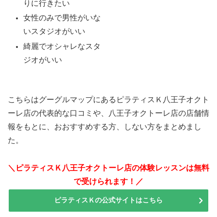
りに行きたい
女性のみで男性がいな
いスタジオがいい
綺麗でオシャレなスタ
ジオがいい
こちらはグーグルマップにあるピラティスＫ八王子オクト
ーレ店の代表的な口コミや、八王子オクトーレ店の店舗情
報をもとに、おおすすめする方、しない方をまとめまし
た。
＼ピラティスＫ八王子オクトーレ店の体験レッスンは無料
で受けられます！／
ピラティスＫの公式サイトはこちら