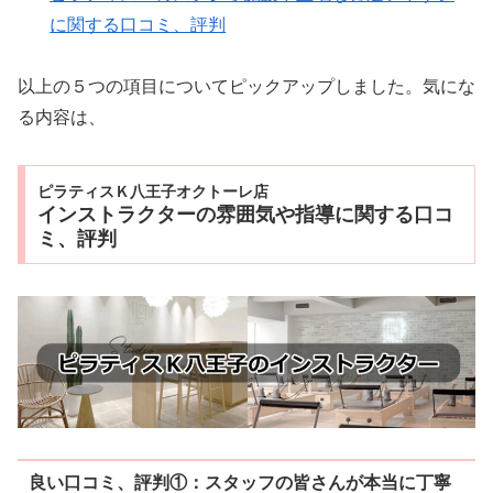
に関する口コミ、評判
以上の５つの項目についてピックアップしました。気にな
る内容は、
ピラティスＫ八王子オクトーレ店
インストラクターの雰囲気や指導に関する口コ
ミ、評判
良い口コミ、評判①：スタッフの皆さんが本当に丁寧