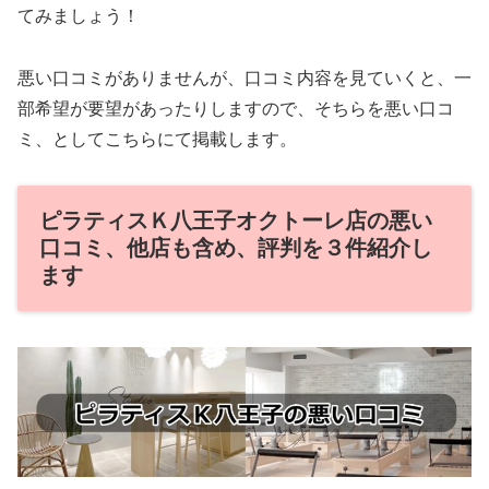
てみましょう！
悪い口コミがありませんが、口コミ内容を見ていくと、一
部希望が要望があったりしますので、そちらを悪い口コ
ミ、としてこちらにて掲載します。
ピラティスＫ八王子オクトーレ店の悪い
口コミ、他店も含め、評判を３件紹介し
ます