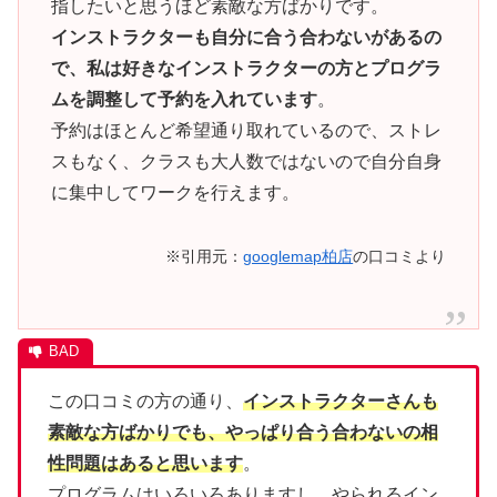
指したいと思うほど素敵な方ばかりです。
インストラクターも自分に合う合わないがあるの
で、私は好きなインストラクターの方とプログラ
ムを調整して予約を入れています
。
予約はほとんど希望通り取れているので、ストレ
スもなく、クラスも大人数ではないので自分自身
に集中してワークを行えます。
※引用元：
googlemap柏店
の口コミより
この口コミの方の通り、
インストラクターさんも
素敵な方ばかりでも、やっぱり合う合わないの相
性問題はあると思います
。
プログラムはいろいろありますし、やられるイン