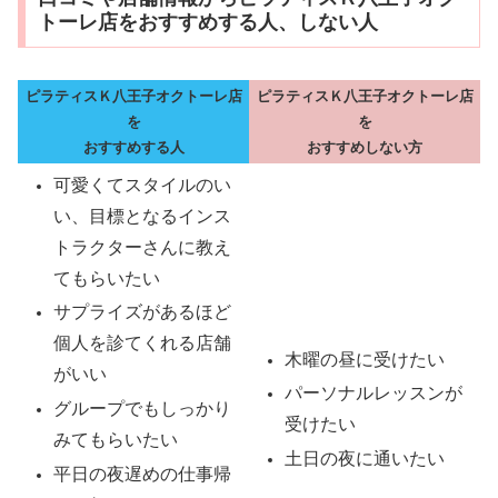
トーレ店をおすすめする人、しない人
ピラティスＫ八王子オクトーレ店
ピラティスＫ八王子オクトーレ店
を
を
おすすめする人
おすすめしない方
可愛くてスタイルのい
い、目標となるインス
トラクターさんに教え
てもらいたい
サプライズがあるほど
個人を診てくれる店舗
木曜の昼に受けたい
がいい
パーソナルレッスンが
グループでもしっかり
受けたい
みてもらいたい
土日の夜に通いたい
平日の夜遅めの仕事帰