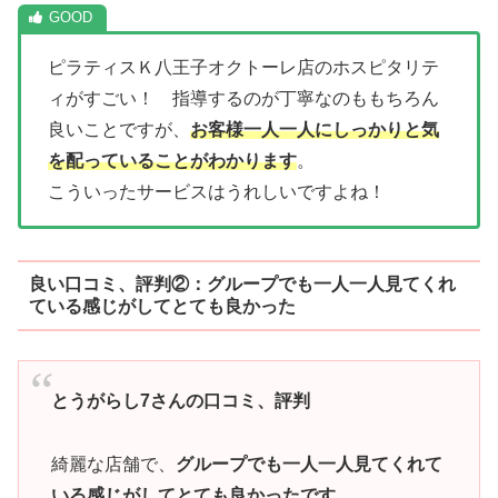
ピラティスＫ八王子オクトーレ店のホスピタリテ
ィがすごい！ 指導するのが丁寧なのももちろん
良いことですが、
お客様一人一人にしっかりと気
を配っていることがわかります
。
こういったサービスはうれしいですよね！
良い口コミ、評判②：グループでも一人一人見てくれ
ている感じがしてとても良かった
とうがらし7さんの口コミ、評判
綺麗な店舗で、
グループでも一人一人見てくれて
いる感じがしてとても良かったです。