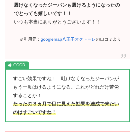
履けなくなったジーパンも履けるようになったの
でとっても嬉しいです！！
いつも本当にありがとうございます！！
※引用元：
googlemap八王子オクトーレ
の口コミより
すごい効果ですね！ 吐けなくなったジーパンが
もう一度はけるようになる。これがどれだけ苦労
することか！
たったの３ヵ月で目に見えた効果を達成で来たい
のはすごいですね！