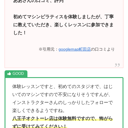
ああさんの口コミ、評判
初めてマシンピラティスを体験しましたが、丁寧
に教えていただき、楽しくレッスンに参加できま
した！
※引用元：
googlemap町田店
の口コミより
体験レッスンですと、初めてのスタジオで、はじ
いてのマシンですので不安になりそうですんが、
インストラクターさんのしっかりしたフォローで
楽しくできるようですね。
八王子オクトーレ店は体験無料ですので、怖がら
ずに受けてみてください！