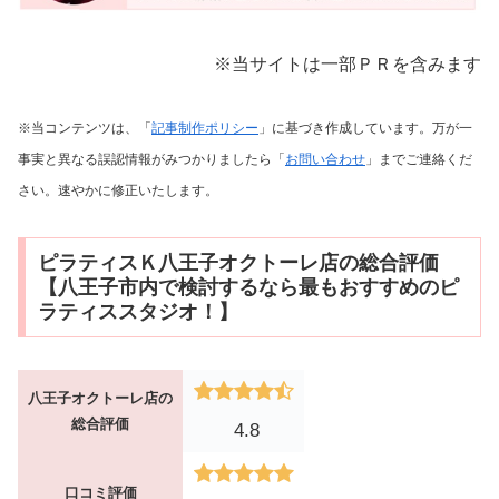
※当サイトは一部ＰＲを含みます
※当コンテンツは、「
記事制作ポリシー
」に基づき作成しています。万が一
事実と異なる誤認情報がみつかりましたら「
お問い合わせ
」までご連絡くだ
さい。速やかに修正いたします。
ピラティスＫ八王子オクトーレ店の総合評価
【八王子市内で検討するなら最もおすすめのピ
ラティススタジオ！】
八王子オクトーレ店の
総合評価
4.8
口コミ評価