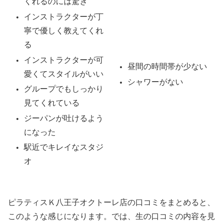
くれるのには驚き
インストラクターが丁
寧で優しく教えてくれ
る
インストラクターが可
昼間の時間帯が少ない
愛くてスタイルがいい
シャワーがない
グループでもしっかり
見てくれている
ジーパンが吐けるよう
になった
駅近でキレイなスタジ
オ
ピラティスＫ八王子オクトーレ店の口コミをまとめると、
このような感じになります。では、生の口コミの内容を見