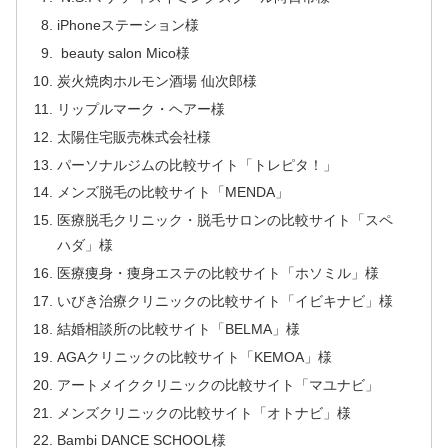
iPhoneステーション様
beauty salon Mico様
炭火焼肉ホルモン酒場 仙次郎様
リップルマーク・ヘアー様
太陽住宅販売株式会社様
パーソナルジムの比較サイト「トレピタ！」
メンズ脱毛の比較サイト「MENDA」
医療脱毛クリニック・脱毛サロンの比較サイト「スペ
ハダ」様
医療痩身・痩身エステの比較サイト「ホソミル」様
いびき治療クリニックの比較サイト「イビキナビ」様
結婚相談所の比較サイト「BELMA」様
AGAクリニックの比較サイト「KEMOA」様
アートメイククリニックの比較サイト「マユナビ」
メンズクリニックの比較サイト「オトナビ」様
Bambi DANCE SCHOOL様