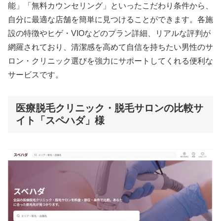
能」「無料カウンセリング」といったこだわり条件から、
自分に最適な店舗を簡単に見つけることができます。各施
設の特徴やヒゲ・VIOなどのプラン詳細、リアルな評判が
網羅されており、清潔感を高めて自信を持ちたい男性のサ
ロン・クリニック選びを強力にサポートしてくれる便利な
サービスです。
医療脱毛クリニック・脱毛サロンの比較サ
イト「スペハダ」様