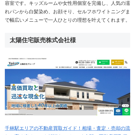
容室です。キッズルームや女性用個室を完備し、人気の濡
れパンから白髪染め、お顔そり、セルフホワイトニングま
で幅広いメニューで一人ひとりの理想を叶えてくれます。
太陽住宅販売株式会社様
千林駅エリアの不動産買取ガイド！相場・査定・売却の流