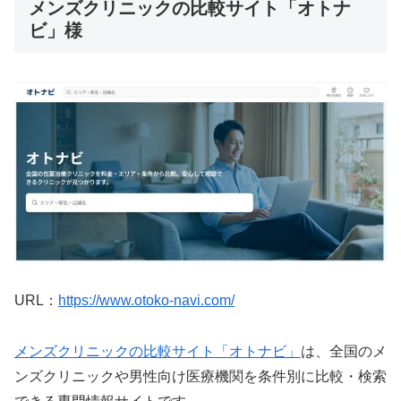
メンズクリニックの比較サイト「オトナ
ビ」様
URL：
https://www.otoko-navi.com/
メンズクリニックの比較サイト「オトナビ」
は、全国のメ
ンズクリニックや男性向け医療機関を条件別に比較・検索