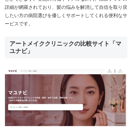
詳細が網羅されており、髪の悩みを解消して自信を取り戻
したい方の病院選びを優しくサポートしてくれる便利なサ
ービスです。
アートメイククリニックの比較サイト「マ
ユナビ」