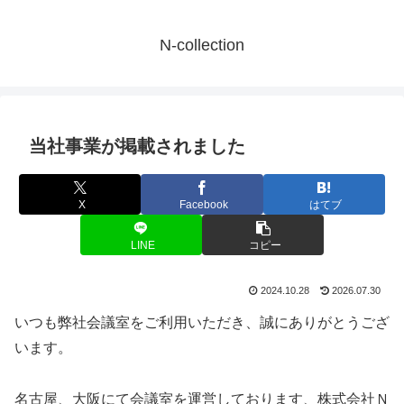
N-collection
当社事業が掲載されました
X
Facebook
はてブ
LINE
コピー
2024.10.28
2026.07.30
いつも弊社会議室をご利用いただき、誠にありがとうござ
います。
名古屋、大阪にて会議室を運営しております、株式会社Ｎ