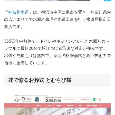
「
神奈川水道
」は、横浜市中区に拠点を置き、神奈川県内
の広いエリアで水漏れ修理や水道工事を行う水道局指定工
事店です。
365日年中無休で、トイレやキッチンといった水回りのト
ラブルに最短20分で駆けつける迅速な対応が強みです。
出張や見積もりは無料で、安心の格安価格と高い技術力で
地域に密着しています。
花で彩るお葬式 とむらび様