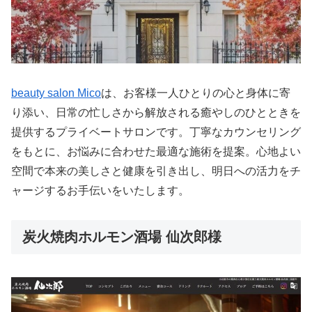
beauty salon Mico
は、お客様一人ひとりの心と身体に寄
り添い、日常の忙しさから解放される癒やしのひとときを
提供するプライベートサロンです。丁寧なカウンセリング
をもとに、お悩みに合わせた最適な施術を提案。心地よい
空間で本来の美しさと健康を引き出し、明日への活力をチ
ャージするお手伝いをいたします。
炭火焼肉ホルモン酒場 仙次郎様