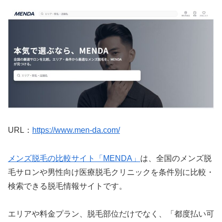
URL：
https://www.men-da.com/
メンズ脱毛の比較サイト「MENDA」
は、全国のメンズ脱
毛サロンや男性向け医療脱毛クリニックを条件別に比較・
検索できる脱毛情報サイトです。
エリアや料金プラン、脱毛部位だけでなく、「都度払い可