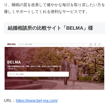
り、睡眠の質を改善して健やかな毎日を取り戻したい方を
優しくサポートしてくれる便利なサービスです。
結婚相談所の比較サイト「BELMA」様
URL：
https://www.bel-ma.com/