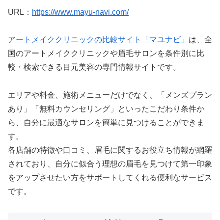
URL：
https://www.mayu-navi.com/
アートメイククリニックの比較サイト「マユナビ」
は、全
国のアートメイククリニックや眉毛サロンを条件別に比
較・検索できる目元美容の専門情報サイトです。
エリアや料金、施術メニューだけでなく、「メンズプラン
あり」「無料カウンセリング」といったこだわり条件か
ら、自分に最適なサロンを簡単に見つけることができま
す。
各店舗の特徴や口コミ、眉毛に関するお役立ち情報が網羅
されており、自分に似合う理想の眉毛を見つけて第一印象
をアップさせたい方をサポートしてくれる便利なサービス
です。