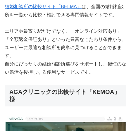
結婚相談所の比較サイト「BELMA」
は、全国の結婚相談
所を一覧から比較・検討できる専門情報サイトです。
エリアや最寄り駅だけでなく、「オンライン対応あり」
「全額返金保証あり」といった豊富なこだわり条件から、
ユーザーに最適な相談所を簡単に見つけることができま
す。
自分にぴったりの結婚相談所選びをサポートし、後悔のな
い婚活を後押しする便利なサービスです。
AGAクリニックの比較サイト「KEMOA」
様