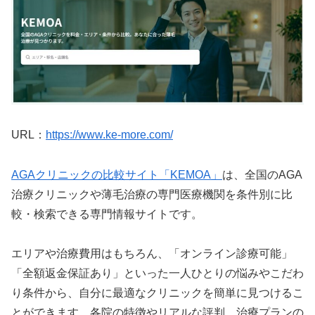
URL：
https://www.ke-more.com/
AGAクリニックの比較サイト「KEMOA」
は、全国のAGA
治療クリニックや薄毛治療の専門医療機関を条件別に比
較・検索できる専門情報サイトです。
エリアや治療費用はもちろん、「オンライン診療可能」
「全額返金保証あり」といった一人ひとりの悩みやこだわ
り条件から、自分に最適なクリニックを簡単に見つけるこ
とができます。各院の特徴やリアルな評判、治療プランの