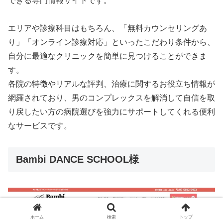
できる専門情報サイトです。
エリアや診療科目はもちろん、「無料カウンセリングあ
り」「オンライン診療対応」といったこだわり条件から、
自分に最適なクリニックを簡単に見つけることができま
す。
各院の特徴やリアルな評判、治療に関するお役立ち情報が
網羅されており、男のコンプレックスを解消して自信を取
り戻したい方の病院選びを強力にサポートしてくれる便利
なサービスです。
Bambi DANCE SCHOOL様
ホーム
検索
トップ