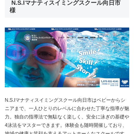
N.S.Iマナティスイミングスクール向日市
様
N.S.Iマナティスイミングスクール向日市はベビーからシ
ニアまで、一人ひとりのレベルに合わせた丁寧な指導が魅
力。独自の指導法で無駄なく楽しく、安全に泳ぎの基礎や
4泳法をマスターできます。体験会も随時開催しており、
地域の健康と笑顔を支えるアットホームなスクールです。