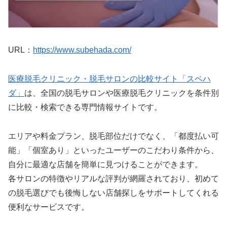
URL：
https://www.subehada.com/
医療脱毛クリニック・脱毛サロンの比較サイト「スペハ
ダ」
は、全国の脱毛サロンや医療脱毛クリニックを条件別
に比較・検索できる専門情報サイトです。
エリアや料金プラン、脱毛部位だけでなく、「都度払い可
能」「個室あり」といったユーザーのこだわり条件から、
自分に最適な店舗を簡単に見つけることができます。
各サロンの特徴やリアルな評判が網羅されており、初めて
の脱毛選びでも後悔しない店舗探しをサポートしてくれる
便利なサービスです。