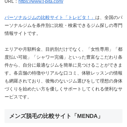
URL：
https://www.t-pita.com/
パーソナルジムの比較サイト「トレピタ！」
は、全国のパ
ーソナルジムを条件別に比較・検索できるジム探しの専門
情報サイトです。
エリアや月額料金、目的別だけでなく、「女性専用」「都
度払い可能」「シャワー完備」といった豊富なこだわり条
件から、自分に最適なジムを簡単に見つけることができま
す。各店舗の特徴やリアルな口コミ、体験レッスンの情報
も網羅されており、後悔のないジム選びをして理想の身体
づくりを始めたい方を優しくサポートしてくれる便利なサ
ービスです。
メンズ脱毛の比較サイト「MENDA」