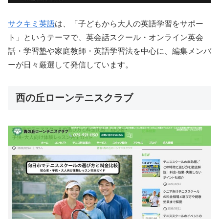
サクキミ英語
は、「子どもから大人の英語学習をサポー
ト」というテーマで、英会話スクール・オンライン英会
話・学習塾や家庭教師・英語学習法を中心に、編集メンバ
ーが日々厳選して発信しています。
西の丘ローンテニスクラブ