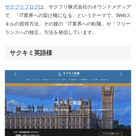
サクフリブログ
は、サクフリ株式会社のオウンドメディア
で、「IT業界への架け橋になる」というテーマで、Webス
キルの習得方法、その後の「IT業界への転職」や「フリー
ランスへの独立」方法を発信しています。
サクキミ英語様