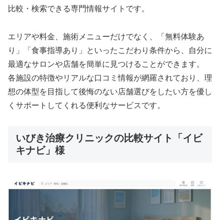
比較・検索できる専門情報サイトです。
エリアや料金、施術メニューだけでなく、「無料体験あ
り」「食事指導あり」といったこだわり条件から、自分に
最適なサロンや店舗を簡単に見つけることができます。
各施設の特徴やリアルな口コミ情報が網羅されており、理
想の体型を目指して後悔のない店舗選びをしたい方を優し
くサポートしてくれる便利なサービスです。
いびき治療クリニックの比較サイト「イビ
キナビ」様