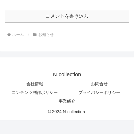
コメントを書き込む
ホーム
お知らせ
N-collection
会社情報
お問合せ
コンテンツ制作ポリシー
プライバシーポリシー
事業紹介
© 2024 N-collection.