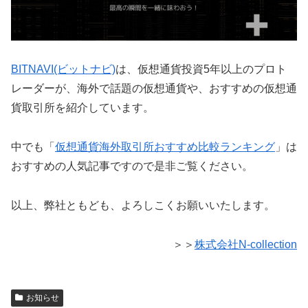
BITNAVI(ビットナビ)
は、仮想通貨投資5年以上のプロト
レーダーが、海外で話題の仮想通貨や、おすすめの仮想通
貨取引所を紹介しています。
中でも「
仮想通貨海外取引所おすすめ比較ランキング
」は
おすすめの人気記事ですので是非ご覧ください。
以上、弊社ともども、よろしこくお願いいたします。
＞＞
株式会社N-collection
お知らせ