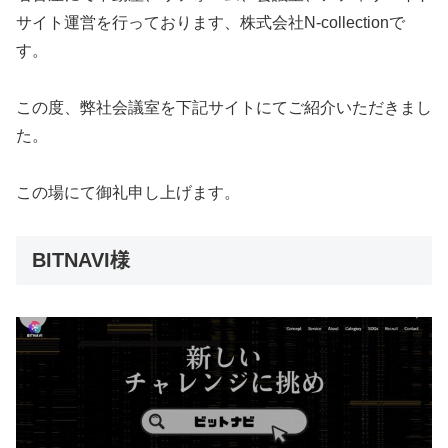
サイト運営を行っております、株式会社N-collectionで
す。
この度、弊社会議室を下記サイトにてご紹介いただきまし
た。
この場にて御礼申し上げます。
BITNAVI様