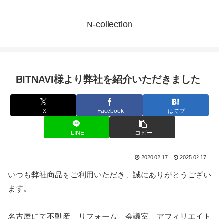
N-collection
BITNAVI様より弊社を紹介いただきました
X
Facebook
はてブ
LINE
コピー
2020.02.17
2025.02.17
いつも弊社商品をご利用いただき、誠にありがとうござい
ます。
名古屋にて不動産、リフォーム、会議室、アフィリエイト