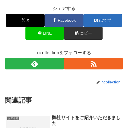
シェアする
X
Facebook
はてブ
LINE
コピー
ncollectionをフォローする
ncollection
関連記事
弊社サイトをご紹介いただきまし
お知らせ
た