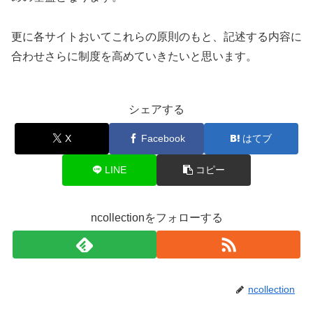
更に各サイトおいてこれらの原則のもと、記述する内容に
合わせさらに制度を高めていきたいと思います。
シェアする
X
Facebook
はてブ
LINE
コピー
ncollectionをフォローする
ncollection