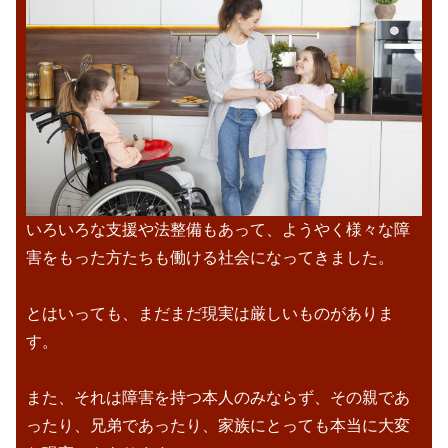
いろいろな支援や法整備もあって、ようやく様々な障
害をもった方たちも働ける社会になってきました。
とはいっても、まだまだ現実は厳しいものがありま
す。
また、それは障害を持つ本人のみならず、その親であ
ったり、兄弟であったり、家族にとっても本当に大変