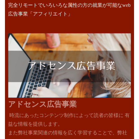
完全リモートでいろいろな属性の方の就業が可能なweb
広告事業「アフィリエイト」
アドセンス広告事業
時流にあったコンテンツ制作によって読者の皆様に
有
益な情報を提供します。
また弊社事業関連の情報を広く学習することで、弊社