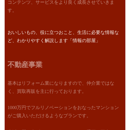
コンテンツ、サービスをより良く成長させていきま
す。
おいしいもの、役に立つおこと、生活に必要な情報な
ど、わかりやすく解説します「情報の部屋」
不動産事業
基本はリフォーム業になりますので、仲介業ではな
く、買取再販を主に行っております。
1000万円でフルリノベーションをおなったマンション
がご購入いただけるようなプランです。