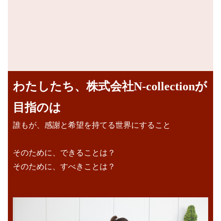
わたしたち、株式会社N-collectionが
目指のは
誰もが、感謝と希望を持てる世界にすること
そのために、できることは？
そのために、すべきことは？