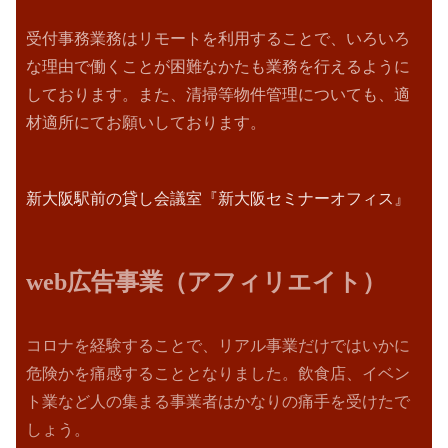
受付事務業務はリモートを利用することで、いろいろ
な理由で働くことが困難なかたも業務を行えるように
しております。
また、清掃等物件管理についても、適
材適所にてお願いしております。
新大阪駅前の貸し会議室『新大阪セミナーオフィス』
web広告事業（アフィリエイト）
コロナを経験することで、リアル事業だけではいかに
危険かを痛感することとなりました。飲食店、イベン
ト業など人の集まる事業者はかなりの痛手を受けたで
しょう。