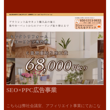
SEO×PPC広告事業
こちらは弊社会議室、アフィリエイト事業にておこな