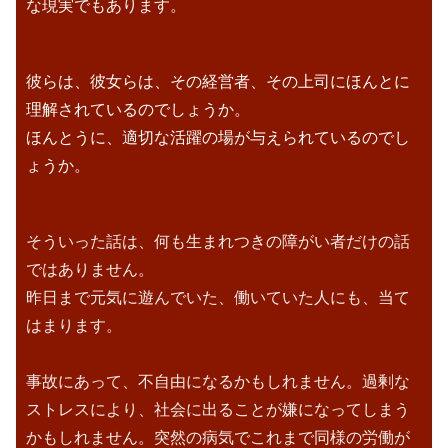
な現実でもあります。
彼らは、彼女らは、その経営者、その上司にほんとに
理解されているのでしょうか。
ほんとうに、適切な活躍の場が与えられているのでし
ょうか。
そういった話は、何も生まれつきの障がい者だけの話
ではありません。
昨日まで元気に遊んでいた、働いていた人にも、当て
はまります。
事故にあって、不自由になるかもしれません。過剰な
ストレスにより、社会に出ることが嫌になってしまう
かもしれません。突然の病気でこれまで同様の労働が