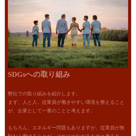
SDGsへの取り組み
弊社での取り組みを紹介します。
まず、人と人。従業員が働きやすい環境を整えること
が、企業として一番のことと考えます。
もちろん、エネルギー問題もありますが、従業員が無