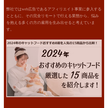
弊社ではweb広告であるアフィリエイト事業に参入する
とともに、その完全リモートで行える業態から、悩み
を抱える
多くの方の雇用を生み出せると考えていま
す。