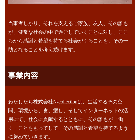
当事者しかり、それを支えるご家族、友人、その誰も
が、
健常な社会の中で過ごしていくことに対し、ここ
ろから感謝と希望を持てる社会がくることを、その一
助となることを考え続けます。
事業内容
わたしたち株式会社N-collectionは、生活するその空
間、環境から、食、癒し、そしてインターネットの活
用にて、社会に貢献するとともに、その誰もが「働
く」ことをもってして、その感謝と希望を持てるよう
に努めていきます。