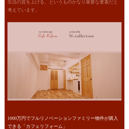
生活の質を上げる、というものかなり重要な要素だと
考えています。
1000万円でフルリノベーションファミリー物件が購入
できる「カフェリフォーム」