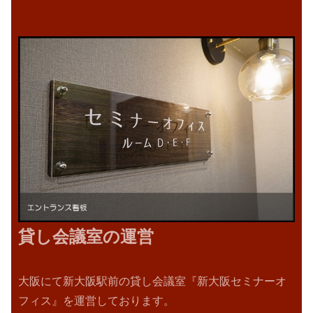
貸し会議室の運営
大阪にて新大阪駅前の貸し会議室『新大阪セミナーオ
フィス』を運営しております。