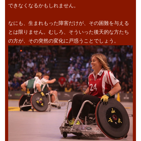
できなくなるかもしれません。
なにも、生まれもった障害だけが、その困難を与える
とは限りません。むしろ、そういった後天的な方たち
の方が、その突然の変化に戸惑うことでしょう。