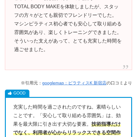
TOTAL BODY MAKEを体験しましたが、スタッ
フの方々がとても親切でフレンドリーでした。
マシンピラティス初心者でも安心して取り組める
雰囲気があり、楽しくトレーニングできました。
そういった支えがあって、とても充実した時間を
過ごせました。
※引用元：
googlemap：ピラティスK 新宿店
の口コミより
充実した時間を過ごされたのですね。素晴らしい
ことです。「安心して取り組める雰囲気」は、効
果を最大限に引き出す大切な要素。
技術指導だけ
でなく、利用者が心からリラックスできる空間作