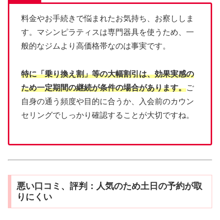
料金やお手続きで悩まれたお気持ち、お察ししま
す。マシンピラティスは専門器具を使うため、一
般的なジムより高価格帯なのは事実です。
特に「乗り換え割」等の大幅割引は、効果実感の
ため一定期間の継続が条件の場合があります。
ご
自身の通う頻度や目的に合うか、入会前のカウン
セリングでしっかり確認することが大切ですね。
悪い口コミ、評判：人気のため土日の予約が取
りにくい