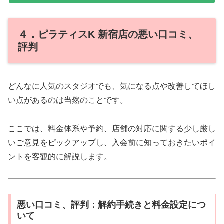
４．ピラティスK 新宿店の悪い口コミ、
評判
どんなに人気のスタジオでも、気になる点や改善してほし
い点があるのは当然のことです。
ここでは、料金体系や予約、店舗の対応に関する少し厳し
いご意見をピックアップし、入会前に知っておきたいポイ
ントを客観的に解説します。
悪い口コミ、評判：解約手続きと料金設定につ
いて