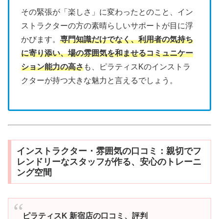
その緊張が「楽しさ」に変わったとのこと、イン
ストラクターの方の素晴らしいサポートが目に浮
かびます。
専門知識だけでなく、利用者の気持ち
に寄り添い、場の雰囲気を和ませるコミュニケー
ション能力の高さ
も、ピラティスKのインストラ
クターが持つ大きな魅力と言えるでしょう。
インストラクター・雰囲気の口コミ：親切でフ
レンドリーなスタッフが作る、安心のトレーニ
ング空間
ピラティスK 新宿店の口コミ、評判