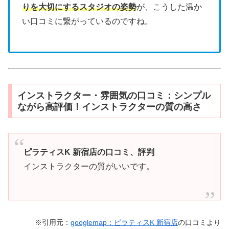
りを大切にするスタジオの姿勢
が、こうした温か
い口コミに繋がっているのですね。
インストラクター・雰囲気の口コミ：シンプル
ながら高評価！インストラクターの質の高さ
ピラティスK 新宿店の口コミ、評判
インストラクターの質がいいです。
※引用元：
googlemap：ピラティスK 新宿店
の口コミより