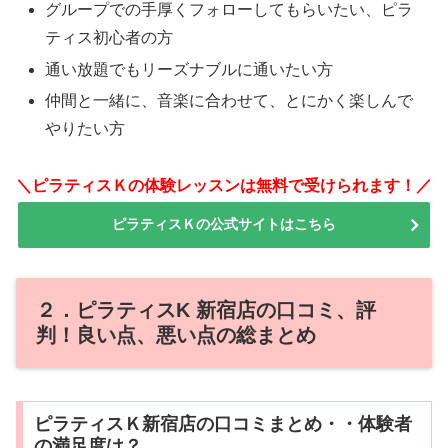
グループでの手厚くフォローしてもらいたい、ピラ
ティス初心者の方
通い放題でもリーズナブルに通いたい方
仲間と一緒に、音楽に合わせて、とにかく楽しんで
やりたい方
＼ピラティスＫの体験レッスンは無料で受けられます！／
ピラティスＫの公式サイトはこちら
２．ピラティスK 新宿店の口コミ、評
判！良い点、悪い点の総まとめ
ピラティスＫ新宿店の口コミまとめ・・体験者
の満足度は？