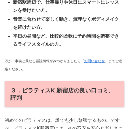
新宿駅周辺で、仕事帰りや休日にスマートにレッス
ンを受けたい方。
音楽に合わせて楽しく動き、無理なくボディメイク
を続けたい方。
平日の昼間など、比較的柔軟に予約時間を調整でき
るライフスタイルの方。
万が一事実と異なる誤認情報がみつかりましたら「
お問い合わせ
」までご連
絡ください。
３．ピラティスK 新宿店の良い口コミ、
評判
初めてのピラティスは、誰でも少し緊張するもの。です
が、ピラティスK新宿店には、その不安を安心と楽しさに