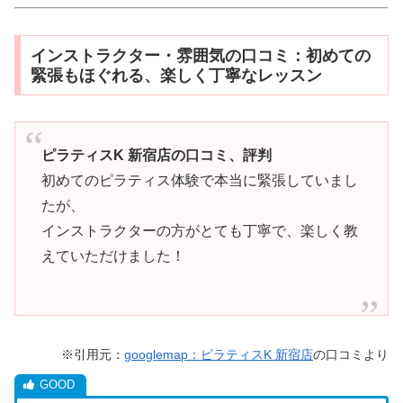
インストラクター・雰囲気の口コミ：初めての
緊張もほぐれる、楽しく丁寧なレッスン
ピラティスK 新宿店の口コミ、評判
初めてのピラティス体験で本当に緊張していまし
たが、
インストラクターの方がとても丁寧で、楽しく教
えていただけました！
※引用元：
googlemap：ピラティスK 新宿店
の口コミより