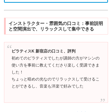
インストラクター・雰囲気の口コミ：事前説明
と空間演出で、リラックスして集中できる
ピラティスK 新宿店の口コミ、評判
初めてのピラティスでしたが講師の方がマシンの
使い方を事前に教えてくださり楽しく受講できま
した！
ちょっと暗めの光なのでリラックスして受けるこ
とができるし、音楽も洋楽で好みでした