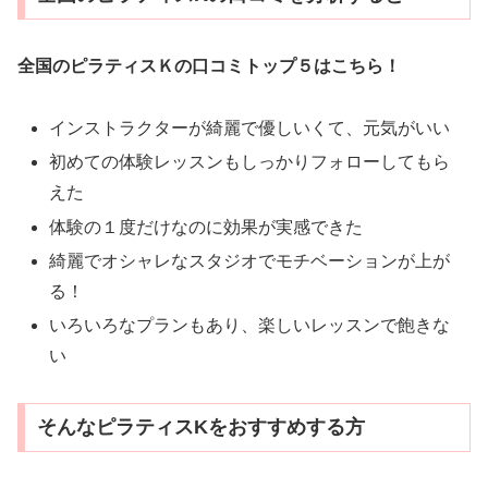
全国のピラティスＫの口コミトップ５はこちら！
インストラクターが綺麗で優しいくて、元気がいい
初めての体験レッスンもしっかりフォローしてもら
えた
体験の１度だけなのに効果が実感できた
綺麗でオシャレなスタジオでモチベーションが上が
る！
いろいろなプランもあり、楽しいレッスンで飽きな
い
そんなピラティスKをおすすめする方