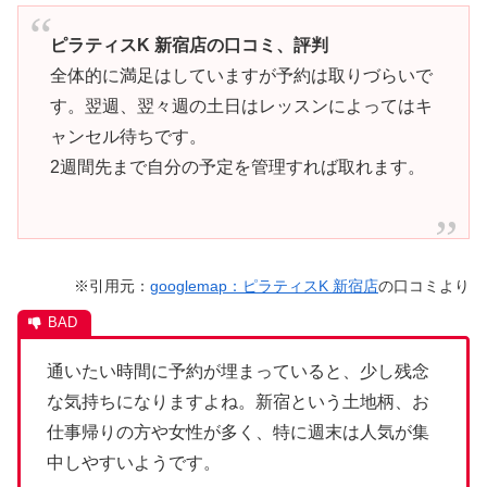
ピラティスK 新宿店の口コミ、評判
全体的に満足はしていますが予約は取りづらいで
す。翌週、翌々週の土日はレッスンによってはキ
ャンセル待ちです。
2週間先まで自分の予定を管理すれば取れます。
※引用元：
googlemap：ピラティスK 新宿店
の口コミより
通いたい時間に予約が埋まっていると、少し残念
な気持ちになりますよね。新宿という土地柄、お
仕事帰りの方や女性が多く、特に週末は人気が集
中しやすいようです。