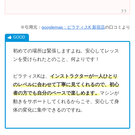
※引用元：
googlemap：ピラティスK 新宿店
の口コミより
初めての場所は緊張しますよね。安心してレッス
ンを受けられたとのこと、何よりです！
ピラティスKは、
インストラクターが一人ひとり
のレベルに合わせて丁寧に見てくれるので、初心
者の方でも自分のペースで楽しめます。
マシンが
動きをサポートしてくれるからこそ、安心して身
体の変化に集中できるのですね。