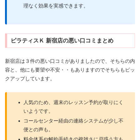
理なく効果を実感できます。
ピラティスＫ 新宿店の悪い口コミまとめ
新宿店は３件の悪い口コミがありましたので、そちらの内
容と、他にも要望や不安・・もありますのでそちらもピッ
クアップしています。
人気のため、週末のレッスン予約が取りにく
いようです。
コールセンター経由の連絡システムが少し不
便との声も。
料金体系や解約手続きの複雑さに戸惑う方も