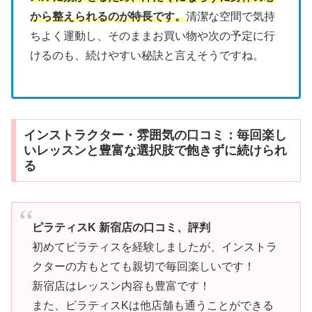
から整えられるのが特長です。
清潔な空間で気持
ちよく運動し、そのままお買い物や次の予定に行
けるのも、続けやすい秘訣と言えそうですね。
インストラクター・雰囲気の口コミ：毎回楽し
いレッスンと豊富な選択肢で飽きずに続けられ
る
ピラティスK 新宿店の口コミ、評判
初めてピラティスを経験しましたが、インストラ
クターの方もとても親切で毎回楽しいです！
新宿店はレッスン内容も豊富です！
また、ピラティスKは他店舗も通うことができる