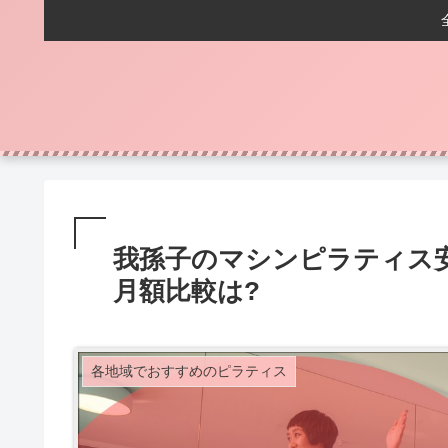
我孫子のマシンピラティス
月額比較は?
各地域でおすすめのピラティス