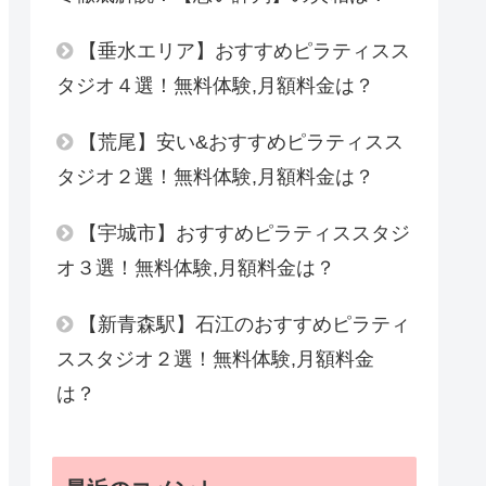
【垂水エリア】おすすめピラティスス
タジオ４選！無料体験,月額料金は？
【荒尾】安い&おすすめピラティスス
タジオ２選！無料体験,月額料金は？
【宇城市】おすすめピラティススタジ
オ３選！無料体験,月額料金は？
【新青森駅】石江のおすすめピラティ
ススタジオ２選！無料体験,月額料金
は？