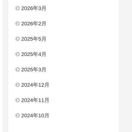
2026年3月
2026年2月
2025年5月
2025年4月
2025年3月
2024年12月
2024年11月
2024年10月