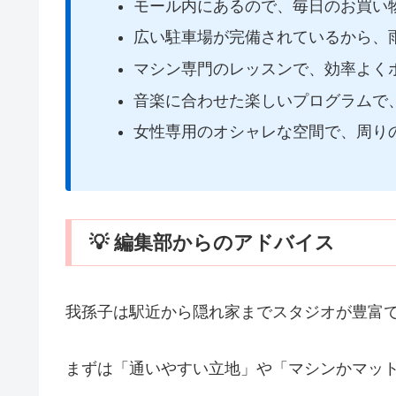
モール内にあるので、毎日のお買い
広い駐車場が完備されているから、
マシン専門のレッスンで、効率よく
音楽に合わせた楽しいプログラムで
女性専用のオシャレな空間で、周り
💡 編集部からのアドバイス
我孫子は駅近から隠れ家までスタジオが豊富
まずは「通いやすい立地」や「マシンかマッ