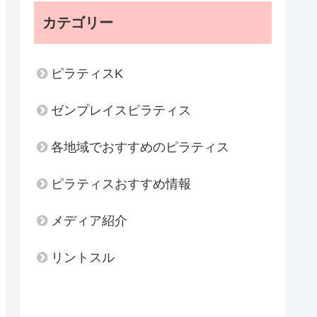
カテゴリー
ピラティスK
ゼンプレイスピラティス
各地域でおすすめのピラティス
ピラティスおすすめ情報
メディア紹介
リントスル