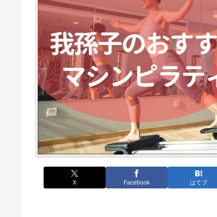
X
Facebook
はてブ