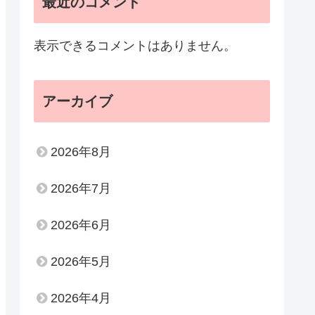
最近のコメント
表示できるコメントはありません。
アーカイブ
2026年8月
2026年7月
2026年6月
2026年5月
2026年4月