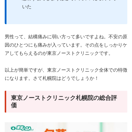
いた
男性って、結構痛みに弱い方って多いですよね。不安の原
因のひとつにも痛みが入っています。その点をしっかりケ
アしてもらえるのが東京ノーストクリニックです。
以上が簡単ですが、東京ノーストクリニック全体での特徴
になります。さて札幌院はどうでしょうか！
東京ノーストクリニック札幌院の総合評
価