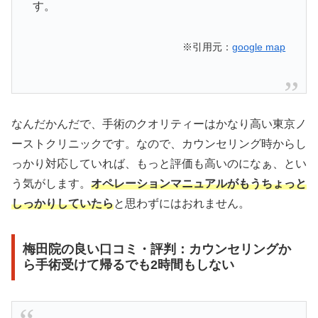
す。
※引用元：
google map
なんだかんだで、手術のクオリティーはかなり高い東京ノ
ーストクリニックです。なので、カウンセリング時からし
っかり対応していれば、もっと評価も高いのになぁ、とい
う気がします。
オペレーションマニュアルがもうちょっと
しっかりしていたら
と思わずにはおれません。
梅田院の良い口コミ・評判：カウンセリングか
ら手術受けて帰るでも2時間もしない