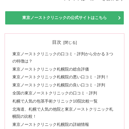
東京ノーストクリニックの公式サイトはこちら
目次
東京ノーストクリニックの口コミ・評判から分かる３つ
の特徴は？
東京ノーストクリニック札幌院の総合評価
東京ノーストクリニック札幌院の悪い口コミ・評判！
東京ノーストクリニック札幌院の良い口コミ・評判
全国の東京ノーストクリニックの口コミ・評判
札幌で人気の包茎手術クリニック10院比較一覧
北海道、札幌で人気の他院と東京ノーストクリニック札
幌院の比較！
東京ノーストクリニック札幌院の詳細情報