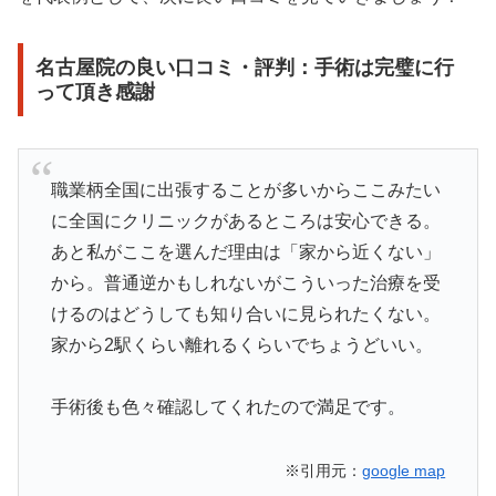
名古屋院の良い口コミ・評判：手術は完璧に行
って頂き感謝
職業柄全国に出張することが多いからここみたい
に全国にクリニックがあるところは安心できる。
あと私がここを選んだ理由は「家から近くない」
から。普通逆かもしれないがこういった治療を受
けるのはどうしても知り合いに見られたくない。
家から2駅くらい離れるくらいでちょうどいい。
手術後も色々確認してくれたので満足です。
※引用元：
google map