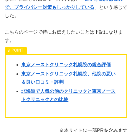
で、プライバシー対策もしっかりしている
」という感じで
した。
こちらのページで特にお伝えしたいことは下記になりま
す。
東京ノーストクリニック札幌院の総合評価
東京ノーストクリニック札幌院、他院の悪い
＆良い口コミ・評判
北海道で人気の他のクリニックと東京ノース
トクリニックとの比較
※本サイトは一部PRを含みます