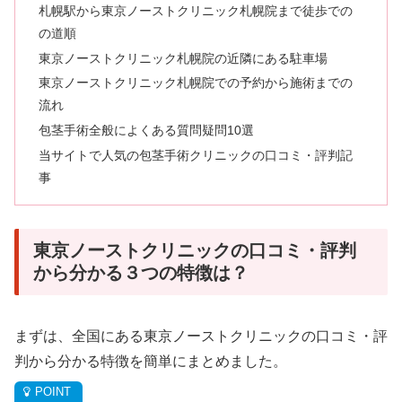
札幌駅から東京ノーストクリニック札幌院まで徒歩での
の道順
東京ノーストクリニック札幌院の近隣にある駐車場
東京ノーストクリニック札幌院での予約から施術までの
流れ
包茎手術全般によくある質問疑問10選
当サイトで人気の包茎手術クリニックの口コミ・評判記
事
東京ノーストクリニックの口コミ・評判
から分かる３つの特徴は？
まずは、全国にある東京ノーストクリニックの口コミ・評
判から分かる特徴を簡単にまとめました。