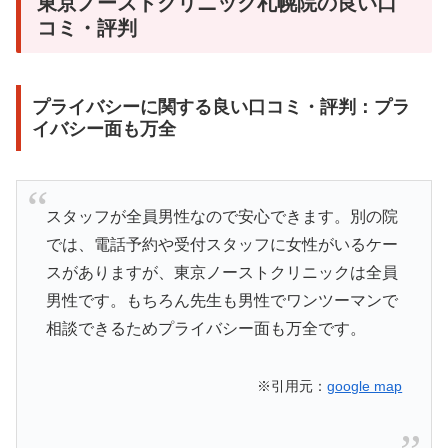
東京ノーストクリニック札幌院の良い口
コミ・評判
プライバシーに関する良い口コミ・評判：プラ
イバシー面も万全
スタッフが全員男性なので安心できます。別の院
では、電話予約や受付スタッフに女性がいるケー
スがありますが、東京ノーストクリニックは全員
男性です。もちろん先生も男性でワンツーマンで
相談できるためプライバシー面も万全です。
※引用元：
google map