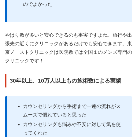
のでよかった
やはり数が多いと安心できるのも事実ですよね。旅行や出
張先の近くにクリニックがあるだけでも安心できます。東
京ノーストクリニックは医院数では全国１のメンズ専門の
クリニックです！
30年以上、10万人以上もの施術数による実績
カウンセリングから手術まで一連の流れがス
ムーズで慣れていると思った
カウンセリングも悩みや不安に対して気を使
ってくれた