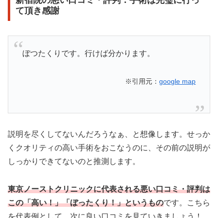
て頂き感謝
ぼつたくりです。行けば分かります。
※引用元：
google map
説明を尽くしてないんだろうなぁ、と想像します。せっか
くクオリティの高い手術をおこなうのに、その前の説明が
しっかりできてないのと推測します。
東京ノーストクリニックに代表される悪い口コミ・評判は
この「高い！」「ぼったくり！」というもの
です。こちら
を代表例として、次に良い口コミを見ていきましょう！