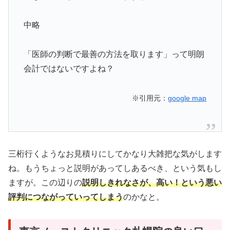
中略
「医師の判断で最善の方法を取ります」って明朗
会計ではないですよね？
※引用元：
google map
三桁行くようなお見積りにしてかなり大雑把な気がします
ね。もうちょっと説明があってしあるべき、という気もし
ますが。この辺りの
説明しきれなさが、高い！という悪い
評判につながっていってしまう
のかなと。