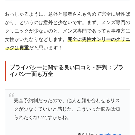
おっしゃるように、意外と患者さんも含めて完全に男性ば
かり、というのは意外と少ないです。まず、メンズ専門の
クリニックが少ないのと、メンズ専門であっても事務方に
女性がいたなりなどします。
完全に男性オンリーのクリニ
ックは貴重
だと思います！
プライバシーに関する良い口コミ・評判：プラ
イバシー面も万全
完全予約制だったので、他人と顔を合わせるリス
クが少なくていいと感じた。こういった悩みは知
られたくないですからね。
※引用元：
google map