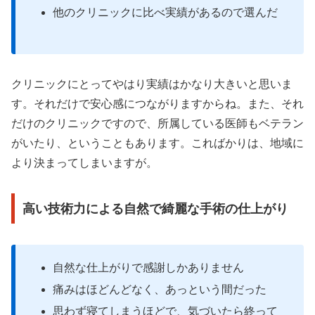
他のクリニックに比べ実績があるので選んだ
クリニックにとってやはり実績はかなり大きいと思いま
す。それだけで安心感につながりますからね。また、それ
だけのクリニックですので、所属している医師もベテラン
がいたり、ということもあります。こればかりは、地域に
より決まってしまいますが。
高い技術力による自然で綺麗な手術の仕上がり
自然な仕上がりで感謝しかありません
痛みはほどんどなく、あっという間だった
思わず寝てしまうほどで、気づいたら終って