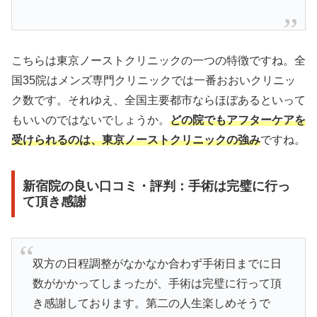
こちらは東京ノーストクリニックの一つの特徴ですね。全
国35院はメンズ専門クリニックでは一番おおいクリニッ
ク数です。それゆえ、全国主要都市ならほぼあるといって
もいいのではないでしょうか。
どの院でもアフターケアを
受けられるのは、東京ノーストクリニックの強み
ですね。
新宿院の良い口コミ・評判：手術は完璧に行っ
て頂き感謝
双方の日程調整がなかなか合わず手術日までに日
数がかかってしまったが、手術は完璧に行って頂
き感謝しております。第二の人生楽しめそうで