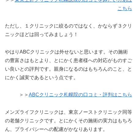
こちら
ただし、１クリニックに絞るのではなく、かならず３クリ
ニックほどは回ってみましょう！
やはりABCクリニックは外せないと思います。その施術
の豊富さはもとより、とにかく患者様への対応がものすご
い良いとの評判です。親身になるのはもちろんのこと、と
にかく誠実であるという点です。
＞＞
ABCクリニック札幌院の口コミ・評判はこちら
メンズライフクリニックは、東京ノーストクリニック同等
の老舗クリニックです。とにかくその施術の実力はもちろ
ん、プライバシーへの配慮がかなりあります。