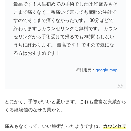
最高です！人生初めての手術でしたけど 痛みもそ
こまで痛くなく一番痛いて言っても麻酔の注射で
すのでそこまで痛くなかったです。 30分ほどで
終わりますしカウンセリングも無料です。 カウン
セリングから手術受けて帰るでも2時間もしない
うちに終わります。 最高です！ ですので気にな
る方はおすすめです！
※引用元：
google map
とにかく、手際がいいと思います。これも豊富な実績から
くる経験値のなせる業かと。
痛みもなくって、いい施術だったようですね。
カウンセリ