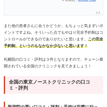
また他の患者さんに会うかどうか、もちょっと気まずいポ
イントですよね。そういった点でもやはり完全予約制はコ
ントロールができるのでありがたいと思います。
この完全
予約制、というのもなかなか少ないと思います！
札幌院の口コミ・評判は３件となりますので、チェーン展
開されている全国のクリニックを見てきましょう！
全国の東京ノーストクリニックの口コ
ミ・評判
新宿院の悪い口コミ・評判：手術は完璧に行っ