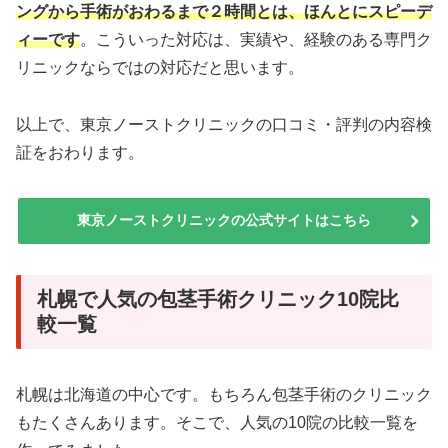
ングから手術がおわるまで２時間とは、ほんとにスピーデ
ィーです
。こういった対応は、実績や、経験のある専門ク
リニックならではの対応だと思います。
以上で、東京ノーストクリニックの口コミ・評判の内容検
証をおわります。
東京ノーストクリニックの公式サイトはこちら
札幌で人気の包茎手術クリニック10院比
較一覧
札幌は北海道の中心です。もちろん包茎手術のクリニック
もたくさんあります。そこで、人気の10院の比較一覧を