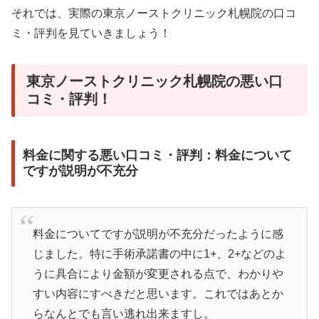
それでは、実際の東京ノーストクリニック札幌院の口コ
ミ・評判を見ていきましょう！
東京ノーストクリニック札幌院の悪い口
コミ・評判！
料金に関する悪い口コミ・評判：料金について
ですが説明が不充分
料金についてですが説明が不充分だったように感
じました。特に手術承諾書の中に1+、2+などのよ
うに具合により金額が変更される点で、わかりや
すい内容にすべきだと思います。これではあとか
らなんとでも言い逃れ出来ますし。