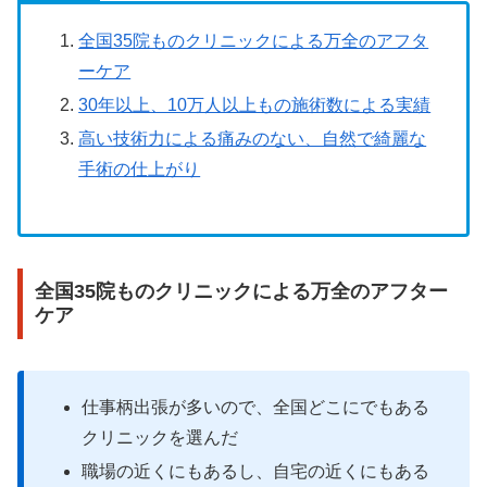
全国35院ものクリニックによる万全のアフタ
ーケア
30年以上、10万人以上もの施術数による実績
高い技術力による痛みのない、自然で綺麗な
手術の仕上がり
全国35院ものクリニックによる万全のアフター
ケア
仕事柄出張が多いので、全国どこにでもある
クリニックを選んだ
職場の近くにもあるし、自宅の近くにもある