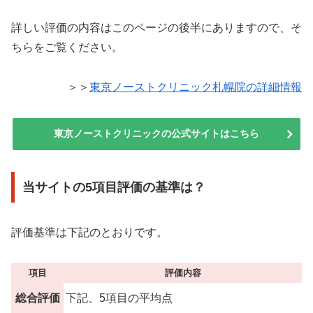
詳しい評価の内容はこのページの後半にありますので、そ
ちらをご覧ください。
＞＞
東京ノーストクリニック札幌院の詳細情報
東京ノーストクリニックの公式サイトはこちら
当サイトの5項目評価の基準は？
評価基準は下記のとおりです。
項目
評価内容
総合評価
下記、5項目の平均点