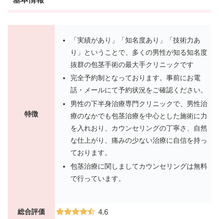
「実績があり」「知名度あり」「技術力あ
り」ということで、多くの男性が知る知名度
抜群の包茎手術の最大手クリニックです
完全予約制となっております。事前にお電
話・メールにて予約状況をご確認ください。
男性の下半身治療専門クリニックで、男性治
特徴
療のなかでも包茎治療を中心とした施術に力
を入れおり、カウンセリングの丁寧さ、自然
な仕上がり、痛みの少ない治療に自信を持っ
ております。
包茎治療に関しましてカウンセリングは無料
で行っています。
総合評価
4.6