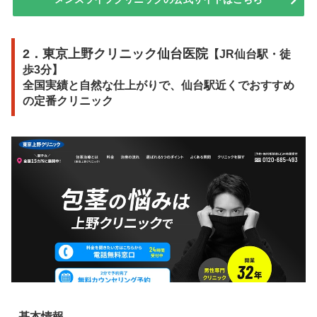
2．東京上野クリニック仙台医院
【JR仙台駅・徒
歩3分】
全国実績と自然な仕上がりで、仙台駅近くでおすすめ
の定番クリニック
基本情報