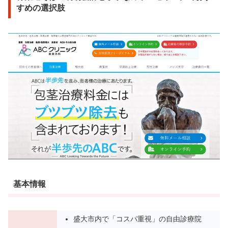
すめの選択肢
基本情報
盛大市内で「コスパ重視」の自由診療院