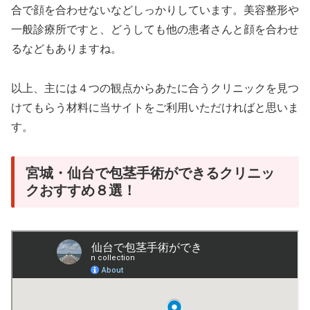
合で顔を合わせないなどしっかりしています。美容整形や
一般診療所ですと、どうしても他の患者さんと顔を合わせ
るなどもありますね。
以上、主には４つの観点からあたに合うクリニックを見つ
けてもらう材料に当サイトをご利用いただければと思いま
す。
宮城・仙台で包茎手術ができるクリニッ
クおすすめ８選！