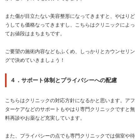
また傷が目立たない美容整形になってきますと、やはりど
うしても価格なってきますし、こちらはクリニックによっ
てお値段はまちまちです。
ご要望の施術内容などもふくめ、しっかりとカウンセリン
グで決めていきましょう！
４．サポート体制とプライバシーへの配慮
こちらはクリニックの対応方針になるかと思います。アフ
ターケアなどのサポートもやはり専門クリニックですと無
料再診やお薬など充実しています。
また、プライバシーの点でも専門クリニックでは個室や待