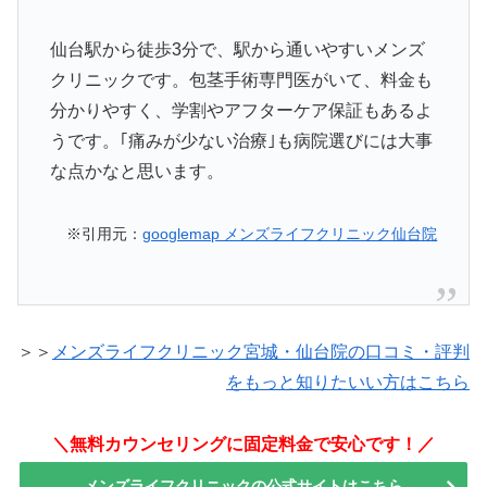
仙台駅から徒歩3分で、駅から通いやすいメンズ
クリニックです。包茎手術専門医がいて、料金も
分かりやすく、学割やアフターケア保証もあるよ
うです。｢痛みが少ない治療｣も病院選びには大事
な点かなと思います。
※引用元：
googlemap メンズライフクリニック仙台院
＞＞
メンズライフクリニック宮城・仙台院の口コミ・評判
をもっと知りたいい方はこちら
＼無料カウンセリングに固定料金で安心です！／
メンズライフクリニックの公式サイトはこちら