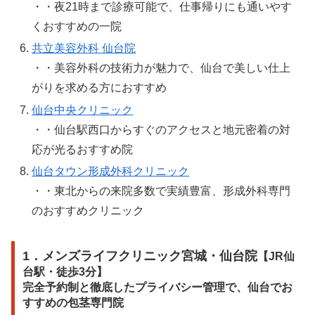
・・夜21時まで診療可能で、仕事帰りにも通いやす
くおすすめの一院
共立美容外科 仙台院
・・美容外科の技術力が魅力で、仙台で美しい仕上
がりを求める方におすすめ
仙台中央クリニック
・・仙台駅西口からすぐのアクセスと地元密着の対
応が光るおすすめ院
仙台タウン形成外科クリニック
・・東北からの来院多数で実績豊富、形成外科専門
のおすすめクリニック
1．メンズライフクリニック宮城・仙台院
【JR仙
台駅・徒歩3分】
完全予約制と徹底したプライバシー管理で、仙台でお
すすめの包茎専門院