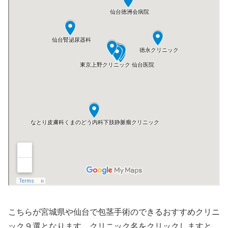
こちらが宮城県や仙台で包茎手術のできるおすすめクリニ
ック９選となります。クリニック名をクリックしますと、