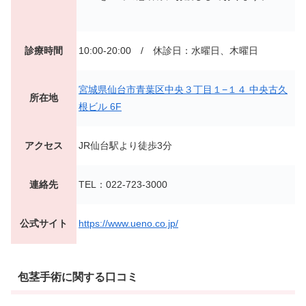
診療時間
10:00-20:00 /
休診日：水曜日、木曜日
宮城県仙台市青葉区中央３丁目１−１４ 中央古久
所在地
根ビル 6F
アクセス
JR仙台駅より徒歩3分
連絡先
TEL：022-723-3000
公式サイト
https://www.ueno.co.jp/
包茎手術に関する口コミ