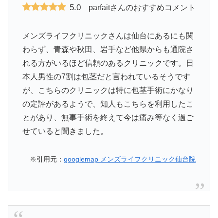
5.0
parfaitさんのおすすめコメント
メンズライフクリニックさんは仙台にあるにも関
わらず、青森や秋田、岩手など他県からも通院さ
れる方がいるほど信頼のあるクリニックです。日
本人男性の7割は包茎だと言われているそうです
が、こちらのクリニックは特に包茎手術にかなり
の定評があるようで、知人もこちらを利用したこ
とがあり、無事手術を終えて今は痛み等なく過ご
せていると聞きました。
※引用元：
googlemap メンズライフクリニック仙台院