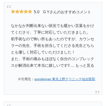
5.0
G Yさんのおすすめコメント
なかなか判断出来ない状況でも暖かい言葉をかけ
てくださり、丁寧に対応していただきました。
初手術なので怖い所もあったのですが、カウンセ
ラーの先生、手術を担当してくださる先生どちら
とも優しく対応していただけました！
また、手術の痛みもほぼなく自分のコンプレック
スが解消出来て本当に嬉しいです!! … もっと見る
※引用元：
googlemap 東京上野クリニック仙台医院