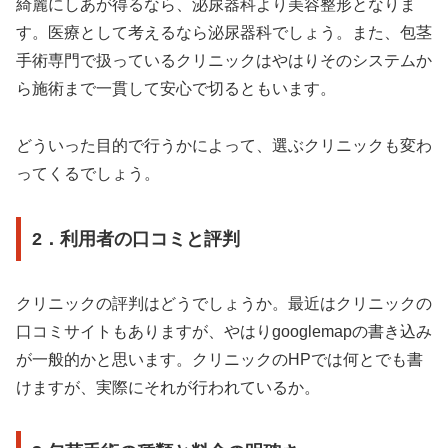
綺麗にしあが得るなら、泌尿器科より美容整形となりま
す。医療として考えるなら泌尿器科でしょう。また、包茎
手術専門で扱っているクリニックはやはりそのシステムか
ら施術まで一貫して安心で切るともいます。
どういった目的で行うかによって、選ぶクリニックも変わ
ってくるでしょう。
2．利用者の口コミと評判
クリニックの評判はどうでしょうか。最近はクリニックの
口コミサイトもありますが、やはりgooglemapの書き込み
が一般的かと思います。クリニックのHPでは何とでも書
けますが、実際にそれが行われているか。