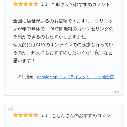
5.0
Yukiさんのおすすめコメント
全国に店舗があるのも信頼できますし、クリニッ
クが年中無休で、24時間無料のカウンセリングの
予約ができるのもたすかりますよね。
個人的にはAGAのオンラインでの診療も行ってい
るのが、知人にもおすすめしたいくらい良いなと
思います！
※引用元：
googlemap メンズライフクリニック仙台院
5.0
ももんさんのおすすめコメン
ト