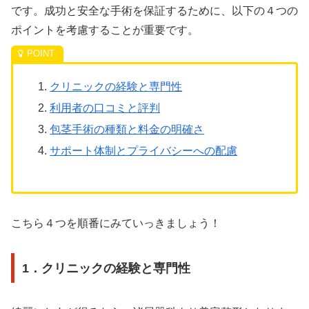
です。成功と安全な手術を保証するために、以下の４つの
ポイントを考慮することが重要です。
クリニックの経験と専門性
利用者の口コミと評判
包茎手術の種類と料金の明確さ
サポート体制とプライバシーへの配慮
こちら４つを順番にみていっきましょう！
1．クリニックの経験と専門性