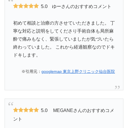
5.0
ゆーさんのおすすめコメント
初めて相談と治療の方させていただきました。 丁
寧な対応と説明をしてくださり手術自体も局所麻
酔で痛みもなく、緊張していましたが気づいたら
終わっていました。 これから経過観察なのでドキ
ドキします。
※引用元：
googlemap 東京上野クリニック仙台医院
5.0
MEGANEさんのおすすめコメ
ント