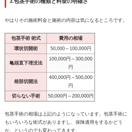
3.包茎手術の種類と料金の明確さ
やはりその施術料金と施術の内容は気になるところです。
包茎手術 術式
費用の相場
環状切開術
50,000～100,000円
100,000円～300,000
亀頭直下埋没法
円
400,000円～500,000
根部切開法
円
切らない手術
50,000円～200,000円
包茎手術の相場は上記のようになっています。包茎手術に
もいろいろな術式がありますし、保険適用をするかどう
か、というのでも変わってきます。