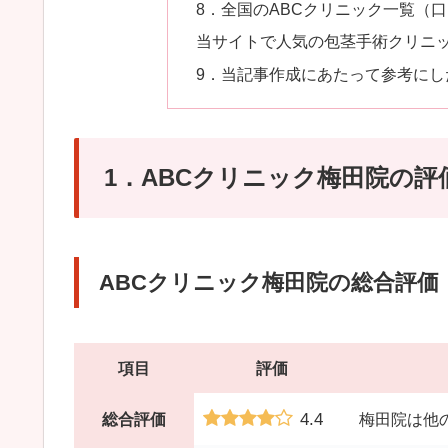
8．全国のABCクリニック一覧（
当サイトで人気の包茎手術クリニ
9．当記事作成にあたって参考にし
1．ABCクリニック梅田院の
ABCクリニック梅田院の総合評価
項目
評価
4.4
総合評価
梅田院は他