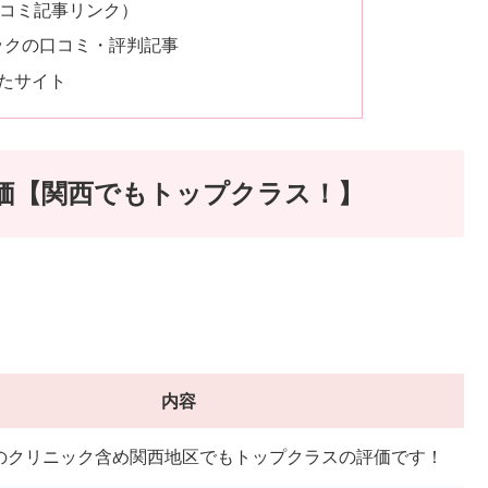
口コミ記事リンク）
ックの口コミ・評判記事
たサイト
評価【関西でもトップクラス！】
内容
のクリニック含め関西地区でもトップクラスの評価です！