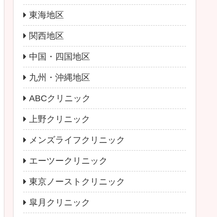
東海地区
関西地区
中国・四国地区
九州・沖縄地区
ABCクリニック
上野クリニック
メンズライフクリニック
エーツークリニック
東京ノーストクリニック
皐月クリニック