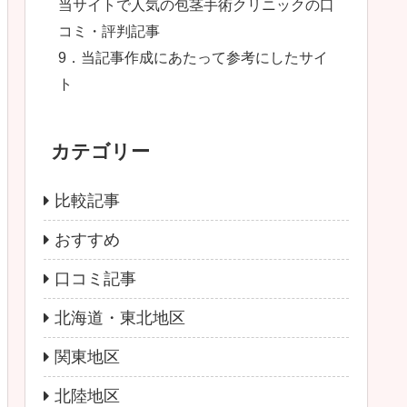
当サイトで人気の包茎手術クリニックの口
コミ・評判記事
9．当記事作成にあたって参考にしたサイ
ト
カテゴリー
比較記事
おすすめ
口コミ記事
北海道・東北地区
関東地区
北陸地区