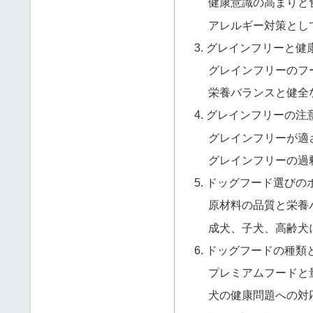
健康意識の高まりと
アレルギー対策とし
3. グレインフリーと健
グレインフリーのフ
栄養バランスと健全
4. グレインフリーの注
グレインフリーが適
グレインフリーの過
5. ドッグフード選びの
原材料の品質と栄養
成犬、子犬、高齢犬
6. ドッグフードの種類
プレミアムフードと
犬の健康問題への対