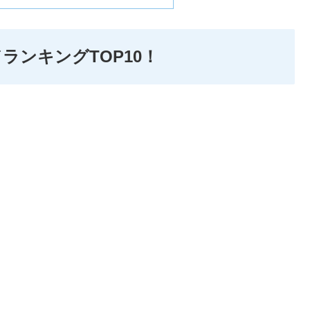
ンキングTOP10！