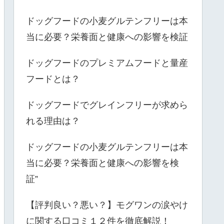
ドッグフードの小麦グルテンフリーは本
当に必要？栄養面と健康への影響を検証
ドッグフードのプレミアムフードと量産
フードとは？
ドッグフードでグレインフリーが求めら
れる理由は？
ドッグフードの小麦グルテンフリーは本
当に必要？栄養面と健康への影響を検
証”
【評判良い？悪い？】モグワンの涙やけ
に関する口コミ１２件を徹底解説！