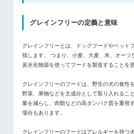
グレインフリーの定義と意味
グレインフリーとは、ドッグフードやペット
指します。 つまり、小麦、大麦、米、オーツ
炭水化物源を使ってフードを製造することを
グレインフリーのフードは、野生の犬の食性
野菜、果物などを主成分として取り入れること
量を減らし、肉類などの高タンパク質を重視
場合もあります。
グレインフリーのフードはアレルギーを持つ