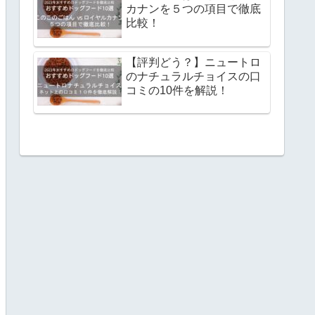
カナンを５つの項目で徹底
比較！
【評判どう？】ニュートロ
のナチュラルチョイスの口
コミの10件を解説！