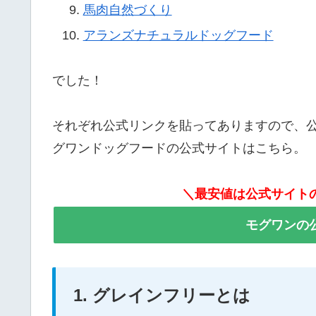
馬肉自然づくり
アランズナチュラルドッグフード
でした！
それぞれ公式リンクを貼ってありますので、
グワンドッグフードの公式サイトはこちら。
＼最安値は公式サイト
モグワンの
1. グレインフリーとは