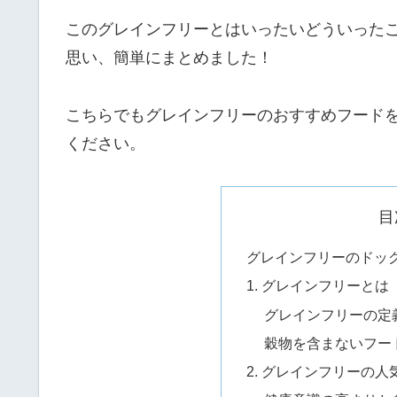
このグレインフリーとはいったいどういった
思い、簡単にまとめました！
こちらでもグレインフリーのおすすめフード
ください。
目
グレインフリーのドッグ
1. グレインフリーとは
グレインフリーの定
穀物を含まないフー
2. グレインフリーの人