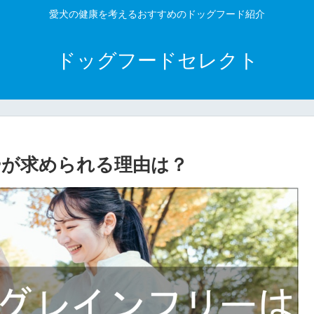
愛犬の健康を考えるおすすめのドッグフード紹介
ドッグフードセレクト
ーが求められる理由は？