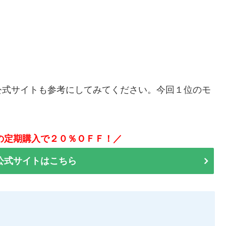
公式サイトも参考にしてみてください。今回１位のモ
の定期購入で２０％ＯＦＦ！／
公式サイトはこちら