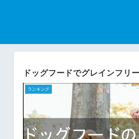
ドッグフードでグレインフリ
ランキング