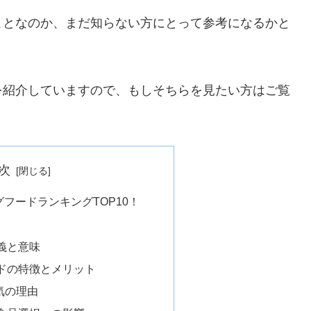
ことなのか、まだ知らない方にとって参考になるかと
を紹介していますので、もしそちらを見たい方はご覧
次
フードランキングTOP10！
義と意味
ドの特徴とメリット
気の理由