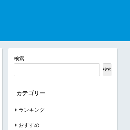
検索
検索
カテゴリー
ランキング
おすすめ