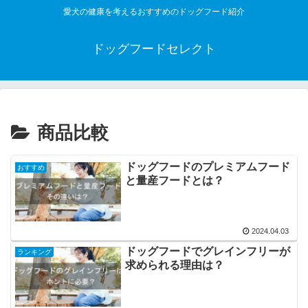
愛犬の健康を考えるおすすめのドッグフード紹介
ドッグフードセレクト
商品比較
ドッグフードのプレミアムフード
おすすめ
と量産フードとは？
2024.04.03
ドッグフードでグレインフリーが
ランキング
求められる理由は？