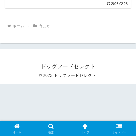
2023.02.28
ホーム
うまか
ドッグフードセレクト
© 2023 ドッグフードセレクト.
ホーム
検索
トップ
サイドバー