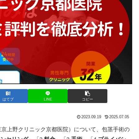
はてブ
LINE
コピー
2023.09.19
2025.07.05
東京上野クリニック京都医院）について、包茎手術の