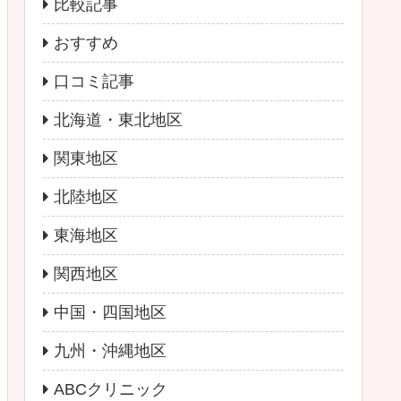
比較記事
おすすめ
口コミ記事
北海道・東北地区
関東地区
北陸地区
東海地区
関西地区
中国・四国地区
九州・沖縄地区
ABCクリニック