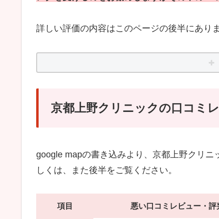
詳しい評価の内容はこのページの後半にあり
京都上野クリニックの口コミ
google mapの書き込みより、京都上野ク
しくは、また後半をご覧ください。
項目
悪い口コミレビュー・評