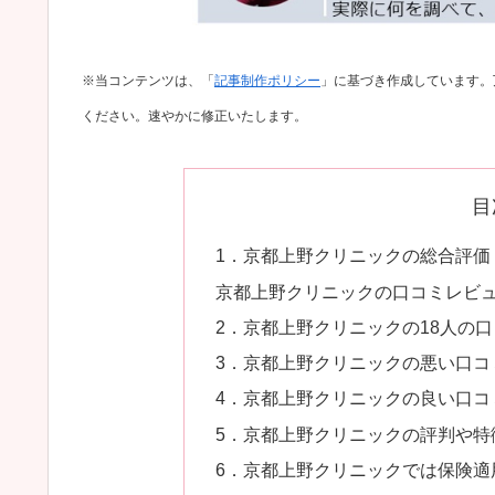
※当コンテンツは、「
記事制作ポリシー
」に基づき作成しています。
ください。速やかに修正いたします。
目
1．京都上野クリニックの総合評価
京都上野クリニックの口コミレビ
2．京都上野クリニックの18人の
3．京都上野クリニックの悪い口コ
4．京都上野クリニックの良い口コ
5．京都上野クリニックの評判や特
6．京都上野クリニックでは保険適