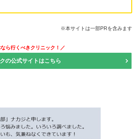
※本サイトは一部PRを含みます
ぶなら行くべきクリニック！／
クの公式サイトはこちら