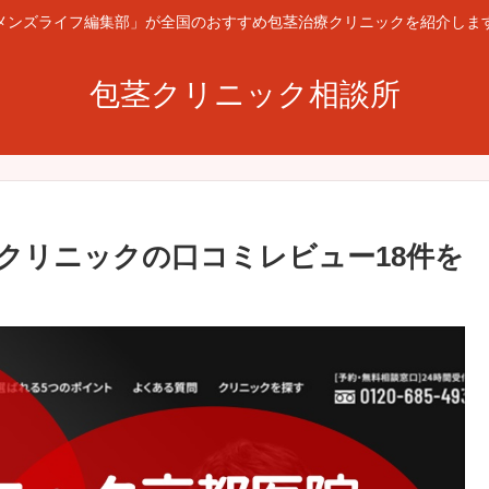
メンズライフ編集部」が全国のおすすめ包茎治療クリニックを紹介しま
包茎クリニック相談所
クリニックの口コミレビュー18件を