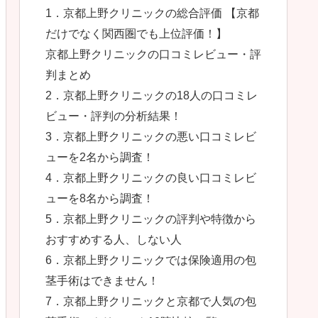
1．京都上野クリニックの総合評価 【京都
だけでなく関西圏でも上位評価！】
京都上野クリニックの口コミレビュー・評
判まとめ
2．京都上野クリニックの18人の口コミレ
ビュー・評判の分析結果！
3．京都上野クリニックの悪い口コミレビ
ューを2名から調査！
4．京都上野クリニックの良い口コミレビ
ューを8名から調査！
5．京都上野クリニックの評判や特徴から
おすすめする人、しない人
6．京都上野クリニックでは保険適用の包
茎手術はできません！
7．京都上野クリニックと京都で人気の包