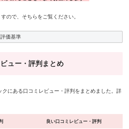
ますので、そちらをご覧ください。
評価基準
レビュー・評判まとめ
リニックにある口コミレビュー・評判をまとめました。詳
判
良い口コミレビュー・評判