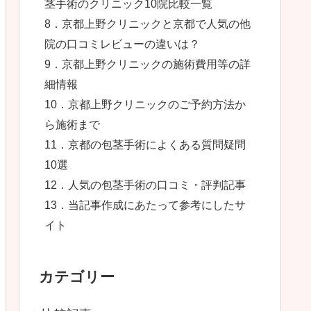
茎手術のクリニック10院比較一覧
8．京都上野クリニックと京都で人気の他
院の口コミレビューの違いは？
9．京都上野クリニックの施術費用等の詳
細情報
10．京都上野クリニックのご予約方法か
ら施術まで
11．京都の包茎手術によくある質問疑問
10選
12．人気の包茎手術の口コミ・評判記事
13．当記事作成にあたって参考にしたサ
イト
カテゴリー