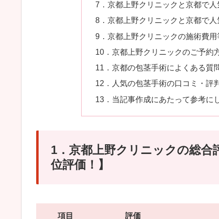
7．京都上野クリニックと京都で人
8．京都上野クリニックと京都で人
9．京都上野クリニックの施術費用
10．京都上野クリニックのご予約
11．京都の包茎手術によくある質問
12．人気の包茎手術の口コミ・評
13．当記事作成にあたって参考に
1．京都上野クリニックの総合
位評価！】
項目
評価