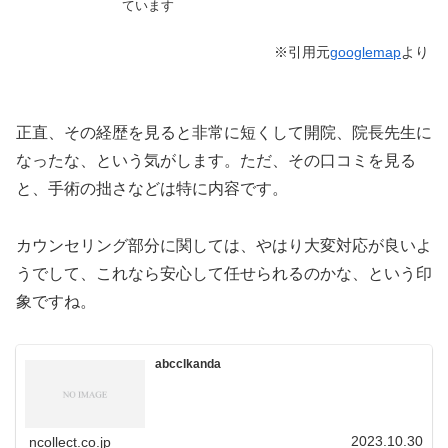
ています
※引用元
googlemap
より
正直、その経歴を見ると非常に短くして開院、院長先生に
なったな、という気がします。ただ、その口コミを見る
と、手術の拙さなどは特に内容です。
カウンセリング部分に関しては、やはり大変対応が良いよ
うでして、これなら安心して任せられるのかな、という印
象ですね。
abcclkanda
2023.10.30
ncollect.co.jp