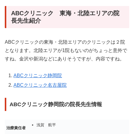
ABCクリニック 東海・北陸エリアの院
長先生紹介
ABCクリニックの東海・北陸エリアのクリニックは２院
となります。北陸エリアが1院もないのがちょっと意外で
すね。金沢や新潟などにありそうですが、内容ですね。
ABCクリニック静岡院
ABCクリニック名古屋院
ABCクリニック静岡院の院長先生情報
浅賀 航平
治療責任者