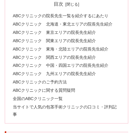
目次
ABCクリニックの院長先生一覧を紹介するにあたり
ABCクリニック 北海道・東北エリアの院長先生紹介
ABCクリニック 東京エリアの院長先生紹介
ABCクリニック 関東エリアの院長先生紹介
ABCクリニック 東海・北陸エリアの院長先生紹介
ABCクリニック 関西エリアの院長先生紹介
ABCクリニック 中国・四国エリアの院長先生紹介
ABCクリニック 九州エリアの院長先生紹介
ABCクリニックのご予約方法
ABCクリニックに関する質問疑問
全国のABCクリニック一覧
当サイトで人気の包茎手術クリニックの口コミ・評判記
事