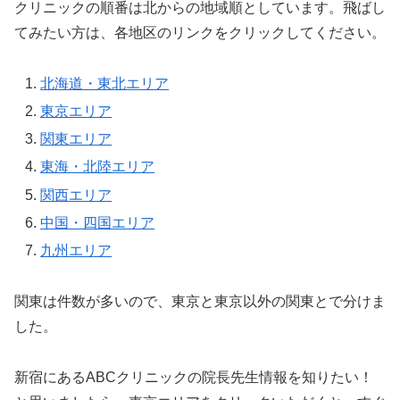
クリニックの順番は北からの地域順としています。飛ばし
てみたい方は、各地区のリンクをクリックしてください。
北海道・東北エリア
東京エリア
関東エリア
東海・北陸エリア
関西エリア
中国・四国エリア
九州エリア
関東は件数が多いので、東京と東京以外の関東とで分けま
した。
新宿にあるABCクリニックの院長先生情報を知りたい！