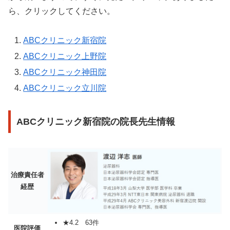
ら、クリックしてください。
ABCクリニック新宿院
ABCクリニック上野院
ABCクリニック神田院
ABCクリニック立川院
ABCクリニック新宿院の院長先生情報
治療責任者
経歴
★4.2 63件
医院評価