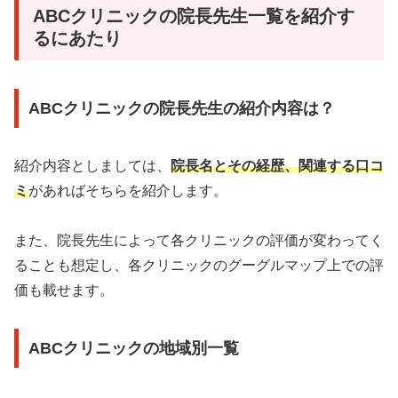
ABCクリニックの院長先生一覧を紹介す
るにあたり
ABCクリニックの院長先生の紹介内容は？
紹介内容としましては、
院長名とその経歴、関連する口コ
ミ
があればそちらを紹介します。
また、院長先生によって各クリニックの評価が変わってく
ることも想定し、各クリニックのグーグルマップ上での評
価も載せます。
ABCクリニックの地域別一覧