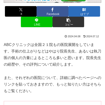
X
Facebook
はてブ
LINE
コピー
2024.04.08
2024.07.12
ABCクリニックは全国２１院もの医院展開をしていま
す。手術の仕上がりなどはやはり院長先生、あるいは執刀
医の個人の力量によるところも多いと思います。院長先生
の経歴や、その評判について紹介します。
また、それぞれの医院について、詳細に調べたページへの
リンクを貼っておきますので、もっと知りたい方はそちら
もご覧ください。