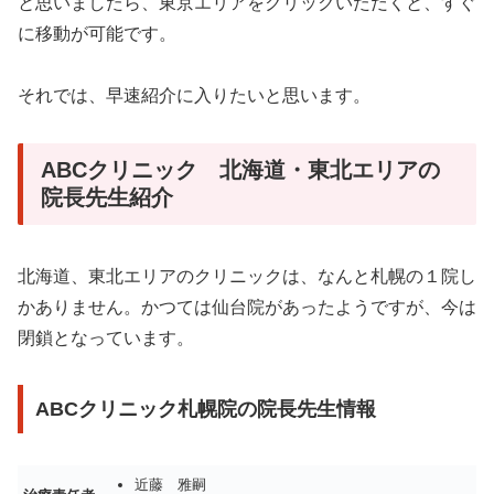
と思いましたら、東京エリアをクリックいただくと、すぐ
に移動が可能です。
それでは、早速紹介に入りたいと思います。
ABCクリニック 北海道・東北エリアの
院長先生紹介
北海道、東北エリアのクリニックは、なんと札幌の１院し
かありません。かつては仙台院があったようですが、今は
閉鎖となっています。
ABCクリニック札幌院の院長先生情報
近藤 雅嗣