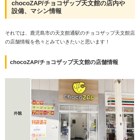
chocoZAP/チョコザップ天文館の店内や
設備、マシン情報
それでは、鹿児島市の天文館通駅のチョコザップ天文館店
の店舗情報を色々とみていきたいと思います！
chocoZAP/チョコザップ天文館の店舗情報
外観