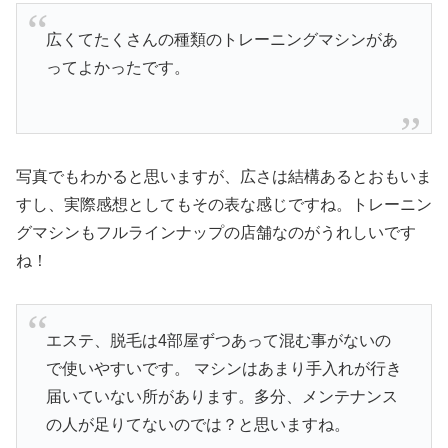
広くてたくさんの種類のトレーニングマシンがあ
ってよかったです。
写真でもわかると思いますが、広さは結構あるとおもいま
すし、実際感想としてもその表な感じですね。トレーニン
グマシンもフルラインナップの店舗なのがうれしいです
ね！
エステ、脱毛は4部屋ずつあって混む事がないの
で使いやすいです。 マシンはあまり手入れが行き
届いていない所があります。多分、メンテナンス
の人が足りてないのでは？と思いますね。