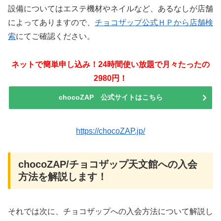
設備についてはエステ機材やネイルなど、あるなしが店舗
によってありますので、
チョコザップ公式ＨＰから店舗検
索
にてご確認ください。
ネットで簡単申し込み！24時間使い放題で月々たったの
2980円！
chocoZAP 公式サイトはこちら
https://chocoZAP.jp/
chocoZAP/チョコザップ天文館への入会
方法を解説します！
それでは次に、チョコザップへの入会方法について解説し