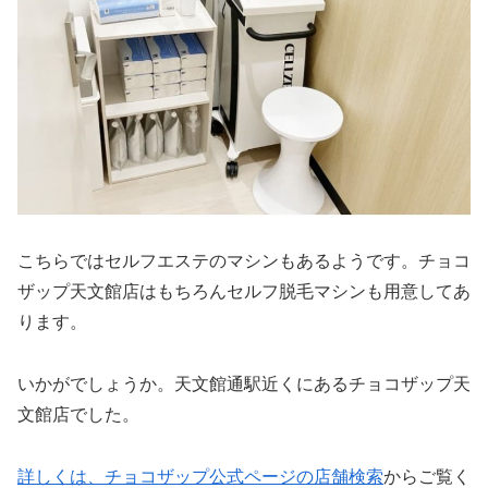
こちらではセルフエステのマシンもあるようです。チョコ
ザップ天文館店はもちろんセルフ脱毛マシンも用意してあ
ります。
いかがでしょうか。天文館通駅近くにあるチョコザップ天
文館店でした。
詳しくは、チョコザップ公式ページの店舗検索
からご覧く