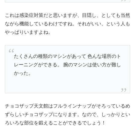
これは感染症対策だと思いますが、目隠し、としても当然
ながら機能しているわけですね。それがいい、という人も
やっぱりいますよね。
たくさんの種類のマシンがあって 色んな場所のト
レーニングができる。 腕のマシンは使い方が難し
かった。
チョコザップ天文館はフルラインナップがそろっているめ
ずらしいチョコザップになります。なので、しっかりとい
ろいろな部位を鍛えることができるでしょう！