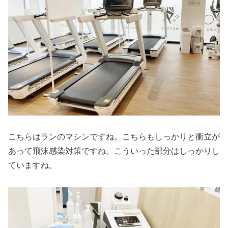
こちらはランのマシンですね。こちらもしっかりと衝立が
あって飛沫感染対策ですね。こういった部分はしっかりし
ていますね。