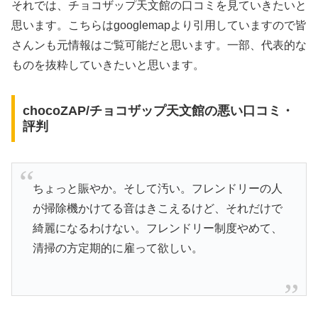
それでは、チョコザップ天文館の口コミを見ていきたいと
思います。こちらはgooglemapより引用していますので皆
さんンも元情報はご覧可能だと思います。一部、代表的な
ものを抜粋していきたいと思います。
chocoZAP/チョコザップ天文館の悪い口コミ・
評判
ちょっと賑やか。そして汚い。フレンドリーの人
が掃除機かけてる音はきこえるけど、それだけで
綺麗になるわけない。フレンドリー制度やめて、
清掃の方定期的に雇って欲しい。