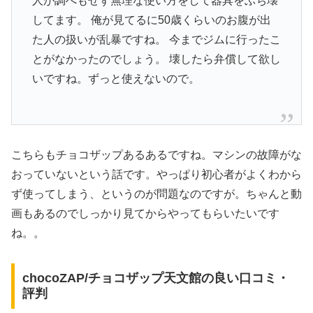
人が調べもせず無理な使い方をして器具をぶち壊
してます。 俺が見てるに50歳くらいのお腹が出
た人の扱いが乱暴ですね。 今までジムに行ったこ
とがなかったのでしょう。 壊したら弁償して欲し
いですね。ずっと使えないので。
こちらもチョコザップあるあるですね。マシンの故障がな
おっていないという話です。やっぱり初心者がよくわから
ず使ってしまう、というのが問題なのですが。ちゃんと動
画もあるのでしっかり見てからやってもらいたいです
ね。。
chocoZAP/チョコザップ天文館の良い口コミ・
評判