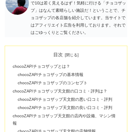
で10は若く見えるはず！気軽に行ける「チョコザッ
プ」はなんて素晴らしい施設だ！ということで、チ
ョコザップの各店舗を紹介しています。当サイトで
はアフィリエイト広告を利用しております。それで
はごゆっくりとご覧ください。
目次
chocoZAP/チョコザップとは？
chocoZAP/チョコザップの基本情報
chocoZAP/チョコザップのコンセプト
chocoZAP/チョコザップ天文館の口コミ・評判は？
chocoZAP/チョコザップ天文館の悪い口コミ・評判
chocoZAP/チョコザップ天文館の良い口コミ・評判
chocoZAP/チョコザップ天文館の店内や設備、マシン情
報
chocoZAP/チョコザップ天文館の店舗情報