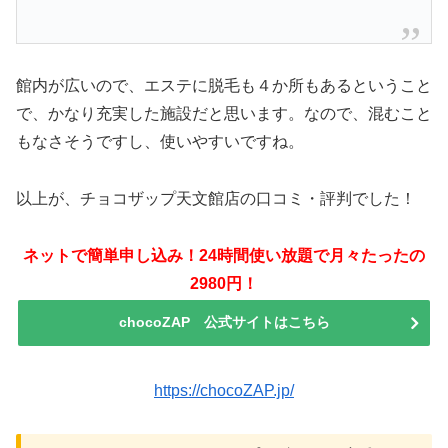
館内が広いので、エステに脱毛も４か所もあるということ
で、かなり充実した施設だと思います。なので、混むこと
もなさそうですし、使いやすいですね。
以上が、チョコザップ天文館店の口コミ・評判でした！
ネットで簡単申し込み！24時間使い放題で月々たったの
2980円！
chocoZAP 公式サイトはこちら
https://chocoZAP.jp/