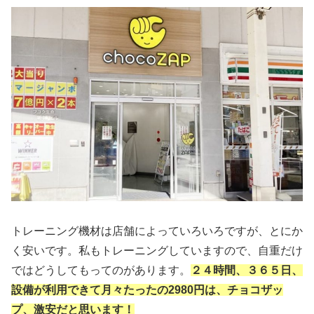
トレーニング機材は店舗によっていろいろですが、とにか
く安いです。私もトレーニングしていますので、自重だけ
ではどうしてもってのがあります。
２４時間、３６５日、
設備が利用できて月々たったの2980円は、チョコザッ
プ、激安だと思います！