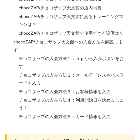
chocoZAP/チョコザップ天文館の店内写真
chocoZAP/チョコザップ天文館にあるトレーニングマ
シンは？
chocoZAP/チョコザップ天文館で使用できる設備は？
chocoZAP/チョコザップ天文館への入会方法を解説しま
す！
チョコザップの入会方法１：ｈｐから入会ボタンをお
す
チョコザップの入会方法２：メールアドレスやパスワ
ードを入力
チョコザップの入会方法３：お客様情報を入力
チョコザップの入会方法４：利用開始日を決めましょ
う！
チョコザップの入会方法５：カード情報を入力