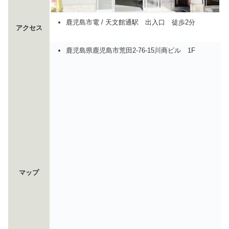
鹿児島市電 / 天文館通駅 出入口 徒歩2分
アクセス
鹿児島県鹿児島市荒田2-76-15川商ビル 1F
マップ