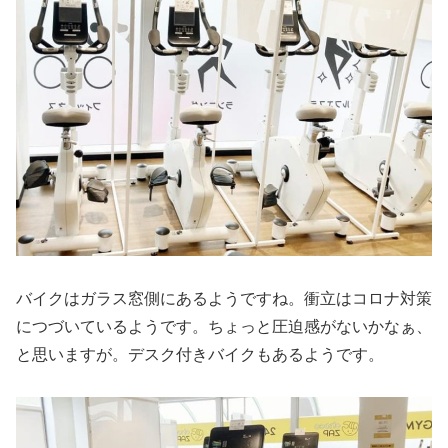
バイクはガラス窓側にあるようですね。衝立はコロナ対策
につづいているようです。ちょっと圧迫感がないかなぁ、
と思いますが。デスク付きバイクもあるようです。