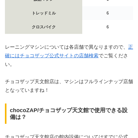
トレッドミル
6
クロスバイク
6
レーニングマシンについては各店舗で異なりますので、
正
確にはチョコザップ公式サイトの店舗検索
でご覧くださ
い。
チョコザップ天文館店は、マシンはフルラインナップ店舗
となっていますね！
chocoZAP/チョコザップ天文館で使用できる設
備は？
チョコザップ天文館店の館内設備についてはすでに公式