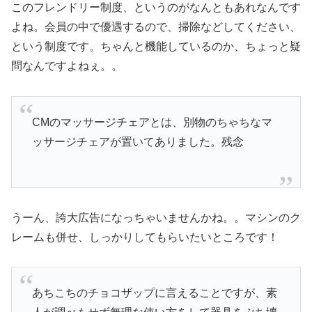
このフレンドリー制度、というのがなんともあれなんです
よね。会員の中で優遇するので、掃除などしてください、
という制度です。ちゃんと機能しているのか、ちょっと疑
問なんですよねぇ。。
CMのマッサージチェアとは、別物のちゃちなマ
ッサージチェアが置いてありました。残念
うーん、誇大広告になっちゃいませんかね。。マシンのク
レームも併せ、しっかりしてもらいたいところです！
あちこちのチョコザップに言えることですが、素