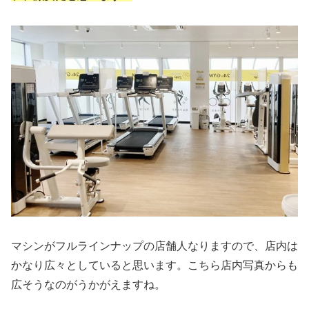
マシンがフルラインナップの店舗人なりますので、店内は
かなり広々としていると思います。こちら店内写真からも
広そうなのがうかがえますね。