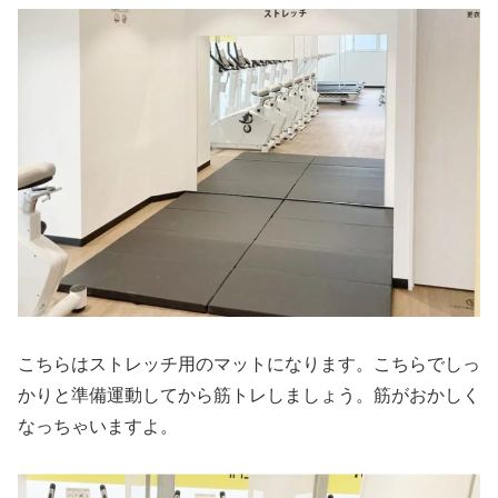
こちらはストレッチ用のマットになります。こちらでしっ
かりと準備運動してから筋トレしましょう。筋がおかしく
なっちゃいますよ。