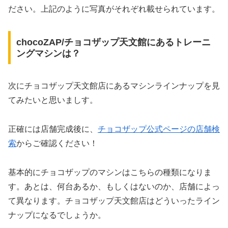
ださい。上記のように写真がそれぞれ載せられています。
chocoZAP/チョコザップ天文館にあるトレーニ
ングマシンは？
次にチョコザップ天文館店にあるマシンラインナップを見
てみたいと思いましす。
正確には店舗完成後に、
チョコザップ公式ページの店舗検
索
からご確認ください！
基本的にチョコザップのマシンはこちらの種類になりま
す。あとは、何台あるか、もしくはないのか、店舗によっ
て異なります。チョコザップ天文館店はどういったライン
ナップになるでしょうか。