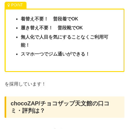
着替え不要！ 普段着でOK
履き替え不要！ 普段靴でOK
無人化で人目を気にすることなくご利用可
能！
スマホ一つでジム通いができる！
を採用しています！
chocoZAP/チョコザップ天文館の口コ
ミ・評判は？