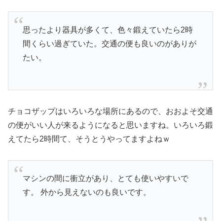
思ったより器具が多くて、色々鍛えていたら2時
間くらい過ぎていた。交通の便も良いのがありが
たい。
チョコザップはいろいろな場所にあるので、おおよそ交通
の便がいい人が来るようになると思いますね。いろいろ鍛
えてたら2時間て、そうとうやってますよねｗ
マシンの間に衝立があり、とても使いやすいで
す。 外から見えないのも良いです。