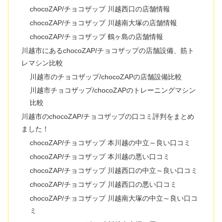
chocoZAP/チョコザップ 川越西口の店舗情報
chocoZAP/チョコザップ 川越南大塚の店舗情報
chocoZAP/チョコザップ 鶴ヶ島の店舗情報
川越市にあるchocoZAP/チョコザップの店舗設備、筋ト
レマシン比較
川越市のチョコザップ/chocoZAPの店舗設備比較
川越市チョコザップ/chocoZAPのトレーニングマシン
比較
川越市のchocoZAP/チョコザップの口コミ評判をまとめ
ました！
chocoZAP/チョコザップ 本川越の中立～良い口コミ
chocoZAP/チョコザップ 本川越の悪い口コミ
chocoZAP/チョコザップ 川越西口の中立～良い口コミ
chocoZAP/チョコザップ 川越西口の悪い口コミ
chocoZAP/チョコザップ 川越南大塚の中立～良い口コ
ミ