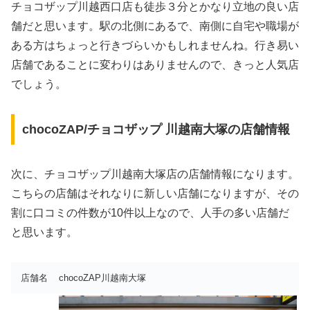
チョコザップ川越西口店も徒歩３分とかなり立地の良い店
舗だと思います。駅の北側にあるで、南側に自宅や職場が
ある方はちょっと行きづらいかもしれませんね。行き易い
店舗であることに変わりはありませんので、きっと人気店
でしょう。
chocoZAP/チョコザップ 川越南大塚の店舗情報
次に、チョコザップ川越南大塚店の店舗情報になります。
こちらの店舗はそれなりに新しい店舗になりますが、その
割に口コミの件数が10件以上なので、人手の多い店舗だ
と思います。
店舗名
chocoZAP川越南大塚