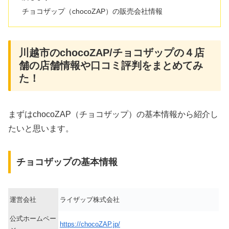
チョコザップ（chocoZAP）の販売会社情報
川越市のchocoZAP/チョコザップの４店
舗の店舗情報や口コミ評判をまとめてみ
た！
まずはchocoZAP（チョコザップ）の基本情報から紹介し
たいと思います。
チョコザップの基本情報
運営会社
ライザップ株式会社
公式ホームペー
https://chocoZAP.jp/