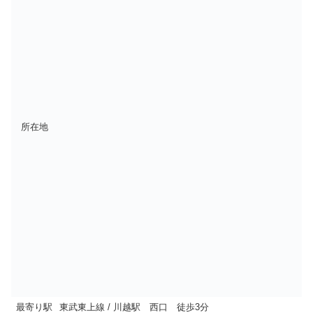
所在地
最寄り駅
東武東上線 / 川越駅 西口 徒歩3分