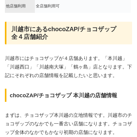
他店舗利用
全店舗利用可
川越市にあるchocoZAP/チョコザップ
全４店舗紹介
川越市にはチョコザップが４店舗あります。「本川越」
「川越西口」「川越南大塚」「鶴ヶ島」店となります。下
記にそれぞれの店舗情報を記載したいと思います。
chocoZAP/チョコザップ 本川越の店舗情報
まずは、チョコザップ本川越の立地情報です。川越市のチ
ョコザップのなかでも一番古い店舗になります。チョコザ
ップ全体のなかでもかなり初期の店舗になります。