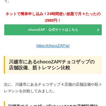
う。
ネットで簡単申し込み！24時間使い放題で月々たったの
2980円！
chocoZAP 公式サイトはこちら
https://chocoZAP.jp/
川越市にあるchocoZAP/チョコザップの
店舗設備、筋トレマシン比較
次に、川越市にあるチョコザップ４店舗の店舗設備や筋ト
レマシンを比較してみました。