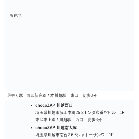
所在地
最寄り駅
西武新宿線 / 本川越駅 東口 徒歩3分
chocoZAP 川越西口
埼玉県川越市脇田本町25-2ホンダ弐番館ビル 1F
東武東上線 / 川越駅 西口 徒歩3分
chocoZAP 川越南大塚
埼玉県川越市南台2-6-6シャトーサンワ 1F