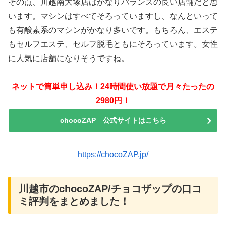
その点、川越南大塚店はかなりバランスの良い店舗だと思
います。マシンはすべてそろっていますし、なんといって
も有酸素系のマシンがかなり多いです。もちろん、エステ
もセルフエステ、セルフ脱毛ともにそろっています。女性
に人気に店舗になりそうですね。
ネットで簡単申し込み！24時間使い放題で月々たったの
2980円！
chocoZAP 公式サイトはこちら
https://chocoZAP.jp/
川越市のchocoZAP/チョコザップの口コ
ミ評判をまとめました！