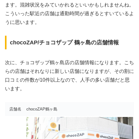
ます。混雑状況をみていかれるといいかもしれませんね。
こういった駅近の店舗は通勤時間が過ぎるとすいているよ
うに思います。
chocoZAP/チョコザップ 鶴ヶ島の店舗情報
次に、チョコザップ鶴ヶ島店の店舗情報になります。こち
らの店舗はそれなりに新しい店舗になりますが、その割に
口コミの件数が10件以上なので、人手の多い店舗だと思
います。
店舗名
chocoZAP鶴ヶ島