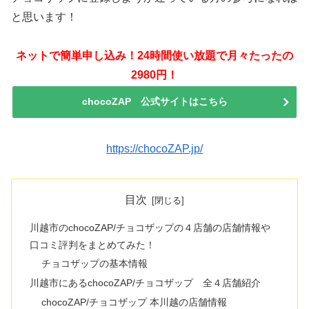
と思います！
ネットで簡単申し込み！24時間使い放題で月々たったの
2980円！
chocoZAP 公式サイトはこちら
https://chocoZAP.jp/
目次
川越市のchocoZAP/チョコザップの４店舗の店舗情報や
口コミ評判をまとめてみた！
チョコザップの基本情報
川越市にあるchocoZAP/チョコザップ 全４店舗紹介
chocoZAP/チョコザップ 本川越の店舗情報