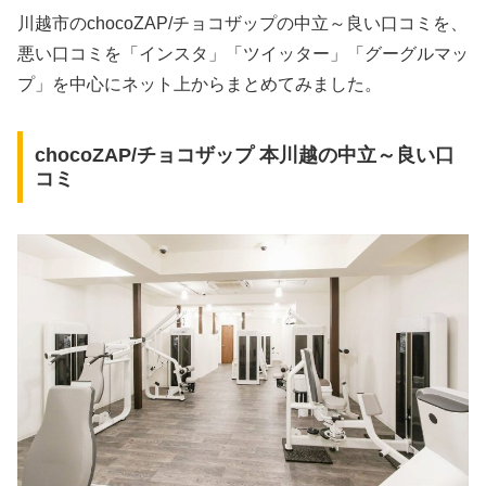
川越市のchocoZAP/チョコザップの中立～良い口コミを、
悪い口コミを「インスタ」「ツイッター」「グーグルマッ
プ」を中心にネット上からまとめてみました。
chocoZAP/チョコザップ 本川越の中立～良い口
コミ