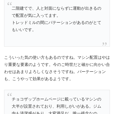
二階建てで、人と対面にならずに運動が出きるの
で配置が気に入ってます。
トレッドミルの間にパテーションがあるのがとて
もいいです。
こういった気の使い方もあるのですね。マシン配置はやは
り重要な要素のようです。今のご時世だと確かに向かい合
わせはあまりよろしくなさそうですね。パーテーション
も、こうやって効果があるようです。
チョコザップホームページに載っているマシンの
大半が設置されており、利用しがいがある。ジム
内も清潔感があり、大変満足だ。唯一残念なの