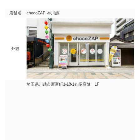
店舗名
chocoZAP 本川越
外観
埼玉県川越市新富町1-18-1丸昭店舗 1F