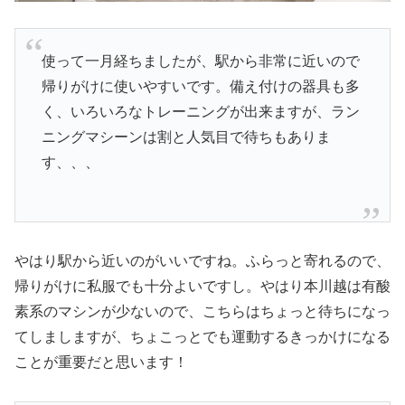
使って一月経ちましたが、駅から非常に近いので
帰りがけに使いやすいです。備え付けの器具も多
く、いろいろなトレーニングが出来ますが、ラン
ニングマシーンは割と人気目で待ちもありま
す、、、
やはり駅から近いのがいいですね。ふらっと寄れるので、
帰りがけに私服でも十分よいですし。やはり本川越は有酸
素系のマシンが少ないので、こちらはちょっと待ちになっ
てしましますが、ちょこっとでも運動するきっかけになる
ことが重要だと思います！