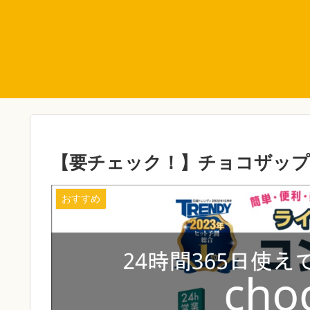
【要チェック！】チョコザップ
おすすめ