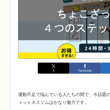
X
Facebook
運動不足で悩んでいる人たちの間で、今話題の
ィットネスジムはかなり魅力です。