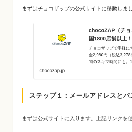
まずはチョコザップの公式サイトに移動しま
chocoZAP（
国1800店舗以上
チョコザップで手軽に
金2,980円（税込3
間のスキマ時間にも。
chocozap.jp
ステップ１：メールアドレスとパ
まずは公式サイトに入ります。上記リンクを