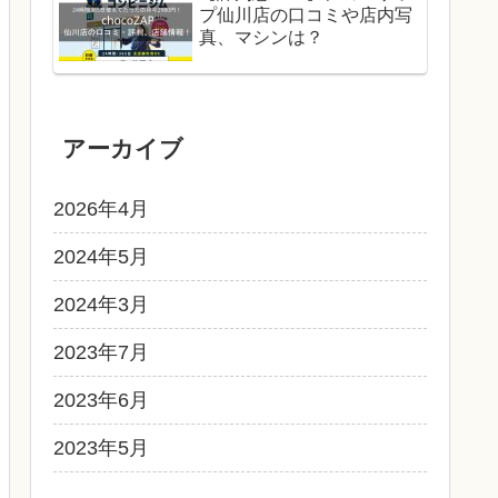
プ仙川店の口コミや店内写
真、マシンは？
アーカイブ
2026年4月
2024年5月
2024年3月
2023年7月
2023年6月
2023年5月