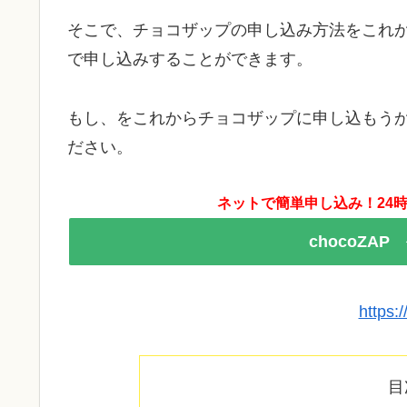
そこで、チョコザップの申し込み方法をこれ
で申し込みすることができます。
もし、をこれからチョコザップに申し込もう
ださい。
ネットで簡単申し込み！24時
chocoZA
https:
目