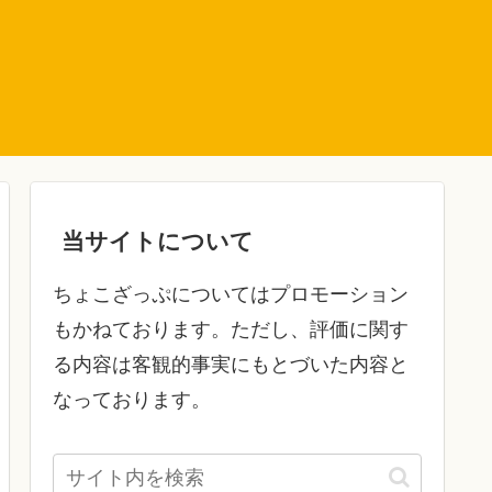
当サイトについて
ちょこざっぷについてはプロモーション
もかねております。ただし、評価に関す
る内容は客観的事実にもとづいた内容と
なっております。