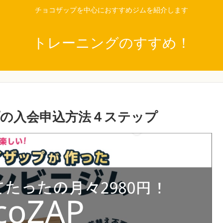
チョコザップを中心におすすめジムを紹介します
トレーニングのすすめ！
の入会申込方法４ステップ