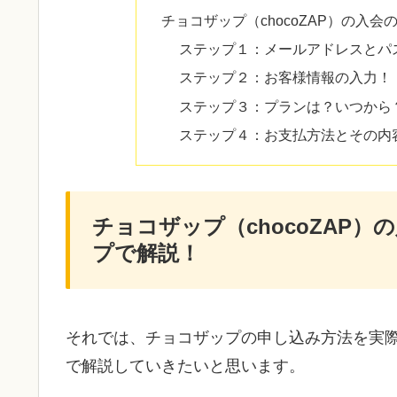
チョコザップ（chocoZAP）の入
ステップ１：メールアドレスとパ
ステップ２：お客様情報の入力！
ステップ３：プランは？いつから
ステップ４：お支払方法とその内
チョコザップ（chocoZAP
プで解説！
それでは、チョコザップの申し込み方法を実
で解説していきたいと思います。