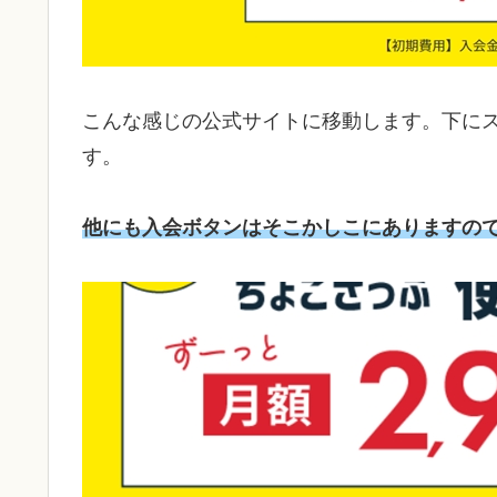
こんな感じの公式サイトに移動します。下に
す。
他にも入会ボタンはそこかしこにありますの